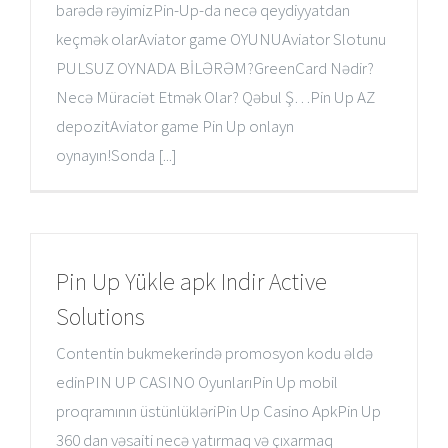
barədə rəyimizPin-Up-da necə qeydiyyatdan
keçmək olarAviator game OYUNUAviator Slotunu
PULSUZ OYNADA BİLƏRƏM?GreenCard Nədir?
Necə Müraciət Etmək Olar? Qəbul Ş…Pin Up AZ
depozitAviator game Pin Up onlayn
oynayın!Sonda [...]
Pin Up Yükle apk Indir Active
Solutions
Contentin bukmekerində promosyon kodu əldə
edinPIN UP CASINO OyunlarıPin Up mobil
proqramının üstünlükləriPin Up Casino ApkPin Up
360 dan vəsaiti necə yatırmaq və çıxarmaq