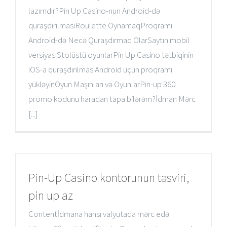
lazımdır?Pin Up Casino-nun Android-də
quraşdırılmasıRoulette OynamaqProqramı
Android-də Necə Quraşdırmaq OlarSaytın mobil
versiyasıStolüstü oyunlarPin Up Casino tətbiqinin
iOS-a quraşdırılmasıAndroid üçün proqramı
yükləyinOyun Maşınları və OyunlarPin-up 360
promo kodunu haradan tapa bilərəm?İdman Mərc
[...]
Pin-Up Casino kontorunun təsviri,
pin up az
Contentİdmana hansı valyutada mərc edə