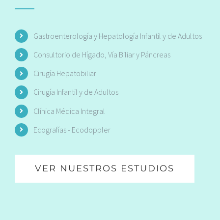
Gastroenterología y Hepatología Infantil y de Adultos
Consultorio de Hígado, Vía Biliar y Páncreas
Cirugía Hepatobiliar
Cirugía Infantil y de Adultos
Clínica Médica Integral
Ecografías - Ecodoppler
VER NUESTROS ESTUDIOS