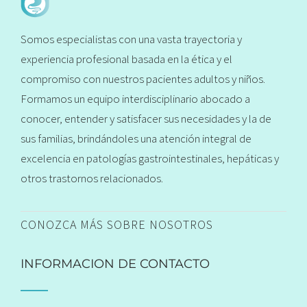
Somos especialistas con una vasta trayectoria y
experiencia profesional basada en la ética y el
compromiso con nuestros pacientes adultos y niños.
Formamos un equipo interdisciplinario abocado a
conocer, entender y satisfacer sus necesidades y la de
sus familias, brindándoles una atención integral de
excelencia en patologías gastrointestinales, hepáticas y
otros trastornos relacionados.
CONOZCA MÁS SOBRE NOSOTROS
INFORMACION DE CONTACTO