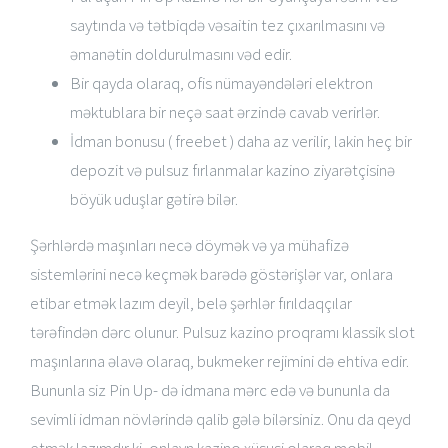
saytında və tətbiqdə vəsaitin tez çıxarılmasını və
əmanətin doldurulmasını vəd edir.
Bir qayda olaraq, ofis nümayəndələri elektron
məktublara bir neçə saat ərzində cavab verirlər.
İdman bonusu ( freebet ) daha az verilir, lakin heç bir
depozit və pulsuz fırlanmalar kazino ziyarətçisinə
böyük uduşlar gətirə bilər.
Şərhlərdə maşınları necə döymək və ya mühafizə
sistemlərini necə keçmək barədə göstərişlər var, onlara
etibar etmək lazım deyil, belə şərhlər fırıldaqçılar
tərəfindən dərc olunur. Pulsuz kazino proqramı klassik slot
maşınlarına əlavə olaraq, bukmeker rejimini də ehtiva edir.
Bununla siz Pin Up- də idmana mərc edə və bununla da
sevimli idman növlərində qalib gələ bilərsiniz. Onu da qeyd