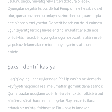
üsulunu seçib, müvafiq rekvizitləri doldura biləcək.
Oyunçular deyirlər ki, pul dərhal Pinup online hesaba daxil
olur, qumarbazların bu onlayn kazinodan pul çıxarmaqda
heç bir problemi yoxdur. Depozit hesabının doldurulması
üçün ziyarətçilər xoş həvəsləndirici mükafatlar əldə edə
biləcəklər. Təcrübəli oyunçular üçün depozit faizlərinin və
ya pulsuz fırlanmaların miqdarı oynayanin statusundan
asılıdır
Şəxsi identifikasiya
Həqiqi oyunçuların rəylərindən Pin Up casino az xidmətin
keyfiyyəti haqqında real məlumatları görmək daha asandır.
Qumarbazlar uduşların ödənilməsi və müxtəlif ölkələrə pul
köçürmə sürəti haqqında danışırlar. Rəylərdən istifadə
edərək siz müxtəlif xidmətlər Pin Up və bukmeker