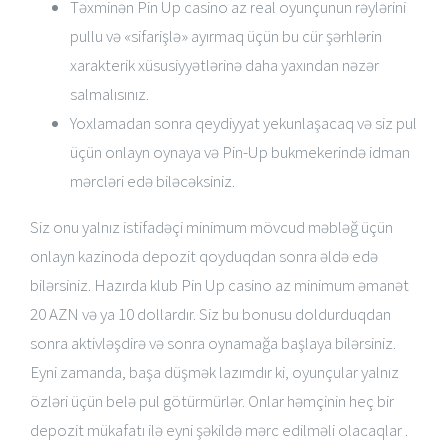
Təxminən Pin Up casino az real oyunçunun rəylərini
pullu və «sifarişlə» ayırmaq üçün bu cür şərhlərin
xarakterik xüsusiyyətlərinə daha yaxından nəzər
salmalısınız.
Yoxlamadan sonra qeydiyyat yekunlaşacaq və siz pul
üçün onlayn oynaya və Pin-Up bukmekerində idman
mərcləri edə biləcəksiniz.
Siz onu yalnız istifadəçi minimum mövcud məbləğ üçün
onlayn kazinoda depozit qoyduqdan sonra əldə edə
bilərsiniz. Hazırda klub Pin Up casino az minimum əmanət
20 AZN və ya 10 dollardır. Siz bu bonusu doldurduqdan
sonra aktivləşdirə və sonra oynamağa başlaya bilərsiniz.
Eyni zamanda, başa düşmək lazımdır ki, oyunçular yalnız
özləri üçün belə pul götürmürlər. Onlar həmçinin heç bir
depozit mükafatı ilə eyni şəkildə mərc edilməli olacaqlar .