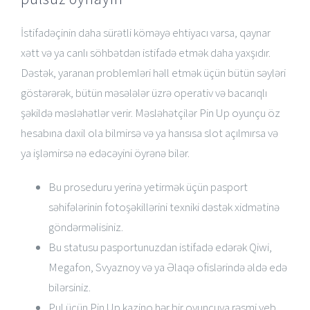
İstifadəçinin daha sürətli köməyə ehtiyacı varsa, qaynar
xətt və ya canlı söhbətdən istifadə etmək daha yaxşıdır.
Dəstək, yaranan problemləri həll etmək üçün bütün səyləri
göstərərək, bütün məsələlər üzrə operativ və bacarıqlı
şəkildə məsləhətlər verir. Məsləhətçilər Pin Up oyunçu öz
hesabına daxil ola bilmirsə və ya hansısa slot açılmırsa və
ya işləmirsə nə edəcəyini öyrənə bilər.
Bu proseduru yerinə yetirmək üçün pasport
səhifələrinin fotoşəkillərini texniki dəstək xidmətinə
göndərməlisiniz.
Bu statusu pasportunuzdan istifadə edərək Qiwi,
Megafon, Svyaznoy və ya Əlaqə ofislərində əldə edə
bilərsiniz.
Pul üçün Pin Up kazino hər bir oyunçuya rəsmi veb