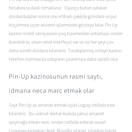
hesabınıza daxil olmalısınız . Oyunçu bütün sahələri
doldurduqdan sonra onu etibarlı şəkildə göndərə və pul
köçürməsi üçün ərizənin işlənməsini gözləyə bilər. Pin Up
kazino mobil versiyasının çıxış baxımından üstünlüyü ondan
ibarətdir ki, onun rahat interfeysi var və siz hər şeyi çox
daha sürətli doldura bilərsiniz. Təsdiqlənmiş onlayn kazino
telefon nömrəsi ilə uduşların çıxarılması daha sürətli olur.
Pin-Up kazinosunun rəsmi saytı,
idmana necə mərc etmək olar
Sayt Pin Up az əmanət etmək üçün Liqpay istifadə edə
bilərsiniz . Bu xidmət dərhal klubda yalnız əmanət
qoymağa imkan verir, ondan istifadə edərək vəsait
çıxarmaq mümkün deyil. Müvafiq olaraq, istənilən halda