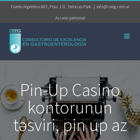
Saltar
Fuerte Argentino 887, Piso: 1 D, Terrazas Park.
|
info@ceeg.com.ar
al
Acceso personal
contenido
Pin-Up Casino
kontorunun
təsviri, pin up az