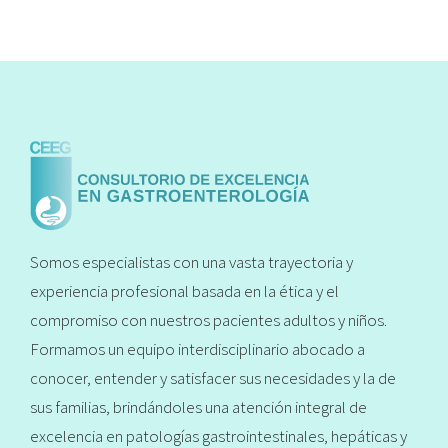
Somos especialistas con una vasta trayectoria y
experiencia profesional basada en la ética y el
compromiso con nuestros pacientes adultos y niños.
Formamos un equipo interdisciplinario abocado a
conocer, entender y satisfacer sus necesidades y la de
sus familias, brindándoles una atención integral de
excelencia en patologías gastrointestinales, hepáticas y