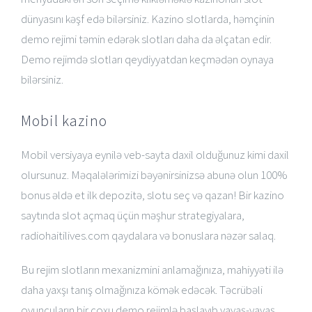
dünyasını kəşf edə bilərsiniz. Kazino slotlarda, həmçinin
demo rejimi təmin edərək slotları daha da əlçatan edir.
Demo rejimdə slotları qeydiyyatdan keçmədən oynaya
bilərsiniz.
Mobil kazino
Mobil versiyaya eynilə veb-sayta daxil olduğunuz kimi daxil
olursunuz. Məqalələrimizi bəyənirsinizsə abunə olun 100%
bonus əldə et ilk depozitə, slotu seç və qazan! Bir kazino
saytında slot açmaq üçün məşhur strategiyalara,
radiohaitilives.com qaydalara və bonuslara nəzər salaq.
Bu rejim slotların mexanizmini anlamağınıza, mahiyyəti ilə
daha yaxşı tanış olmağınıza kömək edəcək. Təcrübəli
oyunçuların bir çoxu demo rejimlə başlayıb yavaş-yavaş