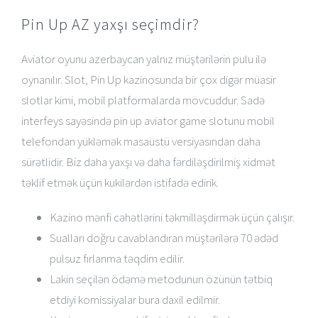
Pin Up AZ yaxşı seçimdir?
Aviator oyunu azerbaycan yalnız müştərilərin pulu ilə
oynanılır. Slot, Pin Up kazinosunda bir çox digər müasir
slotlar kimi, mobil platformalarda mövcuddur. Sadə
interfeys sayəsində pin up aviator game slotunu mobil
telefondan yükləmək masaüstü versiyasından daha
sürətlidir. Biz daha yaxşı və daha fərdiləşdirilmiş xidmət
təklif etmək üçün kukilərdən istifadə edirik.
Kazino mənfi cəhətlərini təkmilləşdirmək üçün çalışır.
Sualları doğru cavablandıran müştərilərə 70 ədəd
pulsuz fırlanma təqdim edilir.
Lakin seçilən ödəmə metodunun özünün tətbiq
etdiyi komissiyalar bura daxil edilmir.