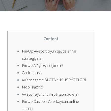
Content
Pin-Up Aviator: oyun qaydaları və
strategiyaları
Pin Up AZ yaxşı seçimdir?
Canlı kazino
Aviator game SLOTS XÜSUSİYYƏTLƏRİ
Mobil kazino
Aviator oyununu necə tapmaq olar
Pin Up Casino – Azerbaycan online
kazino