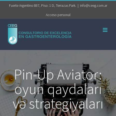
Saltar
Fuerte Argentino 887, Piso: 1 D, Terrazas Park.
|
info@ceeg.com.ar
al
Acceso personal
contenido
Pin-Up Aviator:
oyun qaydaları
və strategiyaları