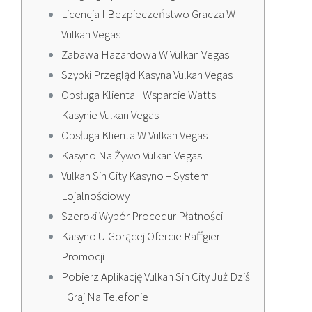
Licencja I Bezpieczeństwo Gracza W
Vulkan Vegas
Zabawa Hazardowa W Vulkan Vegas
Szybki Przegląd Kasyna Vulkan Vegas
Obsługa Klienta I Wsparcie Watts
Kasynie Vulkan Vegas
Obsługa Klienta W Vulkan Vegas
Kasyno Na Żywo Vulkan Vegas
Vulkan Sin City Kasyno – System
Lojalnościowy
Szeroki Wybór Procedur Płatności
Kasyno U Gorącej Ofercie Raffgier I
Promocji
Pobierz Aplikację Vulkan Sin City Już Dziś
I Graj Na Telefonie