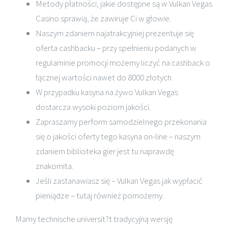
Metody płatności, jakie dostępne są w Vulkan Vegas
Casino sprawią, że zawiruje Ci w głowie.
Naszym zdaniem najatrakcyjniej prezentuje się
oferta cashbacku – przy spełnieniu podanych w
regulaminie promocji możemy liczyć na cashback o
łącznej wartości nawet do 8000 złotych.
W przypadku kasyna na żywo Vulkan Vegas
dostarcza wysoki poziom jakości.
Zapraszamy perform samodzielnego przekonania
się o jakości oferty tego kasyna on-line – naszym
zdaniem biblioteka gier jest tu naprawdę
znakomita.
Jeśli zastanawiasz się – Vulkan Vegas jak wypłacić
pieniądze – tutaj również pomożemy.
Mamy technische universit?t tradycyjną wersję