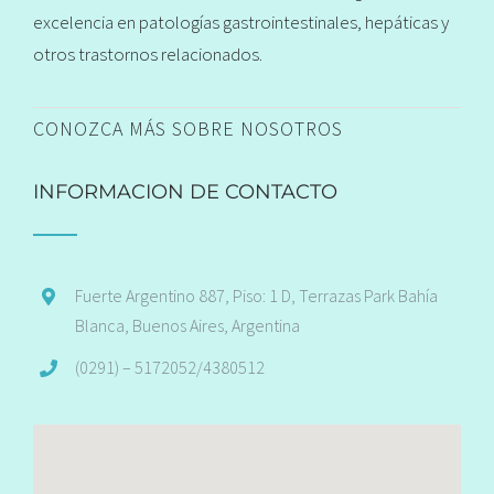
excelencia en patologías gastrointestinales, hepáticas y
otros trastornos relacionados.
CONOZCA MÁS SOBRE NOSOTROS
INFORMACION DE CONTACTO
Fuerte Argentino 887, Piso: 1 D, Terrazas Park Bahía
Blanca, Buenos Aires, Argentina
(0291) – 5172052/4380512