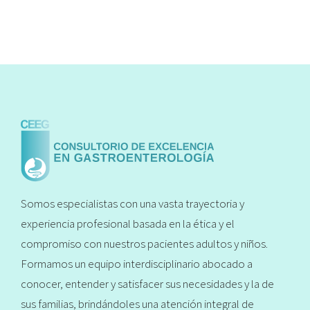
Somos especialistas con una vasta trayectoria y
experiencia profesional basada en la ética y el
compromiso con nuestros pacientes adultos y niños.
Formamos un equipo interdisciplinario abocado a
conocer, entender y satisfacer sus necesidades y la de
sus familias, brindándoles una atención integral de