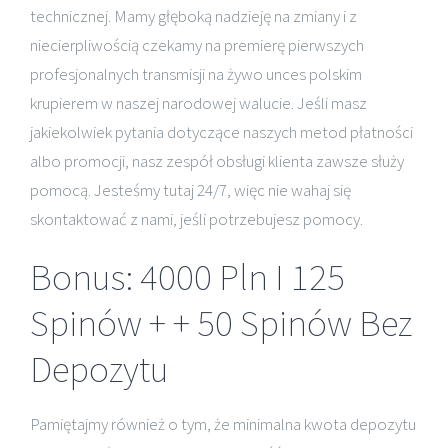
technicznej. Mamy głęboką nadzieję na zmiany i z
niecierpliwością czekamy na premierę pierwszych
profesjonalnych transmisji na żywo unces polskim
krupierem w naszej narodowej walucie. Jeśli masz
jakiekolwiek pytania dotyczące naszych metod płatności
albo promocji, nasz zespół obsługi klienta zawsze służy
pomocą. Jesteśmy tutaj 24/7, więc nie wahaj się
skontaktować z nami, jeśli potrzebujesz pomocy.
Bonus: 4000 Pln I 125
Spinów + + 50 Spinów Bez
Depozytu
Pamiętajmy również o tym, że minimalna kwota depozytu