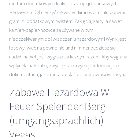
multum dodatkowych funkcji oraz opcji bonusowych.
Będziesz mógł cieszyć się wszystkimi swoimi ulubionymi
grami z . dodatkowym twistem. Zaklęcia, karty, a nawet
kamień-papier-nożyce są używane w tym
nieoczekiwanym doświadczeniu hazardowym! Wynik jest
losowy, więc na pewno nie und nimmer będziesz się
nudził, nawet jeśli wygrasz za każdym razem. Aby wygrana
wpłynęła na konto, zwycięzca otrzymuje informacje o
dokumentach, jakie musi presłać do pracowników kasyna.
Zabawa Hazardowa W
Feuer Speiender Berg
(umgangssprachlich)
Vegas