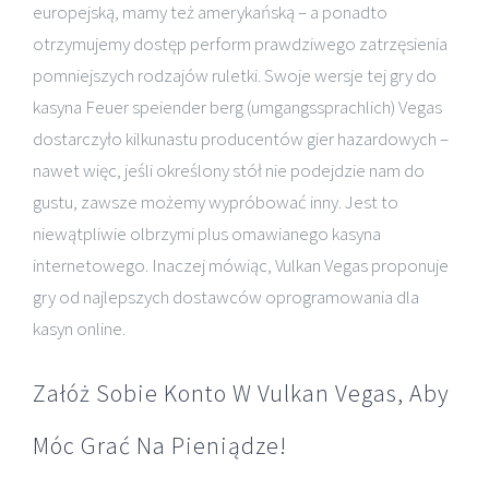
europejską, mamy też amerykańską – a ponadto
otrzymujemy dostęp perform prawdziwego zatrzęsienia
pomniejszych rodzajów ruletki. Swoje wersje tej gry do
kasyna Feuer speiender berg (umgangssprachlich) Vegas
dostarczyło kilkunastu producentów gier hazardowych –
nawet więc, jeśli określony stół nie podejdzie nam do
gustu, zawsze możemy wypróbować inny. Jest to
niewątpliwie olbrzymi plus omawianego kasyna
internetowego. Inaczej mówiąc, Vulkan Vegas proponuje
gry od najlepszych dostawców oprogramowania dla
kasyn online.
Załóż Sobie Konto W Vulkan Vegas, Aby
Móc Grać Na Pieniądze!