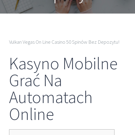
Vulkan Vegas On Line Casino 50 Spinów Bez Depozytu!
Kasyno Mobilne
Grać Na
Automatach
Online