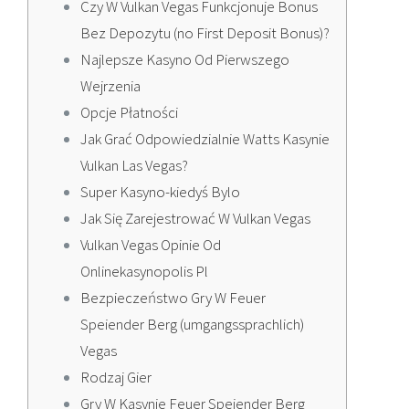
Czy W Vulkan Vegas Funkcjonuje Bonus
Bez Depozytu (no First Deposit Bonus)?
Najlepsze Kasyno Od Pierwszego
Wejrzenia
Opcje Płatności
Jak Grać Odpowiedzialnie Watts Kasynie
Vulkan Las Vegas?
Super Kasyno-kiedyś Bylo
Jak Się Zarejestrować W Vulkan Vegas
Vulkan Vegas Opinie Od
Onlinekasynopolis Pl
Bezpieczeństwo Gry W Feuer
Speiender Berg (umgangssprachlich)
Vegas
Rodzaj Gier
Gry W Kasynie Feuer Speiender Berg