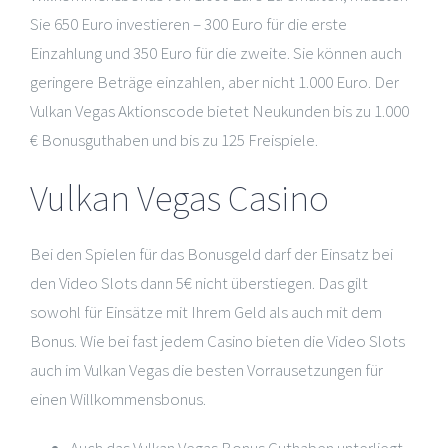
Sie 650 Euro investieren – 300 Euro für die erste
Einzahlung und 350 Euro für die zweite. Sie können auch
geringere Beträge einzahlen, aber nicht 1.000 Euro. Der
Vulkan Vegas Aktionscode bietet Neukunden bis zu 1.000
€ Bonusguthaben und bis zu 125 Freispiele.
Vulkan Vegas Casino
Bei den Spielen für das Bonusgeld darf der Einsatz bei
den Video Slots dann 5€ nicht überstiegen. Das gilt
sowohl für Einsätze mit Ihrem Geld als auch mit dem
Bonus. Wie bei fast jedem Casino bieten die Video Slots
auch im Vulkan Vegas die besten Vorrausetzungen für
einen Willkommensbonus.