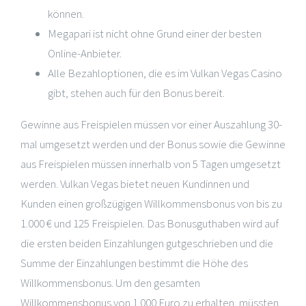
können.
Megapari ist nicht ohne Grund einer der besten
Online-Anbieter.
Alle Bezahloptionen, die es im Vulkan Vegas Casino
gibt, stehen auch für den Bonus bereit.
Gewinne aus Freispielen müssen vor einer Auszahlung 30-
mal umgesetzt werden und der Bonus sowie die Gewinne
aus Freispielen müssen innerhalb von 5 Tagen umgesetzt
werden. Vulkan Vegas bietet neuen Kundinnen und
Kunden einen großzügigen Willkommensbonus von bis zu
1.000 € und 125 Freispielen. Das Bonusguthaben wird auf
die ersten beiden Einzahlungen gutgeschrieben und die
Summe der Einzahlungen bestimmt die Höhe des
Willkommensbonus. Um den gesamten
Willkommensbonus von 1.000 Euro zu erhalten, müssten