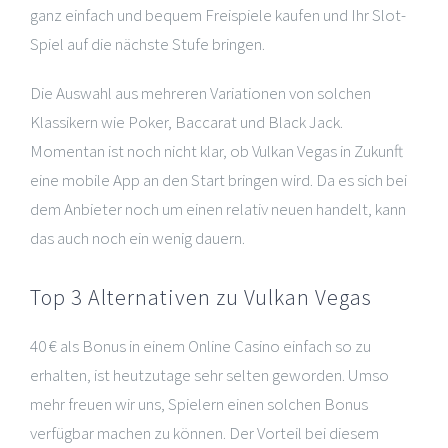
ganz einfach und bequem Freispiele kaufen und Ihr Slot-
Spiel auf die nächste Stufe bringen.
Die Auswahl aus mehreren Variationen von solchen
Klassikern wie Poker, Baccarat und Black Jack.
Momentan ist noch nicht klar, ob Vulkan Vegas in Zukunft
eine mobile App an den Start bringen wird. Da es sich bei
dem Anbieter noch um einen relativ neuen handelt, kann
das auch noch ein wenig dauern.
Top 3 Alternativen zu Vulkan Vegas
40 € als Bonus in einem Online Casino einfach so zu
erhalten, ist heutzutage sehr selten geworden. Umso
mehr freuen wir uns, Spielern einen solchen Bonus
verfügbar machen zu können. Der Vorteil bei diesem