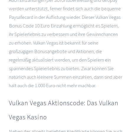
werden unterstützt, ferner findet sich auch die bequeme
Paysafecard in der Auflistung wieder. Dieser Vulkan Vegas
Bonus Code 10 Euro Einzahlung ermöglicht es Spielern,
ihr Spielerlebnis zu verbessern und ihre Gewinnchancen
zu erhöhen. Vulkan Vegas ist bekannt für seine
großzügigen Bonusangebote und Aktionen, die
regelmäßig aktualisiert werden, um den Spielern ein
spannendes Spielerlebnis zu bieten. Zwar können Sie
natürlich auch kleinere Summen einzahlen, dann sind aber
halt auch die 1.000 Euro nicht mehr machbar.
Vulkan Vegas Aktionscode: Das Vulkan
Vegas Kasino
Neben der allseits beliebten Kreditkarte können Sie auch