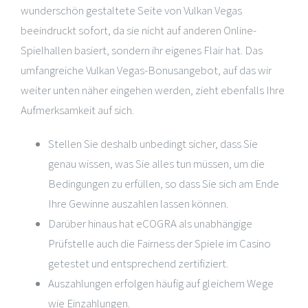
wunderschön gestaltete Seite von Vulkan Vegas
beeindruckt sofort, da sie nicht auf anderen Online-
Spielhallen basiert, sondern ihr eigenes Flair hat. Das
umfangreiche Vulkan Vegas-Bonusangebot, auf das wir
weiter unten näher eingehen werden, zieht ebenfalls Ihre
Aufmerksamkeit auf sich.
Stellen Sie deshalb unbedingt sicher, dass Sie
genau wissen, was Sie alles tun müssen, um die
Bedingungen zu erfüllen, so dass Sie sich am Ende
Ihre Gewinne auszahlen lassen können.
Darüber hinaus hat eCOGRA als unabhängige
Prüfstelle auch die Fairness der Spiele im Casino
getestet und entsprechend zertifiziert.
Auszahlungen erfolgen häufig auf gleichem Wege
wie Einzahlungen.