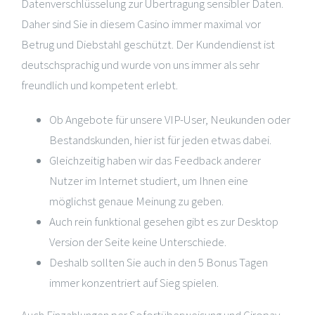
Datenverschlüsselung zur Übertragung sensibler Daten.
Daher sind Sie in diesem Casino immer maximal vor
Betrug und Diebstahl geschützt. Der Kundendienst ist
deutschsprachig und wurde von uns immer als sehr
freundlich und kompetent erlebt.
Ob Angebote für unsere VIP-User, Neukunden oder
Bestandskunden, hier ist für jeden etwas dabei.
Gleichzeitig haben wir das Feedback anderer
Nutzer im Internet studiert, um Ihnen eine
möglichst genaue Meinung zu geben.
Auch rein funktional gesehen gibt es zur Desktop
Version der Seite keine Unterschiede.
Deshalb sollten Sie auch in den 5 Bonus Tagen
immer konzentriert auf Sieg spielen.
Auch Einzahlungen per Sofortüberweisung und Giropay