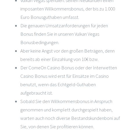
Vulkan Vegas spendiert seinen Neukunden einen
imposanten Willkommensbonus, der bis zu 1.000
Euro Bonusguthaben umfasst.
Die genauen Umsatzanforderungen für jeden
Bonus finden Sie in unseren Vulkan Vegas
Bonusbedingungen.
Aber keine Angst vor den großen Beträgen, denn
bereits ab einer Einzahlung von 10€ bzw.
Der ComeOn Casino Bonus oder der Interwetten
Casino Bonus wird erst für Einsätze im Casino
benutzt, wenn das Echtgeld-Guthaben
aufgebraucht ist.
Sobald Sie den Willkommensbonus in Anspruch
genommen und komplett durchgespielt haben,
warten auch noch diverse Bestandskundenboni auf
Sie, von denen Sie profitieren können.