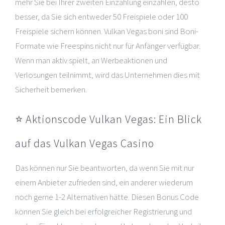
mehr Sie bei Ihrer zweiten Einzahlung einzahlen, desto
besser, da Sie sich entweder 50 Freispiele oder 100
Freispiele sichern können. Vulkan Vegas boni sind Boni-
Formate wie Freespins nicht nur für Anfänger verfügbar.
Wenn man aktiv spielt, an Werbeaktionen und
Verlosungen teilnimmt, wird das Unternehmen dies mit
Sicherheit bemerken.
⭐ Aktionscode Vulkan Vegas: Ein Blick
auf das Vulkan Vegas Casino
Das können nur Sie beantworten, da wenn Sie mit nur
einem Anbieter zufrieden sind, ein anderer wiederum
noch gerne 1-2 Alternativen hätte. Diesen Bonus Code
können Sie gleich bei erfolgreicher Registrierung und