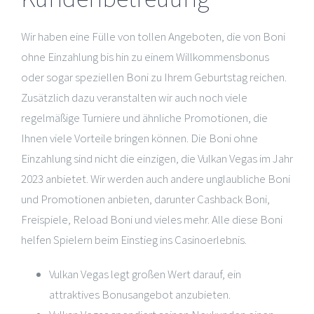
Wir haben eine Fülle von tollen Angeboten, die von Boni
ohne Einzahlung bis hin zu einem Willkommensbonus
oder sogar speziellen Boni zu Ihrem Geburtstag reichen.
Zusätzlich dazu veranstalten wir auch noch viele
regelmäßige Turniere und ähnliche Promotionen, die
Ihnen viele Vorteile bringen können. Die Boni ohne
Einzahlung sind nicht die einzigen, die Vulkan Vegas im Jahr
2023 anbietet. Wir werden auch andere unglaubliche Boni
und Promotionen anbieten, darunter Cashback Boni,
Freispiele, Reload Boni und vieles mehr. Alle diese Boni
helfen Spielern beim Einstieg ins Casinoerlebnis.
Vulkan Vegas legt großen Wert darauf, ein
attraktives Bonusangebot anzubieten.