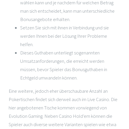
wählen kann und je nachdem für welchen Betrag
man sich entscheidet, kann man unterschiedliche
Bonusangebote erhalten.
Setzen Sie sich mit ihnen in Verbindung und sie
werden Ihnen bei der Lösung Ihrer Probleme
helfen.
Dieses Guthaben unterliegt sogenannten
Umsatzanforderungen, die erreicht werden
müssen, bevor Spieler das Bonusguthaben in
Echtgeld umwandeln können.
Eine weitere, jedoch eher überschaubare Anzahl an
Pokertischen findet sich derweil auch im Live Casino. Die
hier angebotenen Tische kommen vorwiegend von
Evolution Gaming. Neben Casino Hold’em können die
Spieler auch diverse weitere Varianten spielen wie etwa