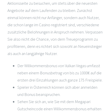
Aktionsseite zu besuchen, um stets über die neuesten
Angebote auf dem Laufenden zu bleiben. Zunächst
einmal können nicht nur Anfänger, sondern auch Nutzer,
die schon lange im Casino registriert sind, verschiedene
zusätzliche Belohnungen in Anspruch nehmen. Verpassen
Sie also nicht die Chance, von dem Treueprogramm zu
profitieren, denn es richtet sich sowohl an Neueinsteiger
als auch an langjährige Nutzer.
Der Willkommensbonus von Vulkan Vegas umfasst
neben einem Bonusbetrag von bis zu 1000€ auf die
ersten drei Einzahlungen auch ganze 175 Freispiele.
Spieler in Österreich können sich aber anmelden
und Bonus beanspruchen.
Sehen Sie sich an, wie Sie mit dem Megapari
Gutscheincode einen Willkommensbonus erhalten