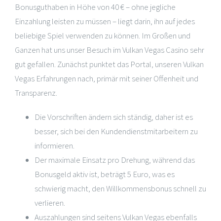
Bonusguthaben in Höhe von 40 € – ohne jegliche
Einzahlung leisten zu müssen – liegt darin, ihn auf jedes
beliebige Spiel verwenden zu können. Im Großen und
Ganzen hat uns unser Besuch im Vulkan Vegas Casino sehr
gut gefallen. Zunächst punktet das Portal, unseren Vulkan
Vegas Erfahrungen nach, primär mit seiner Offenheit und
Transparenz.
Die Vorschriften ändern sich ständig, daher ist es
besser, sich bei den Kundendienstmitarbeitern zu
informieren.
Der maximale Einsatz pro Drehung, während das
Bonusgeld aktiv ist, beträgt 5 Euro, was es
schwierig macht, den Willkommensbonus schnell zu
verlieren.
Auszahlungen sind seitens Vulkan Vegas ebenfalls