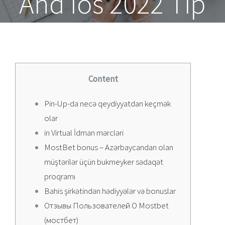
And Ios 2022 Tip
Content
Pin-Up-da necə qeydiyyatdan keçmək
olar
in Virtual İdman mərcləri
MostBet bonus – Azərbaycandan olan
müştərilər üçün bukmeyker sədaqət
proqramı
Bahis şirkətindən hədiyyələr və bonuslar
Отзывы Пользователей О Mostbet
(мостбет)