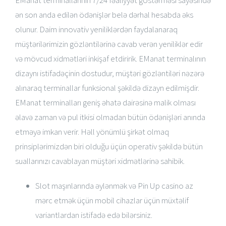
EManat terminallarının 7/24 fəaliyyət göstərməsi sayəsində
ən son anda edilən ödənişlər belə dərhal hesabda əks
olunur. Daim innovativ yeniliklərdən faydalanaraq
müştərilərimizin gözləntilərinə cavab verən yeniliklər edir
və mövcud xidmətləri inkişaf etdiririk. EManat terminalının
dizaynı istifadəçinin dostudur, müştəri gözləntiləri nəzərə
alınaraq terminallar funksional şəkildə dizayn edilmişdir.
EManat terminalları geniş əhatə dairəsinə malik olması
əlavə zaman və pul itkisi olmadan bütün ödənişləri anında
etməyə imkan verir. Həll yönümlü şirkət olmaq
prinsiplərimizdən biri olduğu üçün operativ şəkildə bütün
suallarınızı cavablayan müştəri xidmətlərinə sahibik.
Slot maşınlarında əylənmək və Pin Up casino az
mərc etmək üçün mobil cihazlar üçün müxtəlif
variantlardan istifadə edə bilərsiniz.