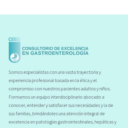
Somos especialistas con una vasta trayectoria y
experiencia profesional basada en la ética y el
compromiso con nuestros pacientes adultos y niños.
Formamos un equipo interdisciplinario abocado a
conocer, entender y satisfacer sus necesidades y la de
sus familias, brindándoles una atención integral de
excelencia en patologías gastrointestinales, hepáticas y