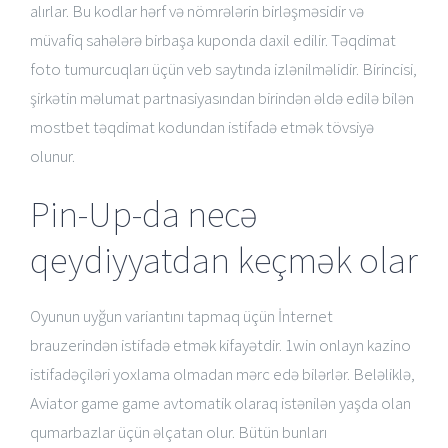
alırlar. Bu kodlar hərf və nömrələrin birləşməsidir və
müvafiq sahələrə birbaşa kuponda daxil edilir. Təqdimat
foto tumurcuqları üçün veb saytında izlənilməlidir. Birincisi,
şirkətin məlumat partnasiyasından birindən əldə edilə bilən
mostbet təqdimat kodundan istifadə etmək tövsiyə
olunur.
Pin-Up-da necə
qeydiyyatdan keçmək olar
Oyunun uyğun variantını tapmaq üçün İnternet
brauzerindən istifadə etmək kifayətdir. 1win onlayn kazino
istifadəçiləri yoxlama olmadan mərc edə bilərlər. Beləliklə,
Aviator game game avtomatik olaraq istənilən yaşda olan
qumarbazlar üçün əlçatan olur. Bütün bunları