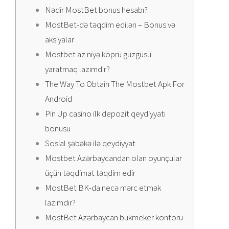
Nədir MostBet bonus hesabı?
MostBet-də təqdim edilən – Bonus və
aksiyalar
Mostbet az niyə köprü güzgüsü
yaratmaq lazımdır?
The Way To Obtain The Mostbet Apk For
Android
Pin Up casino ilk depozit qeydiyyatı
bonusu
Sosial şəbəkə ilə qeydiyyat
Mostbet Azərbaycandan olan oyunçular
üçün təqdimat təqdim edir
MostBet BK-da necə mərc etmək
lazımdır?
MostBet Azərbaycan bukmeker kontoru