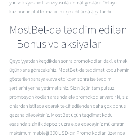
yurisdiksiyasının lisenziyası ilə xidmət göstərir. Onlayn
kazinonun platformaları bir çox dillərdə əlçatandır.
MostBet-də təqdim edilən
– Bonus və aksiyalar
Qeydiyyatdan keçdikdən sonra promokodları daxil etmək
üçün xana görəcəksiniz. MostBet-də təqdimat kodu həmin
göstərilən xanaya əlavə etdikdən sonra isə təqdim
şərtlərini yerinə yetirməlisiniz. Sizin üçün tam pulsuz
promosyon kodları arasında elə promokodlar vardır ki, siz
onlardan istifadə edərək təklif ediləndən daha çox bonus
qazana biləcəksiniz. MostBet üçün təqdimat kodu
əsasında sizin ilk depozit üzrə əldə edəcəyiniz mükafatın
maksimum məbləği 300 USD-dır. Promo kodları üzərində