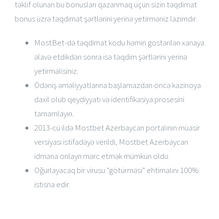
təklif olunan bu bonusları qazanmaq üçün sizin təqdimat
bonus üzrə təqdimat şərtlərini yerinə yetirməniz lazımdır.
MostBet-də təqdimat kodu həmin göstərilən xanaya
əlavə etdikdən sonra isə təqdim şərtlərini yerinə
yetirməlisiniz.
Ödəniş əməliyyatlarına başlamazdan öncə kazinoya
daxil olub qeydiyyatı və identifikasiya prosesini
tamamlayın.
2013-cü ildə Mostbet Azerbaycan portalının müasir
versiyası istifadəyə verildi, Mostbet Azerbaycan
idmana onlayn mərc etmək mümkün oldu.
Oğurlayacaq bir virusu “götürməsi” ehtimalını 100%
istisna edir.