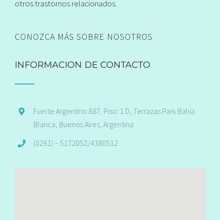
otros trastornos relacionados.
CONOZCA MÁS SOBRE NOSOTROS
INFORMACION DE CONTACTO
Fuerte Argentino 887, Piso: 1 D, Terrazas Park Bahía
Blanca, Buenos Aires, Argentina
(0291) – 5172052/4380512