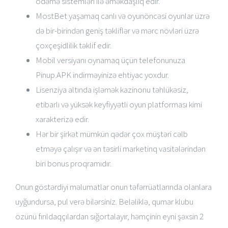
ödəmə sistemləri ilə əməkdaşlıq edir.
MostBet yaşamaq canlı və oyunöncəsi oyunlar üzrə
də bir-birindən geniş təkliflər və mərc növləri üzrə
çoxçeşidlilik təklif edir.
Mobil versiyanı oynamaq üçün telefonunuza
Pinup.APK indirməyinizə ehtiyac yoxdur.
Lisenziya altında işləmək kazinonu təhlükəsiz,
etibarlı və yüksək keyfiyyətli oyun platforması kimi
xarakterizə edir.
Hər bir şirkət mümkün qədər çox müştəri cəlb
etməyə çalışır və ən təsirli marketinq vasitələrindən
biri bonus proqramıdır.
Onun göstərdiyi məlumatlar onun təfərrüatlarında olanlara
uyğundursa, pul verə bilərsiniz. Beləliklə, qumar klubu
özünü fırıldaqçılardan sığortalayır, həmçinin eyni şəxsin 2