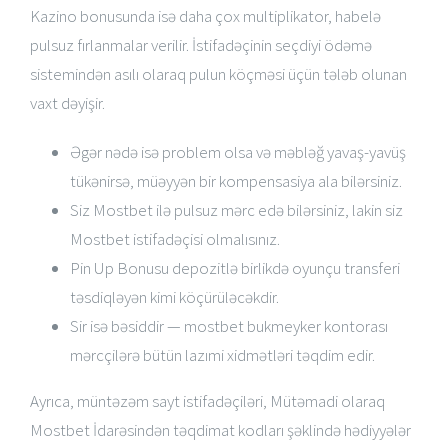
Kazino bonusunda isə daha çox multiplikator, habelə
pulsuz fırlanmalar verilir. İstifadəçinin seçdiyi ödəmə
sistemindən asılı olaraq pulun köçməsi üçün tələb olunan
vaxt dəyişir.
Əgər nədə isə problem olsa və məbləğ yavaş-yavüş
tükənirsə, müəyyən bir kompensasiya ala bilərsiniz.
Siz Mostbet ilə pulsuz mərc edə bilərsiniz, lakin siz
Mostbet istifadəçisi olmalısınız.
Pin Up Bonusu depozitlə birlikdə oyunçu transferi
təsdiqləyən kimi köçürüləcəkdir.
Sir isə bəsiddir — mostbet bukmeyker kontorası
mərcçilərə bütün lazımi xidmətləri təqdim edir.
Ayrıca, müntəzəm sayt istifadəçiləri, Mütəmadi olaraq
Mostbet İdarəsindən təqdimat kodları şəklində hədiyyələr