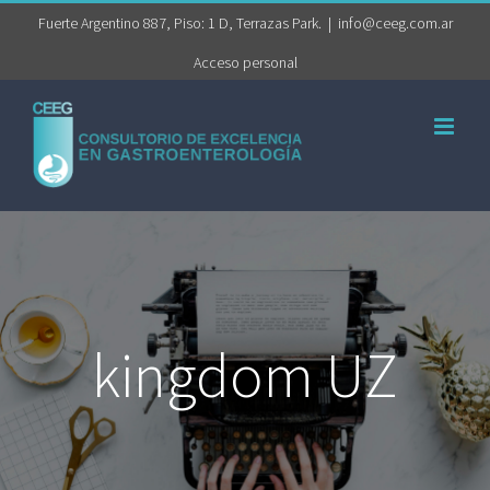
Saltar
Fuerte Argentino 887, Piso: 1 D, Terrazas Park.
|
info@ceeg.com.ar
al
Acceso personal
contenido
kingdom UZ