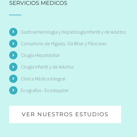
SERVICIOS MEDICOS
Gastroenterología y Hepatología Infantil y de Adultos
Consultorio de Hígado, Vía Biliar y Páncreas
Cirugía Hepatobiliar
Cirugía Infantil y de Adultos
Clínica Médica Integral
Ecografías - Ecodoppler
VER NUESTROS ESTUDIOS