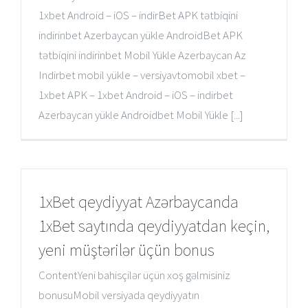
1xbet Android – iOS – indirBet APK tətbiqini
indirinbet Azerbaycan yükle AndroidBet APK
tətbiqini indirinbet Mobil Yükle Azerbaycan Az
Indirbet mobil yükle – versiyavtomobil xbet –
1xbet APK – 1xbet Android – iOS – indirbet
Azerbaycan yükle Androidbet Mobil Yükle [...]
1xBet qeydiyyat Azərbaycanda
1xBet saytında qeydiyyatdan keçin,
yeni müştərilər üçün bonus
ContentYeni bahisçilər üçün xoş gəlmisiniz
bonusuMobil versiyada qeydiyyatın