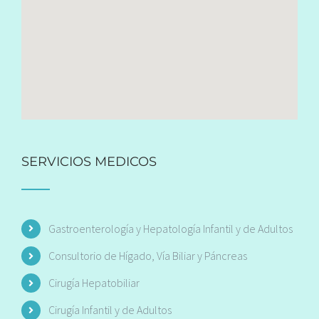
SERVICIOS MEDICOS
Gastroenterología y Hepatología Infantil y de Adultos
Consultorio de Hígado, Vía Biliar y Páncreas
Cirugía Hepatobiliar
Cirugía Infantil y de Adultos