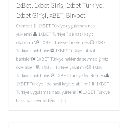
1xBet, 1xbet Giriş, 1xbet Türkiye,
1xbet Girişi, XBET, Birxbet
Content📱 1XBET Türkiye uygulaması nasıl
yüklenir?👤 1XBET Türkiye `de nasil kayit
olabilirm?🔎 1XBET Türkiye İncelemesi🎲 1XBET
Türkiye canlı bahis⚽ 1XBET Türkiye futbol
bahisleri❌ 1XBET Türkiye hakkında sevmediğimiz
ozellikler :📃 1XBET Türkiye yasal mı?🎲 1XBET
Türkiye canlı bahis🔎 1XBET Türkiye İncelemesi👤
1XBET Türkiye `de nasil kayit olabilirm?📱 1XBET
Türkiye uygulaması nasıl yüklenir?❌ 1XBET Türkiye
hakkında sevmediğimiz [...]