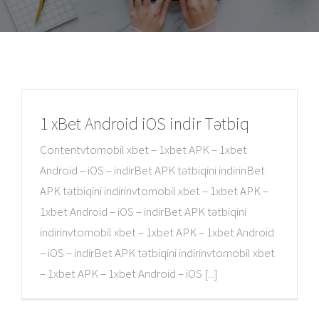
1 xBet Android iOS indir Tətbiq
Contentvtomobil xbet – 1xbet APK – 1xbet
Android – iOS – indirBet APK tətbiqini indirinBet
APK tətbiqini indirinvtomobil xbet – 1xbet APK –
1xbet Android – iOS – indirBet APK tətbiqini
indirinvtomobil xbet – 1xbet APK – 1xbet Android
– iOS – indirBet APK tətbiqini indirinvtomobil xbet
– 1xbet APK – 1xbet Android – iOS [...]