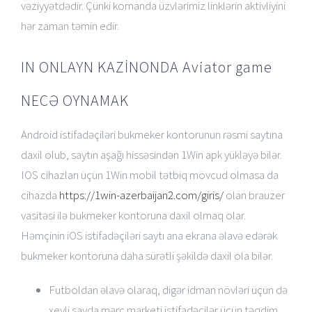
vəziyyətdədir. Çünki komanda üzvlərimiz linklərin aktivliyini
hər zaman təmin edir.
IN ONLAYN KAZİNONDA Aviator game
NECƏ OYNAMAK
Android istifadəçiləri bukmeker kontorunun rəsmi saytına
daxil olub, saytın aşağı hissəsindən 1Win apk yükləyə bilər.
IOS cihazları üçün 1Win mobil tətbiq mövcud olmasa da
cihazda
https://1win-azerbaijan2.com/giris/
olan brauzer
vasitəsi ilə bukmeker kontoruna daxil olmaq olar.
Həmçinin iOS istifadəçiləri saytı ana ekrana əlavə edərək
bukmeker kontoruna daha sürətli şəkildə daxil ola bilər.
Futboldan əlavə olaraq, digər idman növləri üçün də
xeyli sayda mərc marketi istifadəçilər üçün təqdim