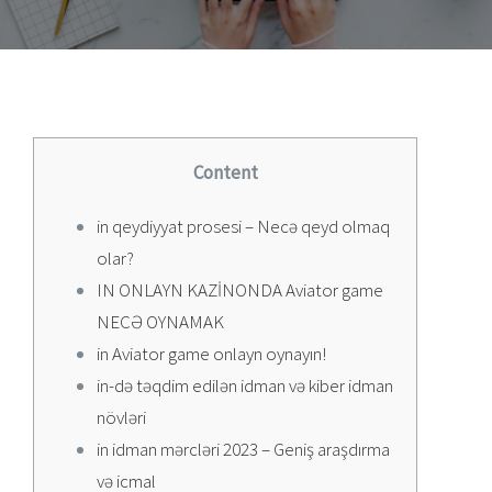
Content
in qeydiyyat prosesi – Necə qeyd olmaq
olar?
IN ONLAYN KAZİNONDA Aviator game
NECƏ OYNAMAK
in Aviator game onlayn oynayın!
in-də təqdim edilən idman və kiber idman
növləri
in idman mərcləri 2023 – Geniş araşdırma
və icmal