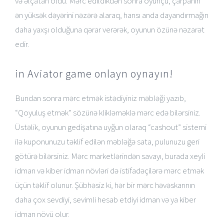
və əlçatan oldu. Mərc edildikdən sonra oyunçu, çarpanın
ən yüksək dəyərini nəzərə alaraq, hansı anda dayandırmağın
daha yaxşı olduğuna qərar verərək, oyunun özünə nəzarət
edir.
in Aviator game onlayn oynayın!
Bundan sonra mərc etmək istədiyiniz məbləği yazıb,
“Qoyuluş etmək” sözünə klikləməklə mərc edə bilərsiniz.
Üstəlik, oyunun gedişatına uyğun olaraq “cashout” sistemi
ilə kuponunuzu təklif edilən məbləğə sata, pulunuzu geri
götürə bilərsiniz. Mərc marketlərindən savayı, burada xeyli
idman və kiber idman növləri də istifadəçilərə mərc etmək
üçün təklif olunur. Şübhəsiz ki, hər bir mərc həvəskarının
daha çox sevdiyi, sevimli hesab etdiyi idman və ya kiber
idman növü olur.