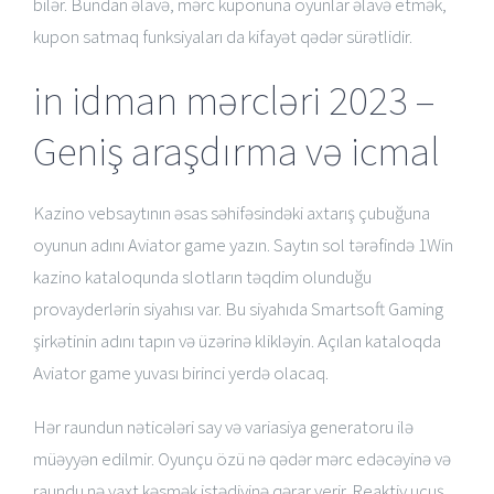
bilər. Bundan əlavə, mərc kuponuna oyunlar əlavə etmək,
kupon satmaq funksiyaları da kifayət qədər sürətlidir.
in idman mərcləri 2023 –
Geniş araşdırma və icmal
Kazino vebsaytının əsas səhifəsindəki axtarış çubuğuna
oyunun adını Aviator game yazın. Saytın sol tərəfində 1Win
kazino kataloqunda slotların təqdim olunduğu
provayderlərin siyahısı var. Bu siyahıda Smartsoft Gaming
şirkətinin adını tapın və üzərinə klikləyin. Açılan kataloqda
Aviator game yuvası birinci yerdə olacaq.
Hər raundun nəticələri say və variasiya generatoru ilə
müəyyən edilmir. Oyunçu özü nə qədər mərc edəcəyinə və
raundu nə vaxt kəsmək istədiyinə qərar verir. Reaktiv uçuş