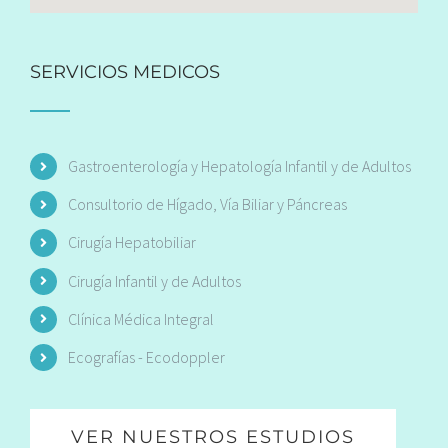
SERVICIOS MEDICOS
Gastroenterología y Hepatología Infantil y de Adultos
Consultorio de Hígado, Vía Biliar y Páncreas
Cirugía Hepatobiliar
Cirugía Infantil y de Adultos
Clínica Médica Integral
Ecografías - Ecodoppler
VER NUESTROS ESTUDIOS