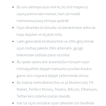
Bu onu deməyə əsas verir ki, bu slot maşını öz
oyunçularına həm mənəvi, həm də maddi
məmnunluq bəxş etməyə qadirdir.
Oyun dinamika ilə doludur və idarəetmələr daha da
başa düşülən və əlçatan oldu.
Lakin gələcəkdə bloklana bilər və 1Win giriş etmək
üçün mütləq şəkildə 1Win alternativ, güzgü
linklərindən istifadə zəruri ola bilər.
Bu qədər əyləncələr arasında bu mövsüm oyun
ictimaiyyətinin diqqət mərkəzinə çevrilən Aviator
game slot maşınına diqqət yetirməmək olmaz.
Bu ödəniş metodlarına Visa və ya Mastercard, FK
Wallet, Perfect Money, Piastrix, Bitcoin, Ethereum,
Tether kimi ödəmə üsulları daxildir.
Hər tur üçün əmsallar oyun sahəsinin sol tərəfində