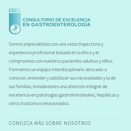
Somos especialistas con una vasta trayectoria y
experiencia profesional basada en la ética y el
compromiso con nuestros pacientes adultos y niños.
Formamos un equipo interdisciplinario abocado a
conocer, entender y satisfacer sus necesidades y la de
sus familias, brindándoles una atención integral de
excelencia en patologías gastrointestinales, hepáticas y
otros trastornos relacionados.
CONOZCA MÁS SOBRE NOSOTROS