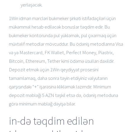
yerləşəcək.
1Win idman mərcləri bukmeker şirkəti istifadəçiləri üçün
mükəmməl hesab ediləcək bonuslar təqdim edir. Bu
bukmeker kontorunda pul yükləmək, pul çıxarmaq üçün
müxtəlif metodlar mövcuddur. Bu ödəniş metodlarına Visa
və ya Mastercard, FK Wallet, Perfect Money, Piastrix,
Bitcoin, Ethereum, Tether kimi ödəmə üsulları daxildir.
Depozit etmək üçün 1Win qeydiyyat prosesini
tamamlamaq, daha sonra təyin etdiyiniz valyutanın
qarşısındakı “+” işarəsinə klikləmək lazımdır. Minimum
depozit məbləği 5 AZN təşkil etsə də, ödəniş metoduna
görə minimum məbləğ dəyişə bilər.
in-də təqdim edilən