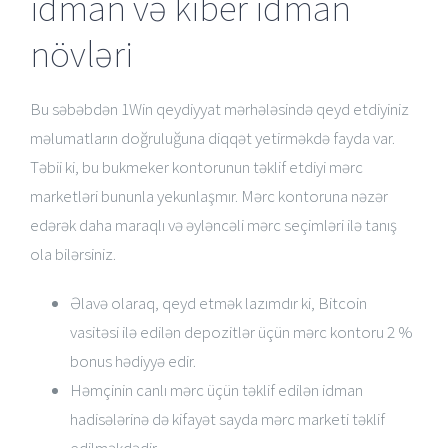
idman və kiber idman
növləri
Bu səbəbdən 1Win qeydiyyat mərhələsində qeyd etdiyiniz
məlumatların doğruluğuna diqqət yetirməkdə fayda var.
Təbii ki, bu bukmeker kontorunun təklif etdiyi mərc
marketləri bununla yekunlaşmır. Mərc kontoruna nəzər
edərək daha maraqlı və əyləncəli mərc seçimləri ilə tanış
ola bilərsiniz.
Əlavə olaraq, qeyd etmək lazımdır ki, Bitcoin
vasitəsi ilə edilən depozitlər üçün mərc kontoru 2 %
bonus hədiyyə edir.
Həmçinin canlı mərc üçün təklif edilən idman
hadisələrinə də kifayət sayda mərc marketi təklif