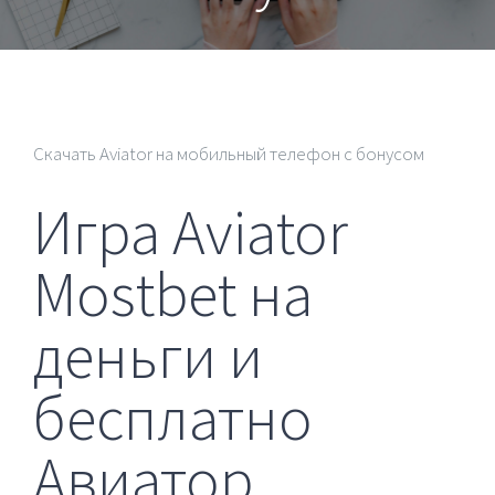
Скачать Aviator на мобильный телефон с бонусом
Игра Aviator
Mostbet на
деньги и
бесплатно
Авиатор