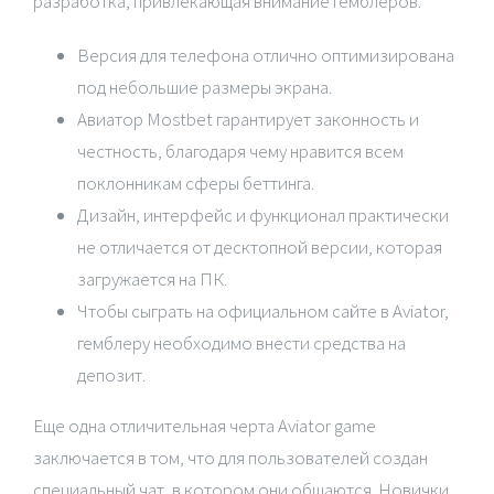
разработка, привлекающая внимание гемблеров.
Версия для телефона отлично оптимизирована
под небольшие размеры экрана.
Авиатор Mostbet гарантирует законность и
честность, благодаря чему нравится всем
поклонникам сферы беттинга.
Дизайн, интерфейс и функционал практически
не отличается от десктопной версии, которая
загружается на ПК.
Чтобы сыграть на официальном сайте в Aviator,
гемблеру необходимо внести средства на
депозит.
Еще одна отличительная черта Aviator game
заключается в том, что для пользователей создан
специальный чат, в котором они общаются. Новички