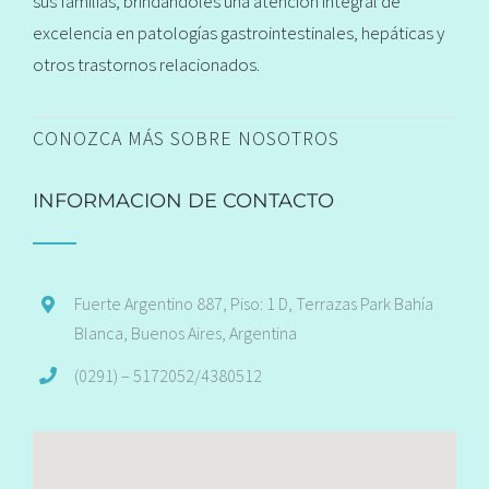
sus familias, brindándoles una atención integral de
excelencia en patologías gastrointestinales, hepáticas y
otros trastornos relacionados.
CONOZCA MÁS SOBRE NOSOTROS
INFORMACION DE CONTACTO
Fuerte Argentino 887, Piso: 1 D, Terrazas Park Bahía
Blanca, Buenos Aires, Argentina
(0291) – 5172052/4380512