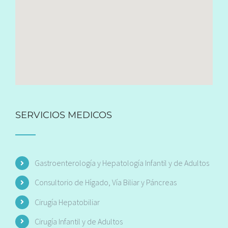
SERVICIOS MEDICOS
Gastroenterología y Hepatología Infantil y de Adultos
Consultorio de Hígado, Vía Biliar y Páncreas
Cirugía Hepatobiliar
Cirugía Infantil y de Adultos