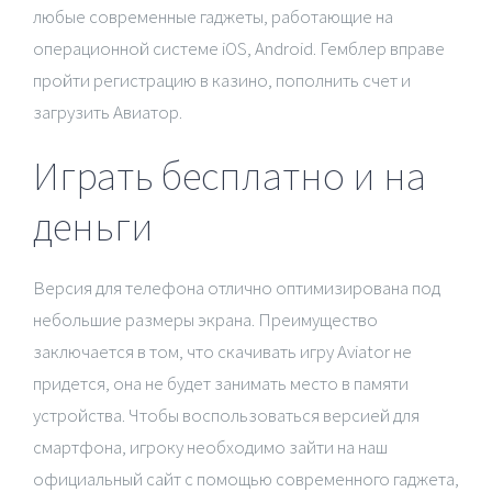
любые современные гаджеты, работающие на
операционной системе iOS, Android. Гемблер вправе
пройти регистрацию в казино, пополнить счет и
загрузить Авиатор.
Играть бесплатно и на
деньги
Версия для телефона отлично оптимизирована под
небольшие размеры экрана. Преимущество
заключается в том, что скачивать игру Aviator не
придется, она не будет занимать место в памяти
устройства. Чтобы воспользоваться версией для
смартфона, игроку необходимо зайти на наш
официальный сайт с помощью современного гаджета,