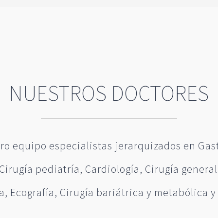
NUESTROS DOCTORES
ro equipo especialistas jerarquizados en Gas
Cirugía pediatría, Cardiología, Cirugía general
a, Ecografía, Cirugía bariátrica y metabólica y