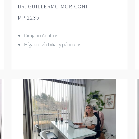
DR. GUILLERMO MORICONI
MP 2235
Cirujano Adultos
Hígado, vía biliar y páncreas