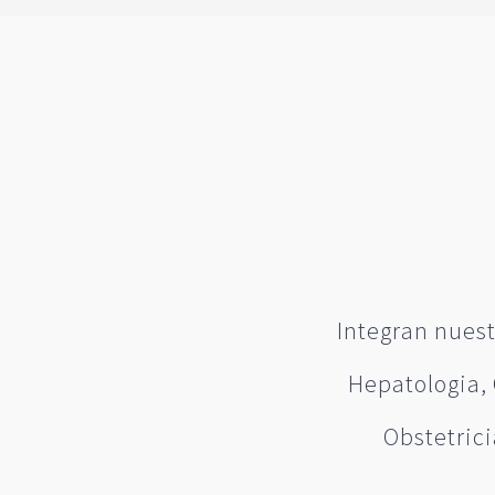
Integran nuest
Hepatologia, 
Obstetrici