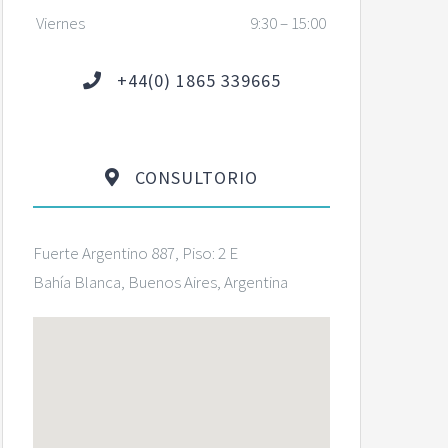
Viernes
9:30 – 15:00
+44(0) 1865 339665
CONSULTORIO
Fuerte Argentino 887, Piso: 2 E
Bahía Blanca, Buenos Aires, Argentina