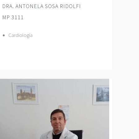
DRA. ANTONELA SOSA RIDOLFI
MP 3111
Cardiología