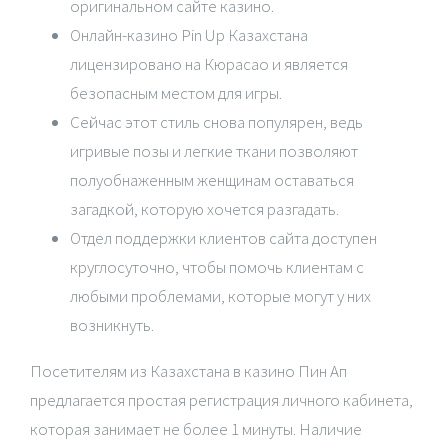
оригинальном сайте казино.
Онлайн-казино Pin Up Казахстана
лицензировано на Кюрасао и является
безопасным местом для игры.
Сейчас этот стиль снова популярен, ведь
игривые позы и легкие ткани позволяют
полуобнаженным женщинам оставаться
загадкой, которую хочется разгадать.
Отдел поддержки клиентов сайта доступен
круглосуточно, чтобы помочь клиентам с
любыми проблемами, которые могут у них
возникнуть.
Посетителям из Казахстана в казино Пин Ап
предлагается простая регистрация личного кабинета,
которая занимает не более 1 минуты. Наличие