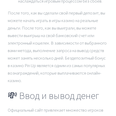
наслаждаться игровым процессом без сбоев.
После того, как вы сделали свой первый депозит, вы
можете начать играть в игры казино на реальные
деньги. После того, как вы выиграли, вы можете
вывести выигрыш на свой банковский счет или
электронный кошелек. В зависимости от выбранного
вами метода, выполнение запроса на вывод средств
может занять несколько дней. Бездепозитный бонус
в казино Pin Up является одним из самых популярных
вознаграждений, которые выплачиваются онлайн-
казино.
💸 Ввод и вывод денег
Официальный сайт привлекает множество игроков