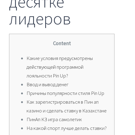
десятке
лидеров
Content
Какие условия предусмотрены
действующей программой
лояльности Pin Up?
Ввод и вывод денег
Причины популярности стиля Pin Up
Как зарегистрироваться в Пин ап
казино и сделать ставку в Казахстане
ПинАп КЗ игра самолетик
На какой спорт лучше делать ставки?