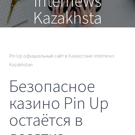
Internews
Kazakhsta
Pin Up официальный сайт в Казахстане Internews
Kazakhstan
Безопасное
казино Pin Up
остаётся в