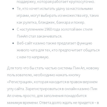
поддержку, которая работает круглосуточно.
Те, кто хочет испытать удачу за настольными
играми, могут выбирать из множества игр, таких
как рулетка, блэкджек, баккара и покер.
С наступлением 1960 года золотой век стиля
ПинАп стал заканчиваться.
Веб-сайт казино также предлагает функцию
живого чата для тех, кто предпочитает общаться
с кем-то напрямую.
Для того что бы стать частью системы Пин Ап, новому
пользователю, необходимо нажать кнопку
«Регистрация», которая находится в правом верхнем
углу сайта. Зарегистрироваться в онлайн казино Пин
Ап очень просто, для заполнения понадобится
минимум времени. Ответа долго ждать не придется – в