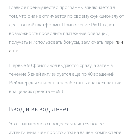
Главное преимущество программы заключается в
том, что она не отличается по своему функционалу от
десктопной платформы. Приложение Pin Up дает
возможность проводить платежные операции,
получать и использовать бонусы, заключать пари
пин
ап кз
.
Первые 50 фриспинов выдаются сразу, а затем в
течение 5 дней активируется еще по 40 вращений.
Вейджер для отыгрыша заработанных на бесплатных
вращениях средств — х50.
Ввод и вывод денег
Этот тип игрового процесса является более
аутентичным, чем просто игра на вашем компьютере.