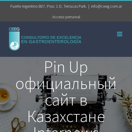
Saltar
Fuerte Argentino 887, Piso: 1 D, Terrazas Park.
|
info@ceeg.com.ar
al
Acceso personal
contenido
Pin Up
официальный
сайт в
Казахстане