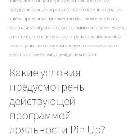
также десктопная версия для пользователей,
предпочитающих играть со своего компьютера. Он
также предлагает множество игр, включая слоты,
настольные игры и столы с живыми дилерами. Важно
отметить, что в некоторых странах онлайн-казино
запрещены, поэтому вам следует ознакомиться с
местными законами, прежде чем играть.
Какие условия
предусмотрены
действующей
программой
лояльности Pin Up?