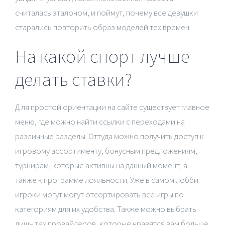
считалась эталоном, и поймут, почему все девушки
старались повторить образ моделей тех времен.
На какой спорт лучше
делать ставки?
Для простой ориентации на сайте существует главное
меню, где можно найти ссылки с переходами на
различные разделы. Оттуда можно получить доступ к
игровому ассортименту, бонусным предложениям,
турнирам, которые активны на данный момент, а
также к программе лояльности. Уже в самом лобби
игроки могут могут отсортировать все игры по
категориям для их удобства. Также можно выбрать
лишь тех провайдеров, которые нравятся вам больше