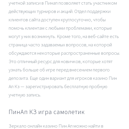
учетной записи в Пинап позволяет стать участником
действующих турниров и акций. Отдел поддержки
клиентов сайта доступен круглосуточно, чтобы
помочь клиентам с любыми проблемами, которые
могут у них возникнуть. Кроме того, на веб-сайте есть
страница часто задаваемых вопросов, на которой
обсуждаются некоторые распространенные вопросы.
Это отличный ресурс для новичков, которые хотят
узнать больше об игре перед внесением первого
депозита. Еще один вариант для игроков казино Пин
Ап Кз — зарегистрировать бесплатную пробную
учетную запись.
ПинАп КЗ игра самолетик
Зеркало онлайн казино Пин Ап можно найти в