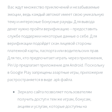
Вас ждут множество приключений и незабываемые
эмоции, ведь каждый автомат имеет свою уникальную
тему и интересные бонусные раунды. Для вывода
денег нужно пройти верификацию – предоставить
службе поддержки некоторые данные о себе. Для
верификации подойдет скан лицевой стороны
платежной карты, паспорта или водительских прав.
Для тех, кто предпочитает играть через приложения,
Pin Up предлагает приложение для Android. Поскольку
в Google Play запрещены азартные игры, приложерие
растространяется в виде .apk файла.
Зеркало сайта позволяет пользователям
получить доступ к тем же играм, бонусам,
акциям и услугам, которые доступны на