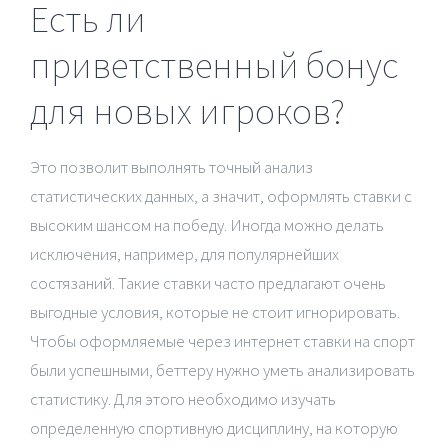
Есть ли
приветственный бонус
для новых игроков?
Это позволит выполнять точный анализ
статистических данных, а значит, оформлять ставки с
высоким шансом на победу. Иногда можно делать
исключения, например, для популярнейших
состязаний. Такие ставки часто предлагают очень
выгодные условия, которые не стоит игнорировать.
Чтобы оформляемые через интернет ставки на спорт
были успешными, беттеру нужно уметь анализировать
статистику. Для этого необходимо изучать
определенную спортивную дисциплину, на которую