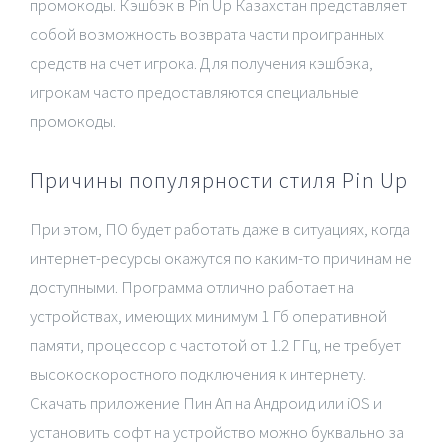
промокоды. Кэшбэк в Pin Up Казахстан представляет
собой возможность возврата части проигранных
средств на счет игрока. Для получения кэшбэка,
игрокам часто предоставляются специальные
промокоды.
Причины популярности стиля Pin Up
При этом, ПО будет работать даже в ситуациях, когда
интернет-ресурсы окажутся по каким-то причинам не
доступными. Программа отлично работает на
устройствах, имеющих минимум 1 Гб оперативной
памяти, процессор с частотой от 1.2 ГГц, не требует
высокоскоростного подключения к интернету.
Скачать приложение Пин Ап на Андроид или iOS и
установить софт на устройство можно буквально за