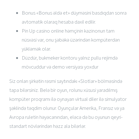
Bonus «Bonus əldə et» düyməsini basdıqdan sonra
avtomatik olaraq hesaba daxil edilir.
Pin Up casino online həmçinin kazinonun tam
nüsxəsi var, onu şəbəkə üzərindən kompüterdən
yükləmək olar.
Düzdür, bukmeker kontoru yalnız pullu rejimdə
mövcuddur və demo versiyası yoxdur
Siz onları şirkətin rəsmi saytındakı «Slotlar» bölməsində
tapa bilərsiniz. Belə bir oyun, rolunu xüsusi yaradılmış
kompüter proqramı ilə oynayan virtual diler ilə simulyator
şəklində təqdim olunur. Oyunçular Amerika, Fransız və ya
Avropa ruletin həyəcanından, eləcə də bu oyunun qeyri-
standart növlərindən həzz ala bilərlər.