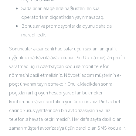
Sadalanan əlaqələrlə bağlı istənilən sual
operatorların diqqətindən yayınmayacaq.
Bonuslar və promosyonlar da oyunu daha da
maraqlı edir.
Sonuncular əksər canlı hadisələr üçün saxlanılan qrafik
uyğunluq mərkəzi ilə əvəz olunur. Pin-Up-də müştəri profili
yaratmaq üçün Azərbaycan kodu ilə mobil telefon
nömrəsini daxil etməlisiniz. Növbəti addım müştərinin e-
poçt ünvanını təyin etməkdir. Onu kliklədikdən sonra
poçtdan artıq oyun hesabı yaradılan bukmeker
kontorunun rəsmi portalına yönləndirilirsiniz. Pin Up bet
casino xüsusiyyətlərindən biri avtorizasiyanın yalnız
telefonla həyata keçirilməsidir. Hər dəfə sayta daxil olan
zaman müştəri avtorizasiya üçün parol olan SMS kodu alır.