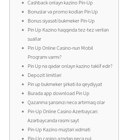
Cashback onlayn kazino Pin-Up
Bonuslar və promo kodları Pin Up
Bonus siyasəti bukmeker Pin-Up
Pin Up Kazino haqqında tez-tez verilən
suallar
Pin Up Online Casino-nun Mobil
Proqramı varmı?
Pin Up nə qədər onlayn kazino təklif edir?
Depozit limitləri
Pin up bukmeker şirkəti ilə qeydiyyat
Burada app download Pin Up
Qazanma şansınızı necə artırmaq olar
Pin-Up Online Casino Azerbaycan:
Azərbaycanda rəsmi sayt
Pin-Up Kazino müştəri xidməti
Pin-Up casino azndan necə pul