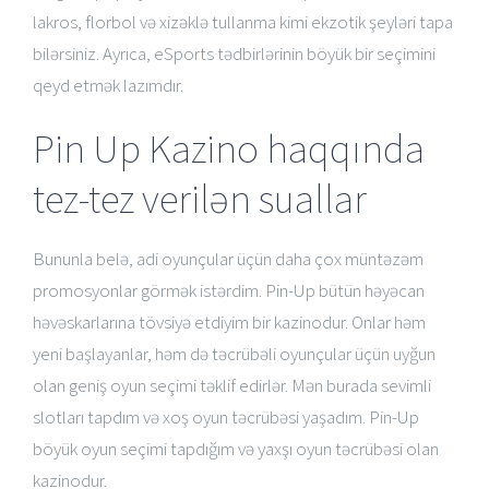
lakros, florbol və xizəklə tullanma kimi ekzotik şeyləri tapa
bilərsiniz. Ayrıca, eSports tədbirlərinin böyük bir seçimini
qeyd etmək lazımdır.
Pin Up Kazino haqqında
tez-tez verilən suallar
Bununla belə, adi oyunçular üçün daha çox müntəzəm
promosyonlar görmək istərdim. Pin-Up bütün həyəcan
həvəskarlarına tövsiyə etdiyim bir kazinodur. Onlar həm
yeni başlayanlar, həm də təcrübəli oyunçular üçün uyğun
olan geniş oyun seçimi təklif edirlər. Mən burada sevimli
slotları tapdım və xoş oyun təcrübəsi yaşadım. Pin-Up
böyük oyun seçimi tapdığım və yaxşı oyun təcrübəsi olan
kazinodur.