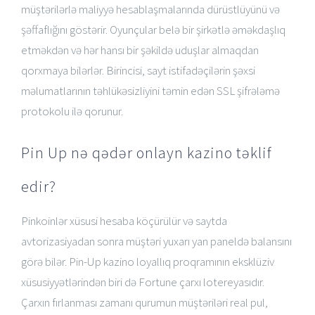
müştərilərlə maliyyə hesablaşmalarında dürüstlüyünü və
şəffaflığını göstərir. Oyunçular belə bir şirkətlə əməkdaşlıq
etməkdən və hər hansı bir şəkildə uduşlar almaqdan
qorxmaya bilərlər. Birincisi, sayt istifadəçilərin şəxsi
məlumatlarının təhlükəsizliyini təmin edən SSL şifrələmə
protokolu ilə qorunur.
Pin Up nə qədər onlayn kazino təklif
edir?
Pinkoinlər xüsusi hesaba köçürülür və saytda
avtorizasiyadan sonra müştəri yuxarı yan paneldə balansını
görə bilər. Pin-Up kazino loyallıq proqramının eksklüziv
xüsusiyyətlərindən biri də Fortune çarxı lotereyasıdır.
Çarxın fırlanması zamanı qurumun müştəriləri real pul,