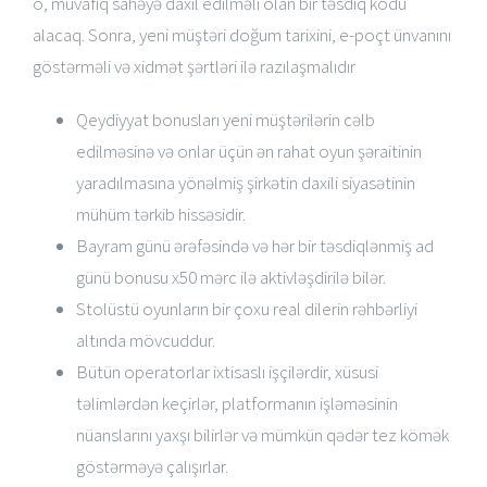
o, müvafiq sahəyə daxil edilməli olan bir təsdiq kodu
alacaq. Sonra, yeni müştəri doğum tarixini, e-poçt ünvanını
göstərməli və xidmət şərtləri ilə razılaşmalıdır
Qeydiyyat bonusları yeni müştərilərin cəlb
edilməsinə və onlar üçün ən rahat oyun şəraitinin
yaradılmasına yönəlmiş şirkətin daxili siyasətinin
mühüm tərkib hissəsidir.
Bayram günü ərəfəsində və hər bir təsdiqlənmiş ad
günü bonusu x50 mərc ilə aktivləşdirilə bilər.
Stolüstü oyunların bir çoxu real dilerin rəhbərliyi
altında mövcuddur.
Bütün operatorlar ixtisaslı işçilərdir, xüsusi
təlimlərdən keçirlər, platformanın işləməsinin
nüanslarını yaxşı bilirlər və mümkün qədər tez kömək
göstərməyə çalışırlar.