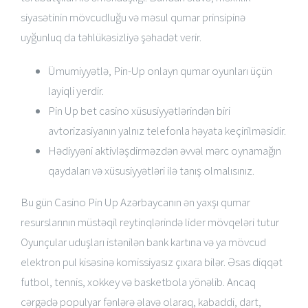
siyasətinin mövcudluğu və məsul qumar prinsipinə
uyğunluq da təhlükəsizliyə şəhadət verir.
Ümumiyyətlə, Pin-Up onlayn qumar oyunları üçün
layiqli yerdir.
Pin Up bet casino xüsusiyyətlərindən biri
avtorizasiyanın yalnız telefonla həyata keçirilməsidir.
Hədiyyəni aktivləşdirməzdən əvvəl mərc oynamağın
qaydaları və xüsusiyyətləri ilə tanış olmalısınız.
Bu gün Casino Pin Up Azərbaycanın ən yaxşı qumar
resurslarının müstəqil reytinqlərində lider mövqeləri tutur
Oyunçular uduşları istənilən bank kartına və ya mövcud
elektron pul kisəsinə komissiyasız çıxara bilər. Əsas diqqət
futbol, ​​tennis, xokkey və basketbola yönəlib. Ancaq
cərgədə populyar fənlərə əlavə olaraq, kabaddi, dart,