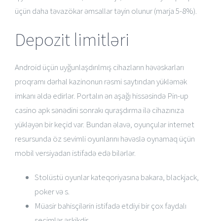
üçün daha təvazökar əmsallar təyin olunur (marja 5-8%).
Depozit limitləri
Android üçün uyğunlaşdırılmış cihazların həvəskarları
proqramı dərhal kazinonun rəsmi saytından yükləmək
imkanı əldə edirlər. Portalın ən aşağı hissəsində Pin-up
casino apk sənədini sonrakı quraşdırma ilə cihazınıza
yükləyən bir keçid var. Bundan əlavə, oyunçular internet
resursunda öz sevimli oyunlarını həvəslə oynamaq üçün
mobil versiyadan istifadə edə bilərlər.
Stolüstü oyunlar kateqoriyasına bakara, blackjack,
poker və s.
Müasir bahisçilərin istifadə etdiyi bir çox faydalı
seçimlər əskikdir.