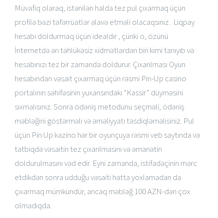
Müvafiq olaraq, istənilən halda tez pul çıxarmaq üçün
profilə bəzi təfərrüatlar əlavə etməli olacaqsınız . Liqpay
hesabı doldurmaq üçün idealdır , çünki o, özünü
İnternetdə ən təhlükəsiz xidmətlərdən biri kimi tanıyıb və
hesabınızı tez bir zamanda doldurur. Çıxarılması Oyun
hesabından vəsait çıxarmaq üçün rəsmi Pin-Up casino
portalının səhifəsinin yuxarısındakı “Kassir” düyməsini
sıxmalısınız. Sonra ödəniş metodunu seçməli, ödəniş
məbləğini göstərməli və əməliyyatı təsdiqləməlisiniz. Pul
üçün Pin Up kazino hər bir oyunçuya rəsmi veb saytında və
tətbiqdə vəsaitin tez çıxarılmasını və əmanətin
doldurulmasını vəd edir. Eyni zamanda, istifadəçinin mərc
etdikdən sonra udduğu vəsaiti hətta yoxlamadan da
çıxarmaq mümkündür, ancaq məbləğ 100 AZN-dən çox
olmadıqda.