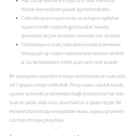
Hər zaman kömək etməyə hazır olan mehriban
dəstək komandasını yüksək qiymətləndirdim.
Cəlbedici promosyon kodu və ya kupon qəflətən
üçüncü tərəfin saytında görünə bilər, burada
qumarbaz heç bir problem olmadan onu ala bilər.
Statistikaya və matç nəticələrinə malik bölmələrin
birbaşa pin up casino saytında hazırlanması rahatdır
ki, bu da hadisələrin təhlili üçün vaxtı xeyli azaldır.
Bir oyunçunun operatorla əlaqə saxlamasının ən asan yolu
24/7 işləyən onlayn söhbətdir. Pinup casino dəstək hesab,
oyunlar və texniki problemlərlə bağlı problemləri həll edir.
Sual nə qədər sadə olsa, onun həlli bir o qədər tezdir. Bir
mütəxəssislə birbaşa ünsiyyətdən əlavə, oyunçu problemi
özü həll etməyə çalışa bilər.