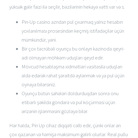
yüksək gəlir faizi ilə seçilir, bəzilərinin hekayə xətti var və s.
Pin-Up casino azndan pul çıxarmaq yalnız hesabın
yoxlanılması prosesindən keçmiş istifadəçilər üçün
mümkündür, yəni.
Bir çox təcrübəli oyunçu bu onlayn kazinoda qeyri-
adi olmayan möhkəm uduşları qeyd edir.
Mövcud hesablaşma xidmətləri vasitəsilə uduşları
əldə edərək rahat şəraitdə əylənmək və ya pul üçün
oynaya bilərsiniz.
Oyunçu bütün sahələri doldurduqdan sonra onu
etibarlı şəkildə göndərə və pul köçürməsi üçün
ərizənin işlənməsini gözləyə bilər.
Hər halda, Pin Up cihaz diqqəti cəlb edir, çünki onlar ən
çox qazanan və həmişə maksimum gəlirli olurlar. Real pullu