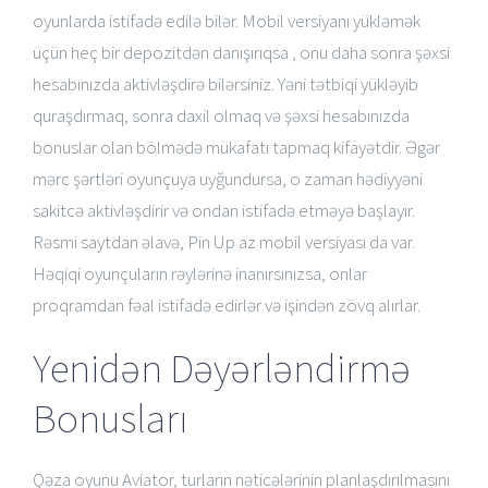
oyunlarda istifadə edilə bilər. Mobil versiyanı yükləmək
üçün heç bir depozitdən danışırıqsa , onu daha sonra şəxsi
hesabınızda aktivləşdirə bilərsiniz. Yəni tətbiqi yükləyib
quraşdırmaq, sonra daxil olmaq və şəxsi hesabınızda
bonuslar olan bölmədə mükafatı tapmaq kifayətdir. Əgər
mərc şərtləri oyunçuya uyğundursa, o zaman hədiyyəni
sakitcə aktivləşdirir və ondan istifadə etməyə başlayır.
Rəsmi saytdan əlavə, Pin Up az mobil versiyası da var.
Həqiqi oyunçuların rəylərinə inanırsınızsa, onlar
proqramdan fəal istifadə edirlər və işindən zövq alırlar.
Yenidən Dəyərləndirmə
Bonusları
Qəza oyunu Aviator, turların nəticələrinin planlaşdırılmasını