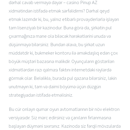
dərhal cavab verməyə dəyər – casino Pinup AZ
xidmətindən istifadə etmək sərfəlidirmi? Dərhal qeyd
etmək lazımdır ki, bu, yalnız etibarlı provayderlərlə işləyən
tam lisenziyalı bir kazinodur. Buna görə də, şirkətin pul
çıxarmağınıza mane ola biləcək hərəkətlərini unuda və
düşünməyə bilərsiniz. Bundan əlavə, bu şirkət uzun
müddətdir ki, bukmeker kontoru ilə əməkdaşlıq edən çox
böyük müştəri bazasına malikdir. Oyunçuların göstərilən
xidmətlərdən razı qalması faktını internetdəki rəylərdə
görmək olar. Beləliklə, burada pul qazana bilərsiniz, lakin
unutmayın ki, tam və daimi böyümə üçün düzgün
strategiyadan istifadə etməlisiniz.
Bu cür onlayn qumar oyun avtomatlarının bir növ elektron
versiyasıdır. Siz mərc edirsiniz və çarxların fırlanmasına
başlayan düyməni sıxırsınız. Kazinoda siz fərqli mövzularda