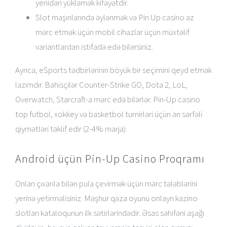
yenidən yükləmək kifayətdir.
Slot maşınlarında əylənmək və Pin Up casino az
mərc etmək üçün mobil cihazlar üçün müxtəlif
variantlardan istifadə edə bilərsiniz.
Ayrıca, eSports tədbirlərinin böyük bir seçimini qeyd etmək
lazımdır. Bahisçilər Counter-Strike GO, Dota 2, LoL,
Overwatch, Starcraft-a mərc edə bilərlər. Pin-Up casino
top futbol, ​​xokkey və basketbol turnirləri üçün ən sərfəli
qiymətləri təklif edir (2-4% marja).
Android üçün Pin-Up Casino Proqramı
Onları çıxarıla bilən pula çevirmək üçün mərc tələblərini
yerinə yetirməlisiniz. Məşhur qəza oyunu onlayn kazino
slotları kataloqunun ilk sətirlərindədir. Əsas səhifəni aşağı