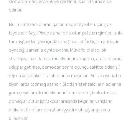
slotlarda mərclərdə 50-yə qədər pulsuz fırlanma əldə
edirlər.
Bu, müntəzəm olaraq qazanmaq istəyənlər üçün çox
faydalıdır. Sayt Pinup az hər bir slotun pulsuz rejimi pullu ilə
tam uyğundur, yəni içindəki maşınlar istifadəçinin pul üçün
oynadığı zamanla eyni davranır. Müvafiq olaraq, bir
strategiya hazırlamaq mümkündür və əgər o, ardıcıl olaraq
uduşlar gətirirsə, demodan sonra oyunçu sakitcə ödənişli
rejimə keçəcəkdir. Tələb olunan maşınları Pin Up oyunu bu
siyahılarda tapmaq asandır. Slotları istehsalçıların adlarına
görə çeşidləmək mümkündür. Turnirlərdə iştirak etməklə
qonaqlar bütün iştirakçılar arasında keçirilən yarışların
mükafat fondlarından əhəmiyyətli məbləğlər qazana
biləcəklər.