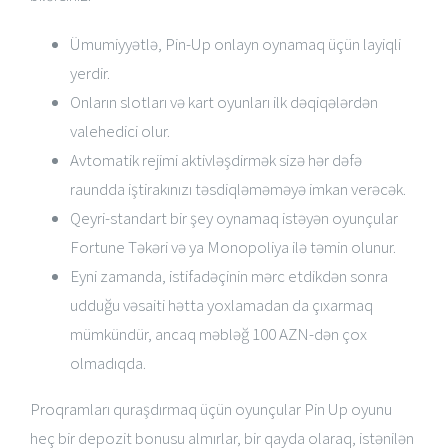
Ümumiyyətlə, Pin-Up onlayn oynamaq üçün layiqli
yerdir.
Onların slotları və kart oyunları ilk dəqiqələrdən
valehedici olur.
Avtomatik rejimi aktivləşdirmək sizə hər dəfə
raundda iştirakınızı təsdiqləməməyə imkan verəcək.
Qeyri-standart bir şey oynamaq istəyən oyunçular
Fortune Təkəri və ya Monopoliya ilə təmin olunur.
Eyni zamanda, istifadəçinin mərc etdikdən sonra
udduğu vəsaiti hətta yoxlamadan da çıxarmaq
mümkündür, ancaq məbləğ 100 AZN-dən çox
olmadıqda.
Proqramları quraşdırmaq üçün oyunçular Pin Up oyunu
heç bir depozit bonusu almırlar, bir qayda olaraq, istənilən