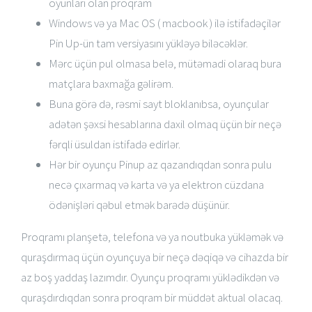
oyunları olan proqram
Windows və ya Mac OS ( macbook ) ilə istifadəçilər
Pin Up-ün tam versiyasını yükləyə biləcəklər.
Mərc üçün pul olmasa belə, mütəmadi olaraq bura
matçlara baxmağa gəlirəm.
Buna görə də, rəsmi sayt bloklanıbsa, oyunçular
adətən şəxsi hesablarına daxil olmaq üçün bir neçə
fərqli üsuldan istifadə edirlər.
Hər bir oyunçu Pinup az qazandıqdan sonra pulu
necə çıxarmaq və karta və ya elektron cüzdana
ödənişləri qəbul etmək barədə düşünür.
Proqramı planşetə, telefona və ya noutbuka yükləmək və
quraşdırmaq üçün oyunçuya bir neçə dəqiqə və cihazda bir
az boş yaddaş lazımdır. Oyunçu proqramı yüklədikdən və
quraşdırdıqdan sonra proqram bir müddət aktual olacaq.