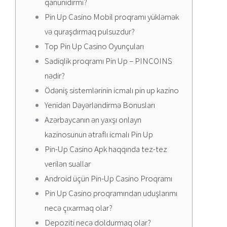
qanunidirmi?
Pin Up Casino Mobil proqramı yükləmək
və quraşdırmaq pulsuzdur?
Top Pin Up Casino Oyunçuları
Sadiqlik proqramı Pin Up – PINCOINS
nədir?
Ödəniş sistemlərinin icmalı pin up kazino
Yenidən Dəyərləndirmə Bonusları
Azərbaycanın ən yaxşı onlayn
kazinosunun ətraflı icmalı Pin Up
Pin-Up Casino Apk haqqında tez-tez
verilən suallar
Android üçün Pin-Up Casino Proqramı
Pin Up Casino proqramından uduşlarımı
necə çıxarmaq olar?
Depoziti necə doldurmaq olar?