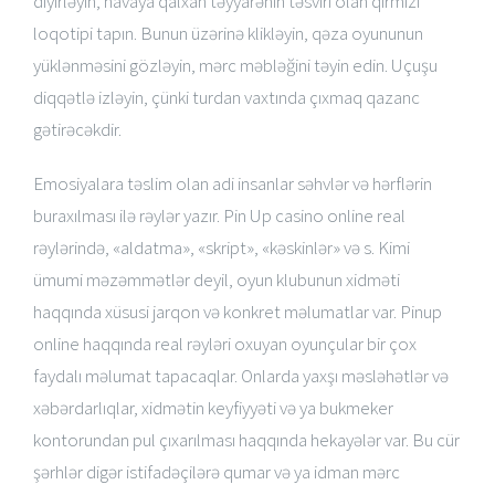
diyirləyin, havaya qalxan təyyarənin təsviri olan qırmızı
loqotipi tapın. Bunun üzərinə klikləyin, qəza oyununun
yüklənməsini gözləyin, mərc məbləğini təyin edin. Uçuşu
diqqətlə izləyin, çünki turdan vaxtında çıxmaq qazanc
gətirəcəkdir.
Emosiyalara təslim olan adi insanlar səhvlər və hərflərin
buraxılması ilə rəylər yazır. Pin Up casino online real
rəylərində, «aldatma», «skript», «kəskinlər» və s. Kimi
ümumi məzəmmətlər deyil, oyun klubunun xidməti
haqqında xüsusi jarqon və konkret məlumatlar var. Pinup
online haqqında real rəyləri oxuyan oyunçular bir çox
faydalı məlumat tapacaqlar. Onlarda yaxşı məsləhətlər və
xəbərdarlıqlar, xidmətin keyfiyyəti və ya bukmeker
kontorundan pul çıxarılması haqqında hekayələr var. Bu cür
şərhlər digər istifadəçilərə qumar və ya idman mərc