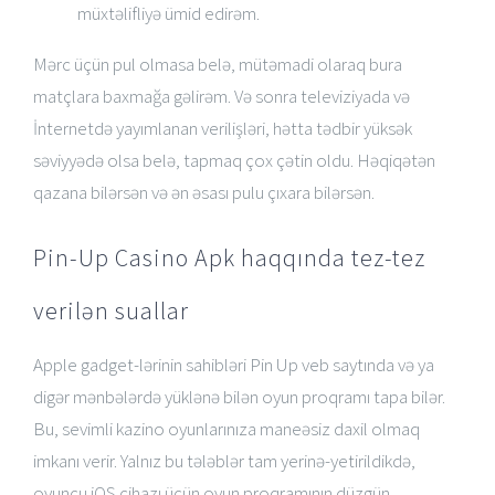
müxtəlifliyə ümid edirəm.
Mərc üçün pul olmasa belə, mütəmadi olaraq bura
matçlara baxmağa gəlirəm. Və sonra televiziyada və
İnternetdə yayımlanan verilişləri, hətta tədbir yüksək
səviyyədə olsa belə, tapmaq çox çətin oldu. Həqiqətən
qazana bilərsən və ən əsası pulu çıxara bilərsən.
Pin-Up Casino Apk haqqında tez-tez
verilən suallar
Apple gadget-lərinin sahibləri Pin Up veb saytında və ya
digər mənbələrdə yüklənə bilən oyun proqramı tapa bilər.
Bu, sevimli kazino oyunlarınıza maneəsiz daxil olmaq
imkanı verir. Yalnız bu tələblər tam yerinə-yetirildikdə,
oyunçu iOS cihazı üçün oyun proqramının düzgün