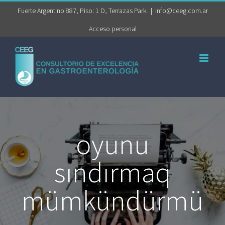
Saltar
Fuerte Argentino 887, Piso: 1 D, Terrazas Park.
|
info@ceeg.com.ar
al
Acceso personal
contenido
oyunu
sındırmaq
mümkündürmü