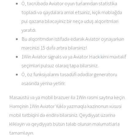
O, təcrübədə Aviator oyun turlarından statistika
topladı və qaydalara əməl etsəniz, kiçik məbləğdə
pul qazana biləcəyiniz bir neçə uduş alqoritmləri
yaratdı.
Bu alqoritmdən istifadə edərək Aviator oynayarkən
mərcinizi 15 dəfə artıra bilərsiniz!
1Win Aviator signals və ya Aviator Hack kimi müxtəlif
seçimləri pulsuz olaraq tapa bilərsiniz.
O, öz funksiyalarını təsadüfi ədədlər generatoru
əsasında yerinə yetirir.
Masaüstü və ya mobil brazuer ilə 1Win rəsmi saytına keçin.
Həmçinin 1Win Aviator Yüklə yazmaqla kazinonun xüsusi
mobil tətbiqini də endirə bilərsiniz. Qeydiyyat üzərinə
klikləyin və qeydiyyatı bütün tələb olunan məlumatlarla
tamamlayın.