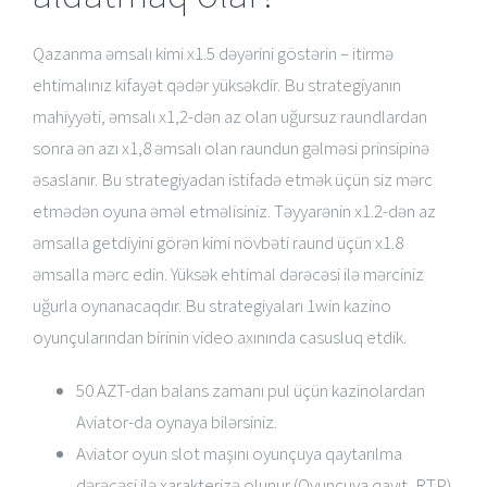
Qazanma əmsalı kimi x1.5 dəyərini göstərin – itirmə
ehtimalınız kifayət qədər yüksəkdir. Bu strategiyanın
mahiyyəti, əmsalı x1,2-dən az olan uğursuz raundlardan
sonra ən azı x1,8 əmsalı olan raundun gəlməsi prinsipinə
əsaslanır. Bu strategiyadan istifadə etmək üçün siz mərc
etmədən oyuna əməl etməlisiniz. Təyyarənin x1.2-dən az
əmsalla getdiyini görən kimi növbəti raund üçün x1.8
əmsalla mərc edin. Yüksək ehtimal dərəcəsi ilə mərciniz
uğurla oynanacaqdır. Bu strategiyaları 1win kazino
oyunçularından birinin video axınında casusluq etdik.
50 AZT-dan balans zamanı pul üçün kazinolardan
Aviator-da oynaya bilərsiniz.
Aviator oyun slot maşını oyunçuya qaytarılma
dərəcəsi ilə xarakterizə olunur (Oyunçuya qayıt, RTP)