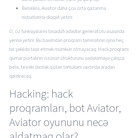
Beləliklə, Aviator daha çox orta qazanma
nisbətlərinə diqqət yetirir.
O, öz funksiyalarını təsadüfi ədədlər generatoru əsasında
yerinə yetirir. Bu baxımdan proqram təminatının işinə heç
bir şəkildə təsir etmək mümkün olmayacaq. Hack proqramı
qumar portalının özünün strukturunu zədələməyə çalışsa
belə, texniki dəstək işçiləri təhlükəni vaxtında aradan
qaldıracaq.
Hacking: hack
proqramları, bot Aviator,
Aviator oyununu necə
aldatmaq olar?