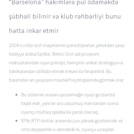
“Barselona” hakimlərə pul ödəməkdə
şübhəli bilinir və klub rəhbərliyi bunu
hətta inkar etmir
2019-cu ildə slot maşınlarının pərəstişkarları şirkətdən yaxşı
hədiyyə aldılarSpribe. Birinci Slot adi proqram
məhsullarından oyun prinsipi, həmçinin unikal strategiya və
taktikalardan istifadə etmək imkanı ilə fərqlənirdi. Bu
baxımdan ən yaxşıların müxtəlif reytinqlərində görmək olar.
Bu sistemin əsasını qazanmağın riyazi gözləntisi
təşkil edir, yəni bir sıra uduzmuş mərclərdən sonra
oyunçu mütləq qələbə ilə şanslı olacaq.
97% RTP slotlar arasında çox yüksək göstəricidir və
orta dəyişkənlik o deməkdir ki, oyunçu uzaqdan