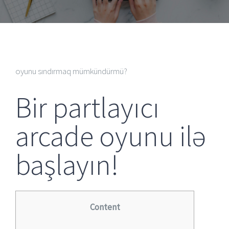
oyunu sındırmaq mümkündürmü?
Bir partlayıcı
arcade oyunu ilə
başlayın!
Content