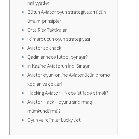
nailiyyətlər
Bütün Aviator oyun strategiyaları üçün
ümumi prinsiplər
Orta Risk Taktikaları
İki mərc üçün oyun strategiyası
Aviator apk hack
Qadınlar necə futbol oynayır?
in Kazino Aviatorun İndi Sınayın
Aviator oyun-online Aviator üçün promo
kodları və çekləri
Hacking Aviator – Necə istifadə etməli?
Aviator Hack – oyunu sındırmaq
mümkündürmü?
Oyun və rejimlər Lucky Jet: