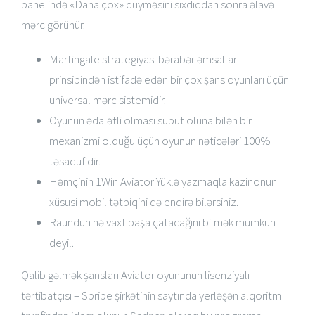
panelində «Daha çox» düyməsini sıxdıqdan sonra əlavə
mərc görünür.
Martingale strategiyası bərabər əmsallar
prinsipindən istifadə edən bir çox şans oyunları üçün
universal mərc sistemidir.
Oyunun ədalətli olması sübut oluna bilən bir
mexanizmi olduğu üçün oyunun nəticələri 100%
təsadüfidir.
Həmçinin 1Win Aviator Yüklə yazmaqla kazinonun
xüsusi mobil tətbiqini də endirə bilərsiniz.
Raundun nə vaxt başa çatacağını bilmək mümkün
deyil.
Qalib gəlmək şansları Aviator oyununun lisenziyalı
tərtibatçısı – Spribe şirkətinin saytında yerləşən alqoritm