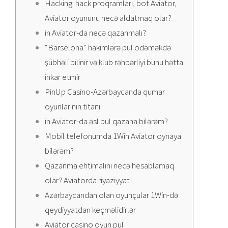
Hacking: hack proqramları, bot Aviator,
Aviator oyununu necə aldatmaq olar?
in Aviator-da necə qazanmalı?
“Barselona” hakimlərə pul ödəməkdə
şübhəli bilinir və klub rəhbərliyi bunu hətta
inkar etmir
PinUp Casino-Azərbaycanda qumar
oyunlarının titanı
in Aviator-da əsl pul qazana bilərəm?
Mobil telefonumda 1Win Aviator oynaya
bilərəm?
Qazanma ehtimalını necə hesablamaq
olar? Aviatorda riyaziyyat!
Azərbaycandan olan oyunçular 1Win-də
qeydiyyatdan keçməlidirlər
Aviator casino oyun pul