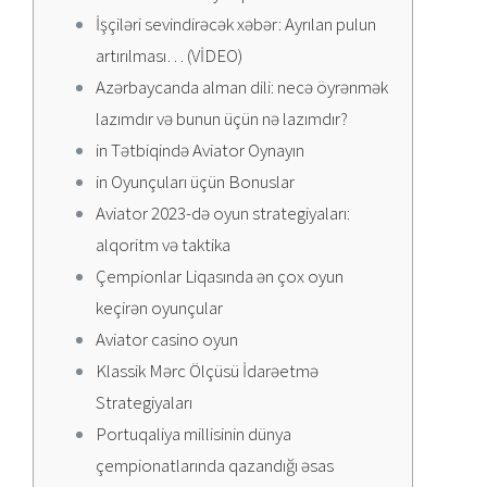
İşçiləri sevindirəcək xəbər: Ayrılan pulun
artırılması… (VİDEO)
Azərbaycanda alman dili: necə öyrənmək
lazımdır və bunun üçün nə lazımdır?
in Tətbiqində Aviator Oynayın
in Oyunçuları üçün Bonuslar
Aviator 2023-də oyun strategiyaları:
alqoritm və taktika
Çempionlar Liqasında ən çox oyun
keçirən oyunçular
Aviator casino oyun
Klassik Mərc Ölçüsü İdarəetmə
Strategiyaları
Portuqaliya millisinin dünya
çempionatlarında qazandığı əsas