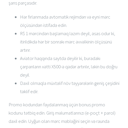
şans parçasıdır.
Hər fırlanmada avtomatik rejimdən və eyni mərc
ölçüsündən istifadə edin.
R$ 1 mərcindən başlamaq lazım deyil, əsas odur ki,
itirildikdə hər bir sonrakı mərc əvvəlkinin ölçüsünü
artırır.
Aviator haqqında saytda deyilir ki, buradakı
çarpanların xətti X500-ə qədər artırılır, lakin bu doğru
deyil.
Daxil olmaqla müxtəlif növ təyyarələrin geniş çeşidini
təklif edir.
Promo kodundan faydalanmaq üçün bonus promo
kodunu tətbiq edin. Giriş məlumatlarınızı (e-poçt + parol)
daxil edin. Uyğun olan mərc məbləğini seçin və raunda