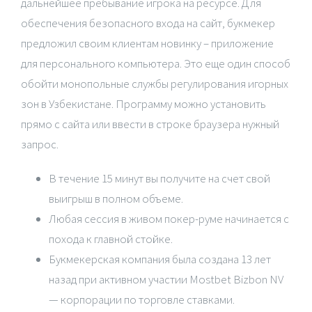
дальнейшее пребывание игрока на ресурсе. Для
обеспечения безопасного входа на сайт, букмекер
предложил своим клиентам новинку – приложение
для персонального компьютера. Это еще один способ
обойти монопольные службы регулирования игорных
зон в Узбекистане. Программу можно установить
прямо с сайта или ввести в строке браузера нужный
запрос.
В течение 15 минут вы получите на счет свой
выигрыш в полном объеме.
Любая сессия в живом покер-руме начинается с
похода к главной стойке.
Букмекерская компания была создана 13 лет
назад при активном участии Mostbet Bizbon NV
— корпорации по торговле ставками.