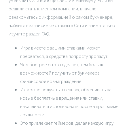
уменьшить или вообще свести к минимуму. Если вы
решили стать клиентом компании, вначале
ознакомьтесь с информацией о самом букмекере,
найдите независимые отзывы в Сети и внимательно
изучите раздел FAQ.
Игра вместе с вашими ставками может
прерваться, а средства попросту пропадут.
Чем быстрее он это сделает, тем больше
возможностей получить от букмекера
финансовое вознаграждение.
Их можно получать в деньгах, обменивать на
новые бесплатные вращения или ставки,
накапливать и использовать после в программе
лояльности.
Это привлекает геймеров, делая каждую игру