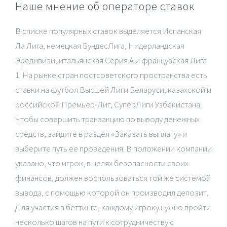
Наше мнение об операторе ставок
В списке популярных ставок выделяется Испанская
Ла Лига, немецкая БундесЛига, Нидерландская
Эредивизи, итальянская Серия А и французская Лига
1. На рынке стран постсоветского пространства есть
ставки на футбол Высшей Лиги Беларуси, казахской и
российской Премьер-Лиг, СуперЛиги Узбекистана.
Чтобы совершить транзакцию по выводу денежных
средств, зайдите в раздел «Заказать выплату» и
выберите путь ее проведения. В положении компании
указано, что игрок, в целях безопасности своих
финансов, должен воспользоваться той же системой
вывода, с помощью которой он производил депозит.
Для участия в беттинге, каждому игроку нужно пройти
несколько шагов на пути к сотрудничеству с