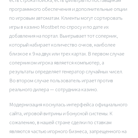
программного обеспечения и дополнительные опции
по игровым автоматам. Клиенты могут сортировать
игры в казино Mostbet по спросу и по дате их
добавления на портал. Выигрывает тот соперник,
который набирает количество очков, наиболее
близкое к 9 на двух или трех картах. В первом случае
соперником игрока является компьютер, а
результаты определяет генератор случайных чисел.
Во втором случае пользователь играет против
реального дилера — сотрудника казино.
Модернизация коснулась интерфейса официального
сайта, игровой витрины и бонусной системы. К
сожалению, в нашей стране сделки по ставкам
являются частью игорного бизнеса, запрещенного на