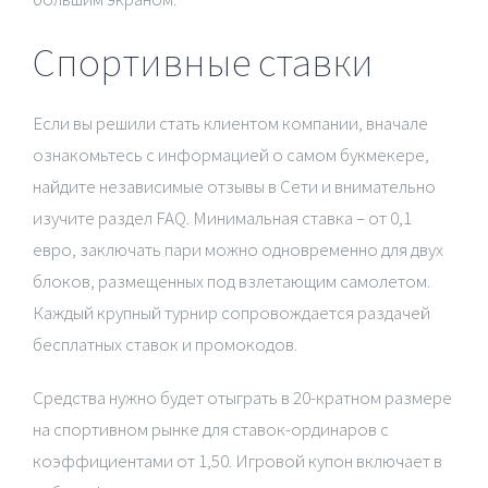
Спортивные ставки
Если вы решили стать клиентом компании, вначале
ознакомьтесь с информацией о самом букмекере,
найдите независимые отзывы в Сети и внимательно
изучите раздел FAQ. Минимальная ставка – от 0,1
евро, заключать пари можно одновременно для двух
блоков, размещенных под взлетающим самолетом.
Каждый крупный турнир сопровождается раздачей
бесплатных ставок и промокодов.
Средства нужно будет отыграть в 20-кратном размере
на спортивном рынке для ставок-ординаров с
коэффициентами от 1,50. Игровой купон включает в