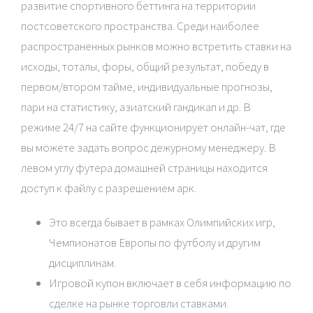
развитие спортивного беттинга на территории
постсоветского пространства. Среди наиболее
распространенных рынков можно встретить ставки на
исходы, тоталы, форы, общий результат, победу в
первом/втором тайме, индивидуальные прогнозы,
пари на статистику, азиатский гандикап и др. В
режиме 24/7 на сайте функционирует онлайн-чат, где
вы можете задать вопрос дежурному менеджеру. В
левом углу футера домашней страницы находится
доступ к файлу с разрешением арк.
Это всегда бывает в рамках Олимпийских игр,
Чемпионатов Европы по футболу и другим
дисциплинам.
Игровой купон включает в себя информацию по
сделке на рынке торговли ставками.