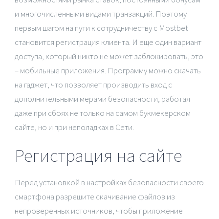
и многочисленными видами транзакций. Поэтому
первым шагом на пути к сотрудничеству с Mostbet
становится регистрация клиента. И еще один вариант
доступа, который никто не может заблокировать, это
– мобильные приложения. Программу можно скачать
на гаджет, что позволяет производить вход с
дополнительными мерами безопасности, работая
даже при сбоях не только на самом букмекерском
сайте, но и при неполадках в Сети.
Регистрация на сайте
Перед установкой в настройках безопасности своего
смартфона разрешите скачивание файлов из
непроверенных источников, чтобы приложение