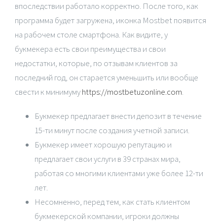
впоследствии работало корректно. После того, как
программа будет загружена, иконка Mostbet появится
на рабочем столе смартфона. Как видите, у
букмекера есть свои преимущества и свои
недостатки, которые, по отзывам клиентов за
последний год, он старается уменьшить или вообще
свести к минимуму
https://mostbetuzonline.com
.
Букмекер предлагает внести депозит в течение
15-ти минут после создания учетной записи.
Букмекер имеет хорошую репутацию и
предлагает свои услуги в 39 странах мира,
работая со многими клиентами уже более 12-ти
лет.
Несомненно, перед тем, как стать клиентом
букмекерской компании, игроки должны