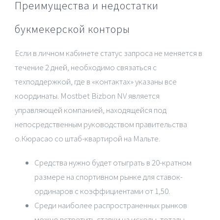
Преимущества и недостатки
букмекерской конторы
Если в личном кабинете статус запроса не меняется в
течение 2 дней, необходимо связаться с
техподдержкой, где в «контактах» указаны все
координаты. Mostbet Bizbon NV является
управляющей компанией, находящейся под
непосредственным руководством правительства
о.Кюрасао со штаб-квартирой на Мальте.
Средства нужно будет отыграть в 20-кратном
размере на спортивном рынке для ставок-
ординаров с коэффициентами от 1,50.
Среди наиболее распространенных рынков
можно встретить ставки на исходы, тоталы,