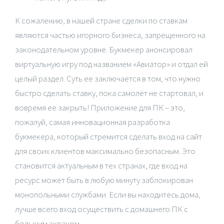
К сожалению, в нашей стране сделки по ставкам
являются частью игорного бизнеса, запрещенного на
законодательном уровне. Букмекер анонсировал
виртуальную игру под названием «Авиатор» и отдал ей
целый раздел. Суть ее заключается в том, что нужно
быстро сделать ставку, пока самолёт не стартовал, и
вовремя ее закрыть! Приложение для ПК – это,
пожалуй, самая инновационная разработка
букмекера, который стремится сделать вход на сайт
для своих клиентов максимально безопасным. Это
становится актуальным в тех странах, где вход на
ресурс может быть в любую минуту заблокирован
монопольными службами. Если вы находитесь дома,
лучше всего вход осуществить с домашнего ПК с
большим экраном.