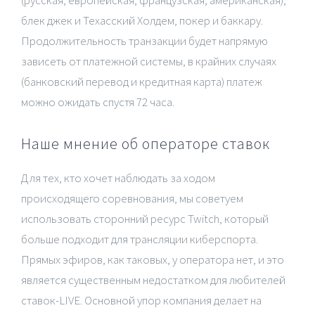
(русская, европейская, французская, американская),
блек джек и Техасский Холдем, покер и баккару.
Продолжительность транзакции будет напрямую
зависеть от платежной системы, в крайних случаях
(банковский перевод и кредитная карта) платеж
можно ожидать спустя 72 часа.
Наше мнение об операторе ставок
Для тех, кто хочет наблюдать за ходом
происходящего соревнования, мы советуем
использовать сторонний ресурс Twitch, который
больше подходит для трансляции киберспорта.
Прямых эфиров, как таковых, у оператора нет, и это
является существенным недостатком для любителей
ставок-LIVE. Основной упор компания делает на