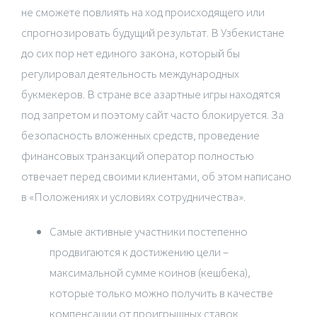
не сможете повлиять на ход происходящего или
спрогнозировать будущий результат. В Узбекистане
до сих пор нет единого закона, который бы
регулировал деятельность международных
букмекеров. В стране все азартные игры находятся
под запретом и поэтому сайт часто блокируется. За
безопасность вложенных средств, проведение
финансовых транзакций оператор полностью
отвечает перед своими клиентами, об этом написано
в «Положениях и условиях сотрудничества».
Самые активные участники постепенно
продвигаются к достижению цели –
максимальной сумме коинов (кешбека),
которые только можно получить в качестве
компенсации от проигрышных ставок.