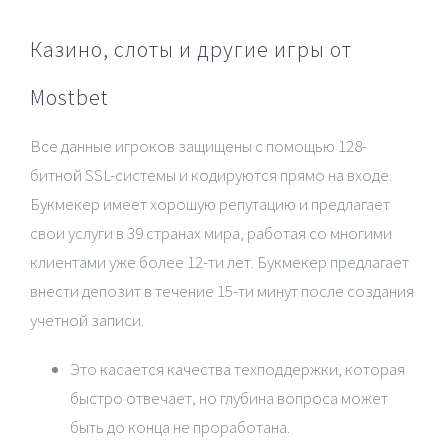
Казино, слоты и другие игры от
Mostbet
Все данные игроков защищены с помощью 128-
битной SSL-системы и кодируются прямо на входе.
Букмекер имеет хорошую репутацию и предлагает
свои услуги в 39 странах мира, работая со многими
клиентами уже более 12-ти лет. Букмекер предлагает
внести депозит в течение 15-ти минут после создания
учетной записи.
Это касается качества техподдержки, которая
быстро отвечает, но глубина вопроса может
быть до конца не проработана.