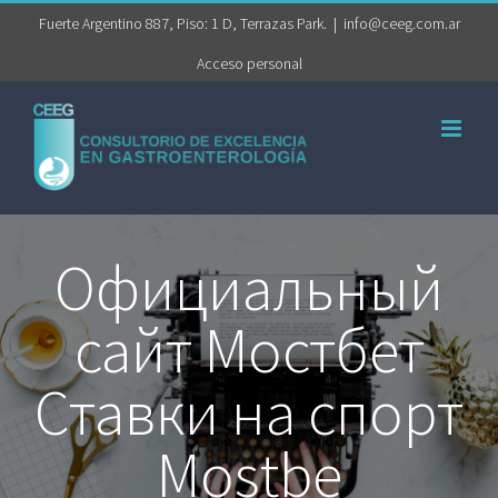
Saltar
Fuerte Argentino 887, Piso: 1 D, Terrazas Park.
|
info@ceeg.com.ar
al
Acceso personal
contenido
Официальный
сайт Мостбет
Ставки на спорт
Mostbe