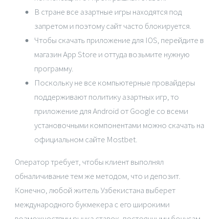
В стране все азартные игры находятся под
запретом и поэтому сайт часто блокируется.
Чтобы скачать приложение для IOS, перейдите в
магазин App Store и оттуда возьмите нужную
программу.
Поскольку не все компьютерные провайдеры
поддерживают политику азартных игр, то
приложение для Android от Google со всеми
установочными компонентами можно скачать на
официальном сайте Mostbet.
Оператор требует, чтобы клиент выполнял
обналичивание тем же методом, что и депозит.
Конечно, любой житель Узбекистана выберет
международного букмекера с его широкими
возможностями рынка ставок, постоянными бонусам