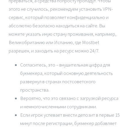
прерваться, а средства попросту пропадут. Чтобы
этого не случилось, рекомендуем установить VPN-
сервис, который позволяет конфиденциально и
абсолютно безопасно находиться на сайте. Вы
можете указать иную страну проживания, например,
Великобританию или Испанию, где Mostbet
разрешен, и заходить на ресурс можно 24/7.
Согласитесь, это – внушительная цифра для
букмекера, который основную деятельность
развернул в странах постсоветского
пространства.
Вероятно, что это связано с загрузкой ресурса
и немногочисленными сотрудниками.
Если игрок успевает внести депозит в первые 15
минут после регистрации, букмекер добавляет