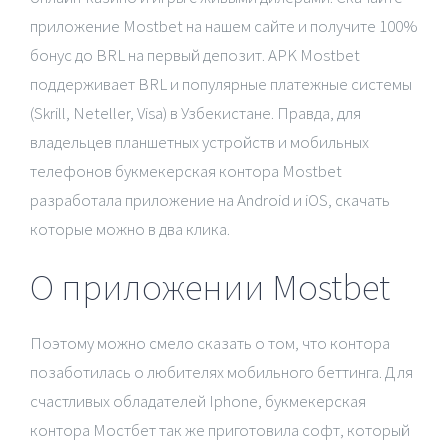
приложение Mostbet на нашем сайте и получите 100%
бонус до BRL на первый депозит. APK Mostbet
поддерживает BRL и популярные платежные системы
(Skrill, Neteller, Visa) в Узбекистане. Правда, для
владельцев планшетных устройств и мобильных
телефонов букмекерская контора Mostbet
разработала приложение на Android и iOS, скачать
которые можно в два клика.
О приложении Mostbet
Поэтому можно смело сказать о том, что контора
позаботилась о любителях мобильного беттинга. Для
счастливых обладателей Iphone, букмекерская
контора Мостбет так же приготовила софт, который