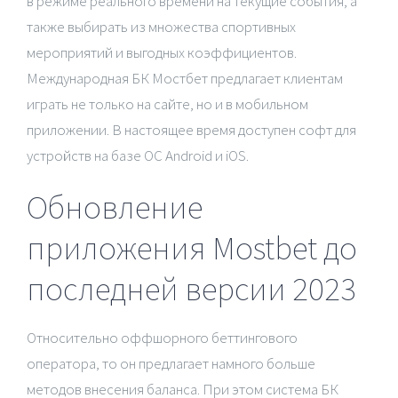
в режиме реального времени на текущие события, а
также выбирать из множества спортивных
мероприятий и выгодных коэффициентов.
Международная БК Мостбет предлагает клиентам
играть не только на сайте, но и в мобильном
приложении. В настоящее время доступен софт для
устройств на базе ОС Android и iOS.
Обновление
приложения Mostbet до
последней версии 2023
Относительно оффшорного беттингового
оператора, то он предлагает намного больше
методов внесения баланса. При этом система БК