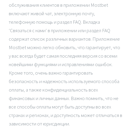
обслуживания клиентов в приложении Mostbet
включают живой чат, электронную почту,
телефонную помощь и раздел FAQ. Вкладка
‘Связаться с нами’ в приложении или раздел FAQ
содержат список различных вариантов. Приложение
Mostbet можно легко обновить, что гарантирует, что
у вас всегда будет самая последняя версия со всеми
новейшими функциями и исправлениями ошибок.
Кроме того, очень важно гарантировать
безопасность и надежность используемого способа
оплаты, а также конфиденциальность всех
финансовых и личных данных. Важно помнить, что не
все способы оплаты могут быть доступны во всех
странах и регионах, и доступность может отличаться в
зависимости от юрисдикции.