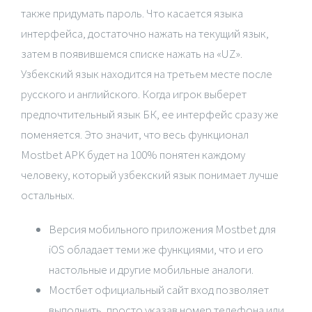
также придумать пароль. Что касается языка
интерфейса, достаточно нажать на текущий язык,
затем в появившемся списке нажать на «UZ».
Узбекский язык находится на третьем месте после
русского и английского. Когда игрок выберет
предпочтительный язык БК, ее интерфейс сразу же
поменяется. Это значит, что весь функционал
Mostbet APK будет на 100% понятен каждому
человеку, который узбекский язык понимает лучше
остальных.
Версия мобильного приложения Mostbet для
iOS обладает теми же функциями, что и его
настольные и другие мобильные аналоги.
Мостбет официальный сайт вход позволяет
выполнить, просто указав номер телефона или