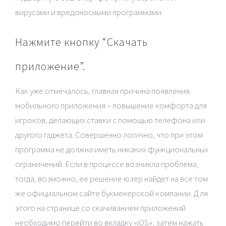
вирусами и вредоносными программами.
Нажмите кнопку “Скачать
приложение”.
Как уже отмечалось, главная причина появления
мобильного приложения – повышение комфорта для
игроков, делающих ставки с помощью телефона или
другого гаджета. Совершенно логично, что при этом
программа не должна иметь никаких функциональных
ограничений. Если в процессе возникла проблема,
тогда, возможно, ее решение юзер найдет на все том
же официальном сайте букмекерской компании. Для
этого на странице со скачиванием приложений
необходимо перейти во вкладку «iOS», затем нажать