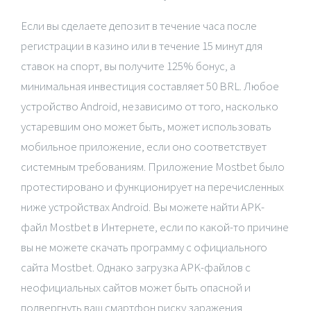
Если вы сделаете депозит в течение часа после
регистрации в казино или в течение 15 минут для
ставок на спорт, вы получите 125% бонус, а
минимальная инвестиция составляет 50 BRL. Любое
устройство Android, независимо от того, насколько
устаревшим оно может быть, может использовать
мобильное приложение, если оно соответствует
системным требованиям. Приложение Mostbet было
протестировано и функционирует на перечисленных
ниже устройствах Android. Вы можете найти APK-
файл Mostbet в Интернете, если по какой-то причине
вы не можете скачать программу с официального
сайта Mostbet. Однако загрузка APK-файлов с
неофициальных сайтов может быть опасной и
подвергнуть ваш смартфон риску заражения