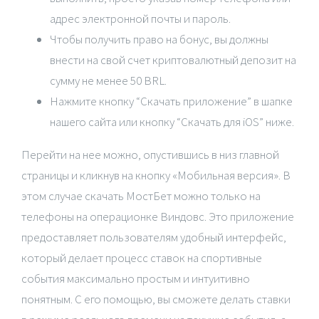
адрес электронной почты и пароль.
Чтобы получить право на бонус, вы должны
внести на свой счет криптовалютный депозит на
сумму не менее 50 BRL.
Нажмите кнопку “Скачать приложение” в шапке
нашего сайта или кнопку “Скачать для iOS” ниже.
Перейти на нее можно, опустившись в низ главной
страницы и кликнув на кнопку «Мобильная версия». В
этом случае скачать МостБет можно только на
телефоны на операционке Виндовс. Это приложение
предоставляет пользователям удобный интерфейс,
который делает процесс ставок на спортивные
события максимально простым и интуитивно
понятным. С его помощью, вы сможете делать ставки