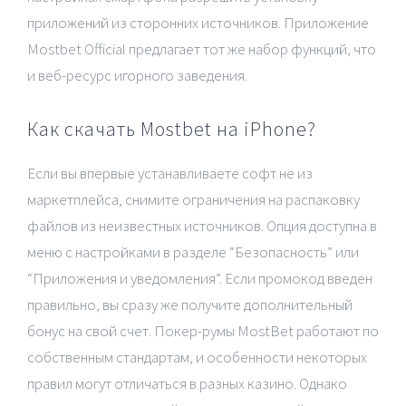
приложений из сторонних источников. Приложение
Mostbet Official предлагает тот же набор функций, что
и веб-ресурс игорного заведения.
Как скачать Mostbet на iPhone?
Если вы впервые устанавливаете софт не из
маркетплейса, снимите ограничения на распаковку
файлов из неизвестных источников. Опция доступна в
меню с настройками в разделе “Безопасность” или
“Приложения и уведомления”. Если промокод введен
правильно, вы сразу же получите дополнительный
бонус на свой счет. Покер-румы MostBet работают по
собственным стандартам, и особенности некоторых
правил могут отличаться в разных казино. Однако