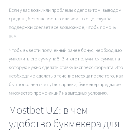
Если у вас возникли проблемы с депозитом, выводом
средств, безопасностью или чем-то еще, служба
поддержки сделает все возможное, чтобы помочь
вам.
Чтобы вывести полученный ранее бонус, необходимо
умножить его сумму на 5. В итоге получится сумма, на
которую нужно сделать ставку экспресс формата. Это
необходимо сделать в течение месяца после того, как
был пополнен счет. Для справки, букмекер предлагает
множество промо-акций на выгодных условиях.
Mostbet UZ: в чем
удобство букмекера для