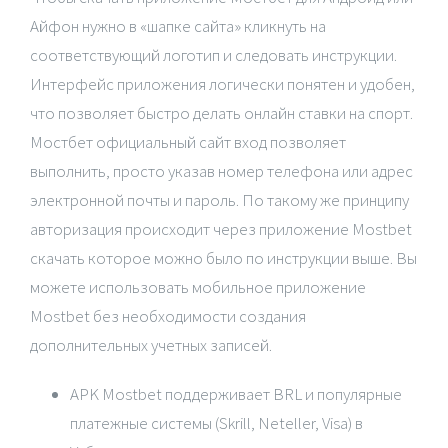
Айфон нужно в «шапке сайта» кликнуть на
соответствующий логотип и следовать инструкции.
Интерфейс приложения логически понятен и удобен,
что позволяет быстро делать онлайн ставки на спорт.
Мостбет официальный сайт вход позволяет
выполнить, просто указав номер телефона или адрес
электронной почты и пароль. По такому же принципу
авторизация происходит через приложение Mostbet
скачать которое можно было по инструкции выше. Вы
можете использовать мобильное приложение
Mostbet без необходимости создания
дополнительных учетных записей.
APK Mostbet поддерживает BRL и популярные
платежные системы (Skrill, Neteller, Visa) в