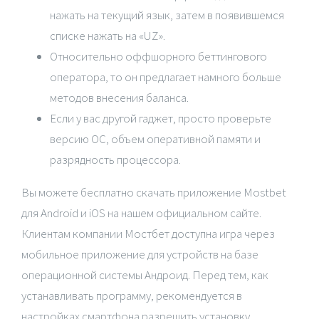
нажать на текущий язык, затем в появившемся
списке нажать на «UZ».
Относительно оффшорного беттингового
оператора, то он предлагает намного больше
методов внесения баланса.
Если у вас другой гаджет, просто проверьте
версию ОС, объем оперативной памяти и
разрядность процессора.
Вы можете бесплатно скачать приложение Mostbet
для Android и iOS на нашем официальном сайте.
Клиентам компании Мостбет доступна игра через
мобильное приложение для устройств на базе
операционной системы Андроид. Перед тем, как
устанавливать программу, рекомендуется в
настройках смартфона разрешить установку