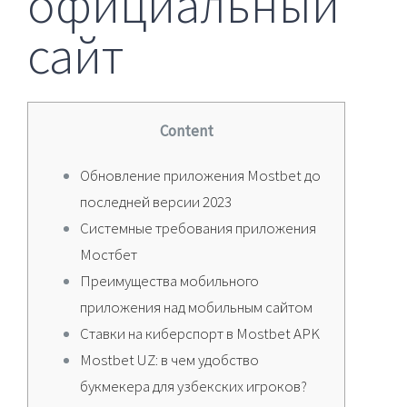
официальный
сайт
Content
Обновление приложения Mostbet до
последней версии 2023
Системные требования приложения
Мостбет
Преимущества мобильного
приложения над мобильным сайтом
Ставки на киберспорт в Mostbet APK
Mostbet UZ: в чем удобство
букмекера для узбекских игроков?