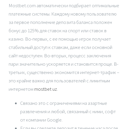
Mostbet.com автоматически подбирает оптимальные
платежные системы. Каждому новому пользователю
за первое пополнение депозита баланса положен
бонус до 125% для ставок на спорт или ставок в
казино. Во-первых, с ее помощью игрок получает
стабильный доступ к ставкам, даже если основной
сайт недоступен. Во-вторых, процесс заключения
пари значительно ускоряется и становится проще. В-
третьих, существенно экономится интернет-трафик –
это крайне важно для пользователей с лимитным
интернетом
mostbet uz
.
Связано это с ограничениями на азартные
развлечения и любой, связанный с ними, софт
от компании Google.
Если вы сделаете депозит в течение часа после