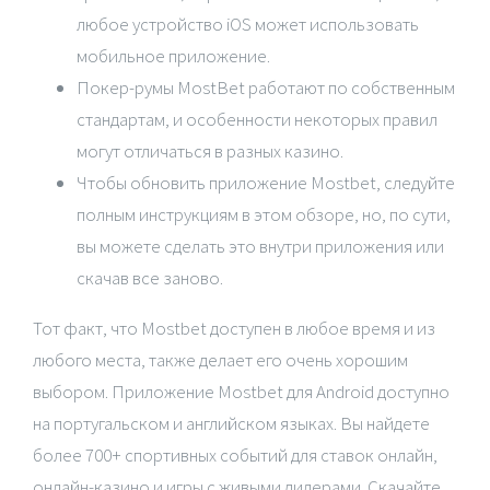
любое устройство iOS может использовать
мобильное приложение.
Покер-румы MostBet работают по собственным
стандартам, и особенности некоторых правил
могут отличаться в разных казино.
Чтобы обновить приложение Mostbet, следуйте
полным инструкциям в этом обзоре, но, по сути,
вы можете сделать это внутри приложения или
скачав все заново.
Тот факт, что Mostbet доступен в любое время и из
любого места, также делает его очень хорошим
выбором. Приложение Mostbet для Android доступно
на португальском и английском языках. Вы найдете
более 700+ спортивных событий для ставок онлайн,
онлайн-казино и игры с живыми дилерами. Скачайте