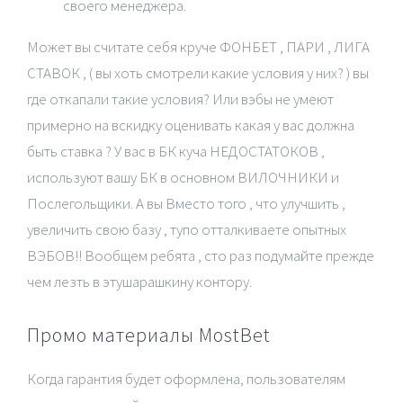
своего менеджера.
Может вы считате себя круче ФОНБЕТ , ПАРИ , ЛИГА
СТАВОК , ( вы хоть смотрели какие условия у них? ) вы
где откапали такие условия? Или вэбы не умеют
примерно на вскидку оценивать какая у вас должна
быть ставка ? У вас в БК куча НЕДОСТАТОКОВ ,
используют вашу БК в основном ВИЛОЧНИКИ и
Послегольщики. А вы Вместо того , что улучшить ,
увеличить свою базу , тупо отталкиваете опытных
ВЭБОВ!! Вообщем ребята , сто раз подумайте прежде
чем лезть в этушарашкину контору.
Промо материалы MostBet
Когда гарантия будет оформлена, пользователям