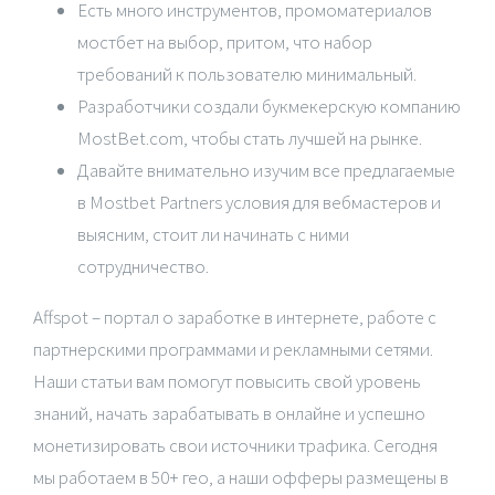
Есть много инструментов, промоматериалов
мостбет на выбор, притом, что набор
требований к пользователю минимальный.
Разработчики создали букмекерскую компанию
MostBet.com, чтобы стать лучшей на рынке.
Давайте внимательно изучим все предлагаемые
в Mostbet Partners условия для вебмастеров и
выясним, стоит ли начинать с ними
сотрудничество.
Affspot – портал о заработке в интернете, работе с
партнерскими программами и рекламными сетями.
Наши статьи вам помогут повысить свой уровень
знаний, начать зарабатывать в онлайне и успешно
монетизировать свои источники трафика. Сегодня
мы работаем в 50+ гео, а наши офферы размещены в