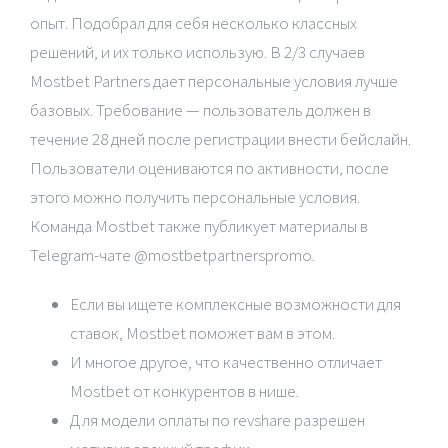
опыт. Подобрал для себя несколько классных
решений, и их только использую. В 2/3 случаев
Mostbet Partners дает персональные условия лучше
базовых. Требование — пользователь должен в
течение 28 дней после регистрации внести бейслайн.
Пользователи оцениваются по активности, после
этого можно получить персональные условия.
Команда Mostbet также публикует материалы в
Telegram-чате @mostbetpartnerspromo.
Если вы ищете комплексные возможности для
ставок, Mostbet поможет вам в этом.
И многое другое, что качественно отличает
Mostbet от конкурентов в нише.
Для модели оплаты по revshare разрешен