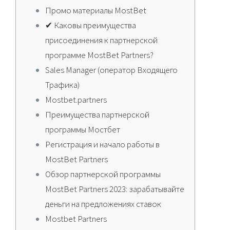
Промо материалы MostBet
✔ Каковы преимущества
присоединения к партнерской
программе MostBet Partners?
Sales Manager (оператор Входящего
Трафика)
Mostbet.partners
Преимущества партнерской
программы Мостбет
Регистрация и начало работы в
MostBet Partners
Обзор партнерской программы
MostBet Partners 2023: зарабатывайте
деньги на предложениях ставок
Mostbet Partners