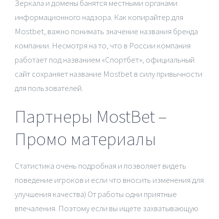
Зеркала и домены банятся местными органами
информационного надзора. Как копирайтер для
Mostbet, важно понимать значение названия бренда
компании. Несмотря на то, что в России компания
работает под названием «Спортбет», официальный
сайт сохраняет название Mostbet в силу привычности
для пользователей.
Партнеры MostBet –
Промо материалы
Статистика очень подробная и позволяет видеть
поведение игроков и если что вносить изменения для
улучшения качества) От работы одни приятные
впечаления. Поэтому если вы ищете захватывающую