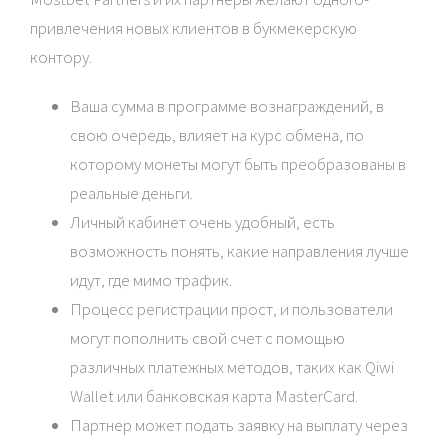
привлечения новых клиентов в букмекерскую
контору.
Ваша сумма в программе вознаграждений, в
свою очередь, влияет на курс обмена, по
которому монеты могут быть преобразованы в
реальные деньги.
Личный кабинет очень удобный, есть
возможность понять, какие направления лучше
идут, где мимо трафик.
Процесс регистрации прост, и пользователи
могут пополнить свой счет с помощью
различных платежных методов, таких как Qiwi
Wallet или банковская карта MasterCard.
Партнер может подать заявку на выплату через