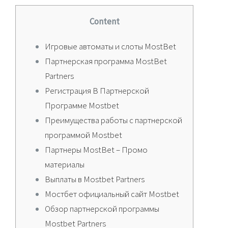
Content
Игровые автоматы и слоты MostBet
Партнерская программа MostBet
Partners
Регистрация В Партнерской
Программе Mostbet
Преимущества работы с партнерской
программой Mostbet
Партнеры MostBet – Промо
материалы
Выплаты в Mostbet Partners
Мостбет официальный сайт Mostbet
Обзор партнерской программы
Mostbet Partners