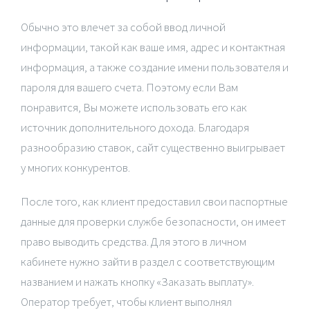
Обычно это влечет за собой ввод личной
информации, такой как ваше имя, адрес и контактная
информация, а также создание имени пользователя и
пароля для вашего счета. Поэтому если Вам
понравится, Вы можете использовать его как
источник дополнительного дохода. Благодаря
разнообразию ставок, сайт существенно выигрывает
у многих конкурентов.
После того, как клиент предоставил свои паспортные
данные для проверки службе безопасности, он имеет
право выводить средства. Для этого в личном
кабинете нужно зайти в раздел с соответствующим
названием и нажать кнопку «Заказать выплату».
Оператор требует, чтобы клиент выполнял