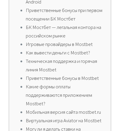
Android
Приветственные бонусы при первом
посещении БК Мостбет
БК Мостбет — легальная контора на
российском рынке
Игровые провайдеры в Mostbet
Как вывести деньги с Mostbet?
Техническая поддержка и горячая
линия Mostbet
Приветственные бонусы в Mostbet
Какие формы оплаты
поддерживаются приложением
Mostbet?
Мобильная версия сайта mostbet.ru
Виртуальная игра Aviator на Mostbet
Могу ли я делать ставки на