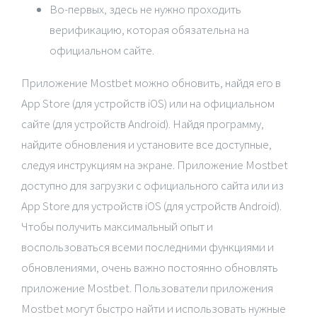
Во-первых, здесь не нужно проходить
верификацию, которая обязательна на
официальном сайте.
Приложение Mostbet можно обновить, найдя его в
App Store (для устройств iOS) или на официальном
сайте (для устройств Android). Найдя программу,
найдите обновления и установите все доступные,
следуя инструкциям на экране. Приложение Mostbet
доступно для загрузки с официального сайта или из
App Store для устройств iOS (для устройств Android).
Чтобы получить максимальный опыт и
воспользоваться всеми последними функциями и
обновлениями, очень важно постоянно обновлять
приложение Mostbet. Пользователи приложения
Mostbet могут быстро найти и использовать нужные