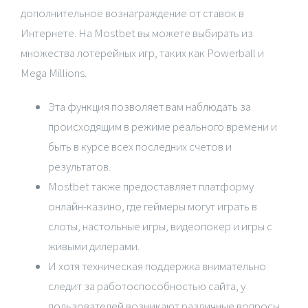
дополнительное вознаграждение от ставок в
Интернете. На Mostbet вы можете выбирать из
множества лотерейных игр, таких как Powerball и
Mega Millions.
Эта функция позволяет вам наблюдать за
происходящим в режиме реального времени и
быть в курсе всех последних счетов и
результатов.
Mostbet также предоставляет платформу
онлайн-казино, где геймеры могут играть в
слоты, настольные игры, видеопокер и игры с
живыми дилерами.
И хотя техническая поддержка внимательно
следит за работоспособностью сайта, у
пользователей возникают различные вопросы.