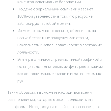
клиентов максимально безопасным.
Но даже с зеркальными ссылками у вас нет
100%-ой уверенности в том, что ресурс не
заблокируют в любой момент.
Их можно получать в деньгах, обменивать на
новые бесплатные вращения или ставки,
накапливать и использовать после в программе
лояльности.
Эти игры отличаются реалистичной графикой и
оснащены дополнительными функциями, такими
как дополнительные ставки и игра на несколько
рук.
Таким образом, вы сможете насладиться всеми
развлечениями, которые может предложить эта
платформа. Игра доступна онлайн, что означает, что