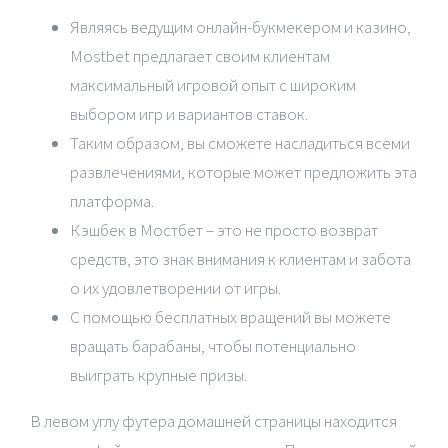
Являясь ведущим онлайн-букмекером и казино,
Mostbet предлагает своим клиентам
максимальный игровой опыт с широким
выбором игр и вариантов ставок.
Таким образом, вы сможете насладиться всеми
развлечениями, которые может предложить эта
платформа.
Кэшбек в Мостбет – это не просто возврат
средств, это знак внимания к клиентам и забота
о их удовлетворении от игры.
С помощью бесплатных вращений вы можете
вращать барабаны, чтобы потенциально
выиграть крупные призы.
В левом углу футера домашней страницы находится