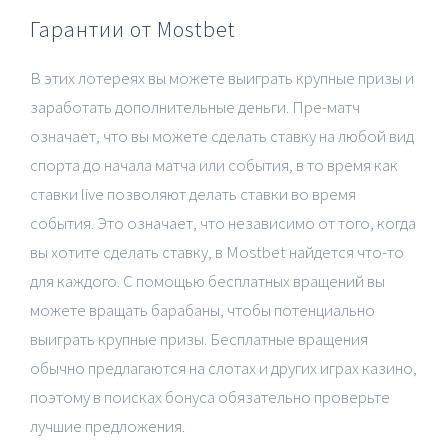
Гарантии от Mostbet
В этих лотереях вы можете выиграть крупные призы и
заработать дополнительные деньги. Пре-матч
означает, что вы можете сделать ставку на любой вид
спорта до начала матча или события, в то время как
ставки live позволяют делать ставки во время
события. Это означает, что независимо от того, когда
вы хотите сделать ставку, в Mostbet найдется что-то
для каждого. С помощью бесплатных вращений вы
можете вращать барабаны, чтобы потенциально
выиграть крупные призы. Бесплатные вращения
обычно предлагаются на слотах и других играх казино,
поэтому в поисках бонуса обязательно проверьте
лучшие предложения.