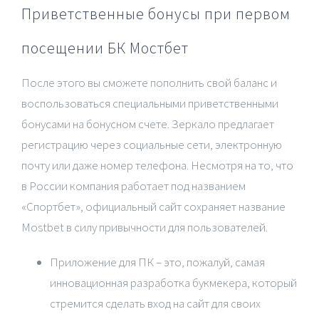
Приветственные бонусы при первом
посещении БК Мостбет
После этого вы сможете пополнить свой баланс и
воспользоваться специальными приветственными
бонусами на бонусном счете. Зеркало предлагает
регистрацию через социальные сети, электронную
почту или даже номер телефона. Несмотря на то, что
в России компания работает под названием
«Спортбет», официальный сайт сохраняет название
Mostbet в силу привычности для пользователей.
Приложение для ПК – это, пожалуй, самая
инновационная разработка букмекера, который
стремится сделать вход на сайт для своих