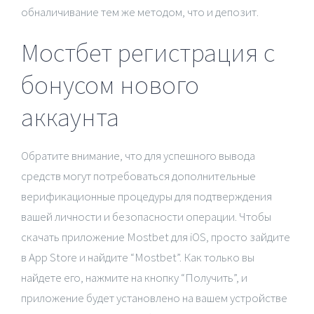
обналичивание тем же методом, что и депозит.
Мостбет регистрация с
бонусом нового
аккаунта
Обратите внимание, что для успешного вывода
средств могут потребоваться дополнительные
верификационные процедуры для подтверждения
вашей личности и безопасности операции. Чтобы
скачать приложение Mostbet для iOS, просто зайдите
в App Store и найдите “Mostbet”. Как только вы
найдете его, нажмите на кнопку “Получить”, и
приложение будет установлено на вашем устройстве