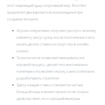
этот леденящий душу спортивный мир. Мостбет
предлагает два варианта вознаграждения при
создании аккаунта.
Игроки оперативно получают доступ к личному
кабинету, могут сразу после пополнения счета
начать делать ставки на спорт или в онлайн-
казино.
Технология не позволяет вмешиваться в
игровой процесс, делает его максимально
понятным и позволяет игроку самостоятельно
разрабатывать стратегии.
Здесь каждая ставка становится частью
большой игры и может принести не только
удовольствие, но и хороший выигрыш.