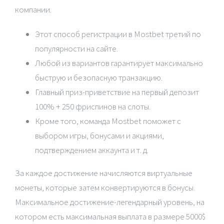
компании.
Этот способ регистрации в Mostbet третий по
популярности на сайте.
Любой из вариантов гарантирует максимально
быструю и безопасную транзакцию.
Главный приз-приветствие на первый депозит
100% + 250 фриспинов на слоты.
Кроме того, команда Mostbet поможет с
выбором игры, бонусами и акциями,
подтверждением аккаунта и т. д.
За каждое достижение начисляются виртуальные
монеты, которые затем конвертируются в бонусы.
Максимальное достижение-легендарный уровень, на
котором есть максимальная выплата в размере 5000$