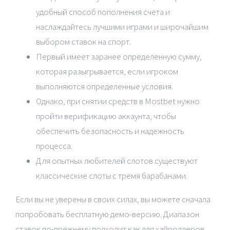
удобный способ пополнения счета и
наслаждайтесь лучшими играми и широчайшим
выбором ставок на спорт.
Первый имеет заранее определенную сумму,
которая разыгрывается, если игроком
выполняются определенные условия.
Однако, при снятии средств в Mostbet нужно
пройти верификацию аккаунта, чтобы
обеспечить безопасность и надежность
процесса.
Для опытных любителей слотов существуют
классические слоты с тремя барабанами.
Если вы не уверены в своих силах, вы можете сначала
попробовать бесплатную демо-версию. Диапазон
ставок по-прежнему подходит как для хайроллеров,