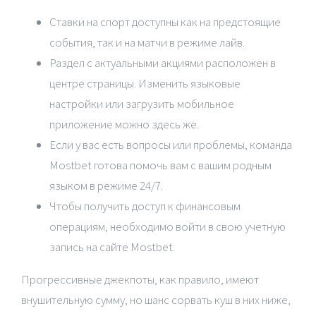
Ставки на спорт доступны как на предстоящие
события, так и на матчи в режиме лайв.
Раздел с актуальными акциями расположен в
центре страницы. Изменить языковые
настройки или загрузить мобильное
приложение можно здесь же.
Если у вас есть вопросы или проблемы, команда
Mostbet готова помочь вам с вашим родным
языком в режиме 24/7.
Чтобы получить доступ к финансовым
операциям, необходимо войти в свою учетную
запись на сайте Mostbet.
Прогрессивные джекпоты, как правило, имеют
внушительную сумму, но шанс сорвать куш в них ниже,