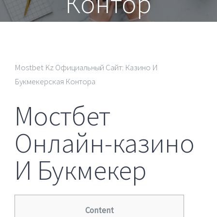
Контор
Mostbet Kz Официальный Сайт: Казино И
Букмекерская Контора
Мостбет
Онлайн-казино
И Букмекер
Content