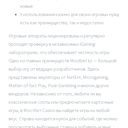
новые.
У использования казино для своих игровых нужд
есть как преимущества, так и недостатки.
Игровые аппараты лицензированы и регулярно
проходят проверку в независимых iGaming-
лабораториях, что обеспечивает честность игры.
Одно из главных преимуществ Mostbet kz — большой
выбор игр от ведущих разработчиков. Здесь
представлены эмуляторы от NetEnt, Microgaming,
Matter-of-fact Play, Push Gambling и многих других
вендоров. Независимо от того, любите ли вы
классические слоты или предпочитаете карточные
игры, в Мостбет Casino вы найдете игры на любой
вкус. Справа находится купон для событий, где можно
просмотреть выбранные ставки и добавить новые.