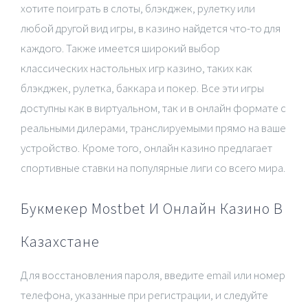
хотите поиграть в слоты, блэкджек, рулетку или
любой другой вид игры, в казино найдется что-то для
каждого. Также имеется широкий выбор
классических настольных игр казино, таких как
блэкджек, рулетка, баккара и покер. Все эти игры
доступны как в виртуальном, так и в онлайн формате с
реальными дилерами, транслируемыми прямо на ваше
устройство. Кроме того, онлайн казино предлагает
спортивные ставки на популярные лиги со всего мира.
Букмекер Mostbet И Онлайн Казино В
Казахстане
Для восстановления пароля, введите email или номер
телефона, указанные при регистрации, и следуйте