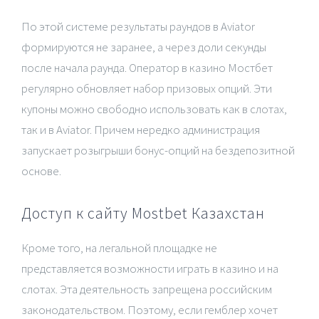
По этой системе результаты раундов в Aviator
формируются не заранее, а через доли секунды
после начала раунда. Оператор в казино Мостбет
регулярно обновляет набор призовых опций. Эти
купоны можно свободно использовать как в слотах,
так и в Aviator. Причем нередко администрация
запускает розыгрыши бонус-опций на бездепозитной
основе.
Доступ к сайту Mostbet Казахстан
Кроме того, на легальной площадке не
представляется возможности играть в казино и на
слотах. Эта деятельность запрещена российским
законодательством. Поэтому, если гемблер хочет