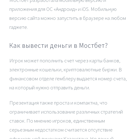
приложения для ОС «Андроид» и iOS. Мобильную
версию сайта можно запустить в браузере на любом
гаджете.
Как вывести деньги в Мостбет?
Игрок может пополнить счет через карты банков,
электронные кошельки, криптовалютные биржи. В
финансовом отделе гемблеру выдается номер счета,
на который нужно отправить деньги.
Презентация также проста и компактна, что
ограничивает использование различных стратегий
ставок. По мнению игроков, единственным
серьезным недостатком считается отсутствие
официальной лицензии Казахстана. Но данный