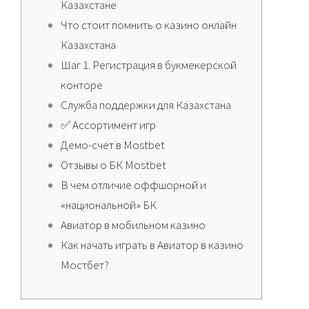
Казахстане
Что стоит помнить о казино онлайн
Казахстана
Шаг 1. Регистрация в букмекерской
конторе
Служба поддержки для Казахстана
✅ Ассортимент игр
Демо-счет в Mostbet
Отзывы о БК Mostbet
В чем отличие оффшорной и
«национальной» БК
Авиатор в мобильном казино
Как начать играть в Авиатор в казино
Мостбет?