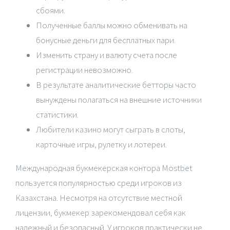
сбоями.
Полученные баллы можно обменивать на
бонусные деньги для бесплатных пари.
Изменить страну и валюту счета после
регистрации невозможно.
В результате аналитические бетторы часто
вынуждены полагаться на внешние источники
статистики.
Любители казино могут сыграть в слоты,
карточные игры, рулетку и лотереи.
Международная букмекерская контора Mostbet
пользуется популярностью среди игроков из
Казахстана. Несмотря на отсутствие местной
лицензии, букмекер зарекомендовал себя как
надежный и безопасный. У игроков практически не