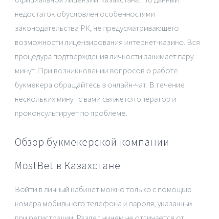
недостаток обусловлен особенностями
законодательства РК, не предусматривающего
возможности лицензирования интернет-казино. Вся
процедура подтверждения личности занимает пару
минут. При возникновении вопросов о работе
букмекера обращайтесь в онлайн-чат. В течение
нескольких минут с вами свяжется оператор и
проконсультирует по проблеме.
Обзор букмекерской компании
MostBet в Казахстане
Войти в личный кабинет можно только с помощью
номера мобильного телефона и пароля, указанных
при регистрации. Раздел ничем не отличается от