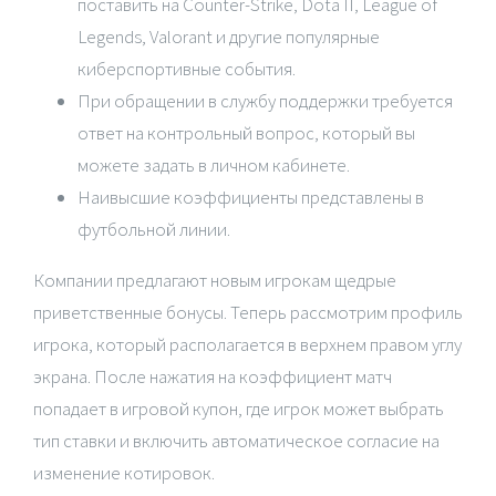
поставить на Counter-Strike, Dota II, League of
Legends, Valorant и другие популярные
киберспортивные события.
При обращении в службу поддержки требуется
ответ на контрольный вопрос, который вы
можете задать в личном кабинете.
Наивысшие коэффициенты представлены в
футбольной линии.
Компании предлагают новым игрокам щедрые
приветственные бонусы. Теперь рассмотрим профиль
игрока, который располагается в верхнем правом углу
экрана. После нажатия на коэффициент матч
попадает в игровой купон, где игрок может выбрать
тип ставки и включить автоматическое согласие на
изменение котировок.