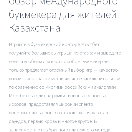
обзор международного
букмекера для жителей
Казахстана
Играйте в букмекерской конторе Мостбет,
получайте большие выигрыши по ставкам и выводите
деньги удобным для вас способом. Букмекер не
только предлагает огромный выбор игр — качество
линии ставок на эти матчи является исключительным
по сравнению со многими российскими аналогами.
Мостбет выходит за рамки типичных основных
исходов, предоставляя широкий спектр
дополнительных рынков ставок, включая тотал
раундов, первую кровь и многое другое. В
зависимости от выбранного платежного метода