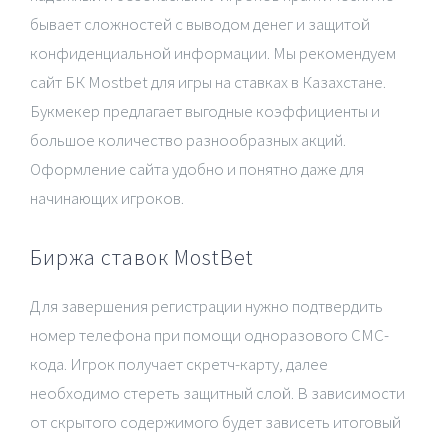
бывает сложностей с выводом денег и защитой
конфиденциальной информации. Мы рекомендуем
сайт БК Mostbet для игры на ставках в Казахстане.
Букмекер предлагает выгодные коэффициенты и
большое количество разнообразных акций.
Оформление сайта удобно и понятно даже для
начинающих игроков.
Биржа ставок MostBet
Для завершения регистрации нужно подтвердить
номер телефона при помощи одноразового СМС-
кода. Игрок получает скретч-карту, далее
необходимо стереть защитный слой. В зависимости
от скрытого содержимого будет зависеть итоговый