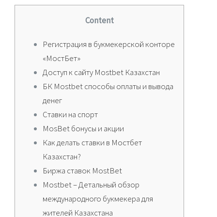
Content
Регистрация в букмекерской конторе
«МостБет»
Доступ к сайту Mostbet Казахстан
БК Mostbet способы оплаты и вывода
денег
Ставки на спорт
MosBet бонусы и акции
Как делать ставки в Мостбет
Казахстан?
Биржа ставок MostBet
Mostbet – Детальный обзор
международного букмекера для
жителей Казахстана