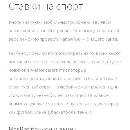
Ставки на спорт
Кнопки загрузки мобильных приложений в левом
верхнем углу главной страницы. Установку актуальной
версии можно провести напрямую — с нашего сайта.
Гемблеру предлагается посмотреть на то, каких высот
достигал самолет в последние несколько часов. Даже
новичок в Aviator заметит некоторые
закономерности. Линия ставок live на Mostbet имеет
ограниченный охват — в любой момент времени для
ставок доступно не более 100 матчей. Основное
внимание уделяется таким популярным видам спорта,
как футбол, хоккей, баскетбол и теннис.
MosBet бонусы и акции