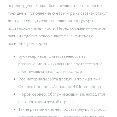
перевод денег может быть осуществлен в течение
трех дней. Пополнение счета и игра на ставках станут
доступны сразу после завершения процедуры
подтверждения личности. Перед созданием учетной
записи Legalbet рекомендует ознакомиться с
акциями букмекеров.
Букмекер несет ответственность за
разглашение личных данных в соответствии с
действующим законодательством.
Все материалы сайта доступны по лицензии
Creative Commons Attribution 4.0 International.
Порой сервер, обслуживающий ее, находится
на территории другой страны.
Такие развлечения неспроста получили спрос,
они становятся не только удовольствием, но и