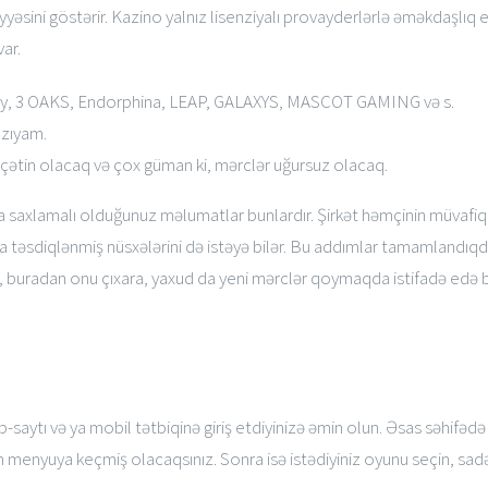
əsini göstərir. Kazino yalnız lisenziyalı provayderlərlə əməkdaşlıq ed
var.
lay, 3 OAKS, Endorphina, LEAP, GALAXYS, MASCOT GAMING və s.
azıyam.
 çətin olacaq və çox güman ki, mərclər uğursuz olacaq.
 saxlamalı olduğunuz məlumatlar bunlardır. Şirkət həmçinin müvafiq 
da təsdiqlənmiş nüsxələrini də istəyə bilər. Bu addımlar tamamlandıq
, buradan onu çıxara, yaxud da yeni mərclər qoymaqda istifadə edə b
ytı və ya mobil tətbiqinə giriş etdiyinizə əmin olun. Əsas səhifədə 
n menyuya keçmiş olacaqsınız. Sonra isə istədiyiniz oyunu seçin, sadə