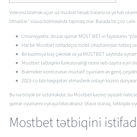
Videonu izləmək üçün siz müsbət hesab balansı və ya həll olu
İdmanlar” xüsusi bölməsində tapmaq olar. Burada bir çox canlı t
Ümumiyyətlə, dozalı qumar MOST BET-in faydalarını “psixol
Hər bir Mostbet istifadəçisi mobil cihazlarından tətbiq vas
Bir kazinoya baş çəkmək və ya MOSTBET saytında oynamaq 
Mostbet tətbiqinin funksionallığı rəsmi veb-saytla eyni ol
Bukmeker kontorunun müxtəlif oyunların ən geniş çeşidini
2023-cü ildə həqiqətən atmasferik onlayn kazino dünyasına
Bu isə böyük bir üstünlükdür, bu Mostbet kazino siyasəti nətic
qumar oyunlarını oynaya biləcəksiniz. Əlavə olaraq, tətbiqdə oy
Mostbet tətbiqini isti