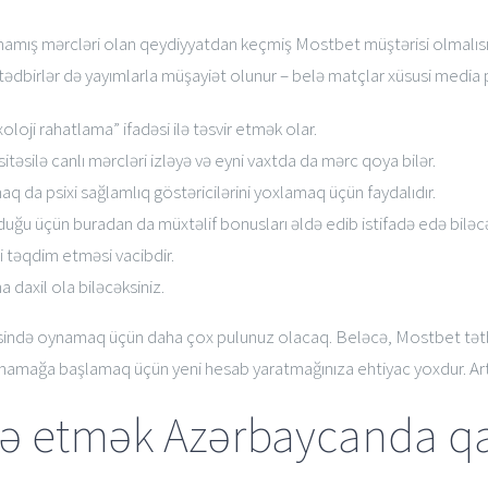
nmamış mərcləri olan qeydiyyatdan keçmiş Mostbet müştərisi olmalıs
ədbirlər də yayımlarla müşayiət olunur – belə matçlar xüsusi media p
oji rahatlama” ifadəsi ilə təsvir etmək olar.
itəsilə canlı mərcləri izləyə və eyni vaxtda da mərc qoya bilər.
da psixi sağlamlıq göstəricilərini yoxlamaq üçün faydalıdır.
duğu üçün buradan da müxtəlif bonusları əldə edib istifadə edə biləcə
 təqdim etməsi vacibdir.
 daxil ola biləcəksiniz.
əsində oynamaq üçün daha çox pulunuz olacaq. Beləcə, Mostbet tətbiq
namağa başlamaq üçün yeni hesab yaratmağınıza ehtiyac yoxdur. Artıq
fadə etmək Azərbaycanda q