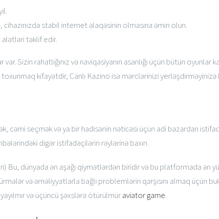
il.
, cihazınızda stabil internet əlaqəsinin olmasına əmin olun.
ətləri təklif edir.
ar. Sizin rahatlığınız və naviqasiyanın asanlığı üçün bütün oyunlar ka
fə toxunmaq kifayətdir, Canlı Kazino isə mərclərinizi yerləşdirməyiniz
mək, cəmi seçmək və ya bir hadisənin nəticəsi üçün adi bazardan isti
bələrindəki digər istifadəçilərin rəylərinə baxın.
n) Bu, dünyada ən aşağı qiymətlərdən biridir və bu platformada ən yü
çürmələr və əməliyyatlarla bağlı problemlərin qarşısını almaq üçün bu
 yayılmır və üçüncü şəxslərə ötürülmür
aviator game
.