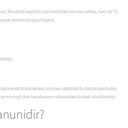
ınız. Mostbet esports mərclərini həm ümumi xəttdə, həm də “E-
leyer ikonası ilə qeyd olunur.
ksiniz.
ini endirə biləcəksiniz və onun vasitəsilə bu kazinonun bütün
 mövcud olan hesabınızın məlumatları ilə daxil ola bilərsiniz.
anunidir?