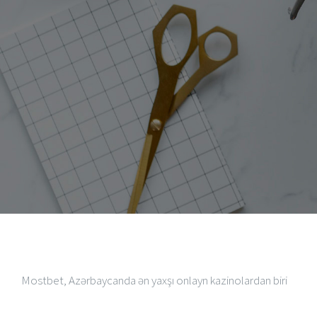
Mostbet, Azərbaycanda ən yaxşı onlayn kazinolardan biri