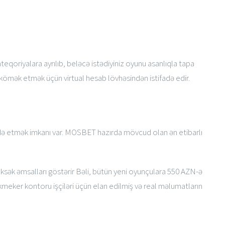
teqoriyalara ayrılıb, beləcə istədiyiniz oyunu asanlıqla tapa
ə kömək etmək üçün virtual hesab lövhəsindən istifadə edir.
fadə etmək imkanı var. MOSBET hazırda mövcud olan ən etibarlı
ksək əmsalları göstərir Bəli, bütün yeni oyunçulara 550 AZN-ə
kmeker kontoru işçiləri üçün elan edilmiş və real məlumatların