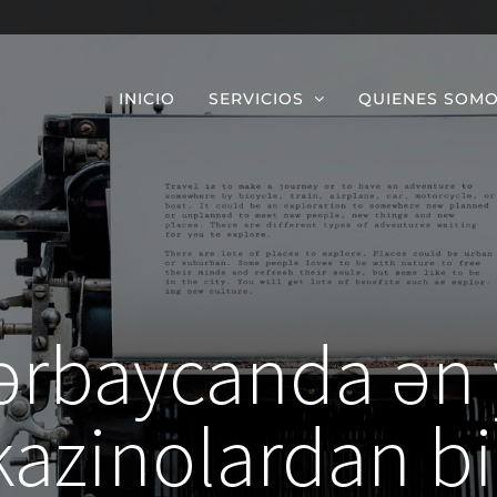
INICIO
SERVICIOS
QUIENES SOM
ərbaycanda ən 
kazinolardan bi