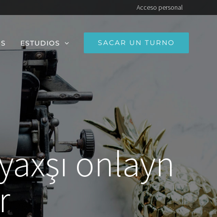
Acceso personal
SACAR UN TURNO
OS
ESTUDIOS
yaxşı onlayn
r