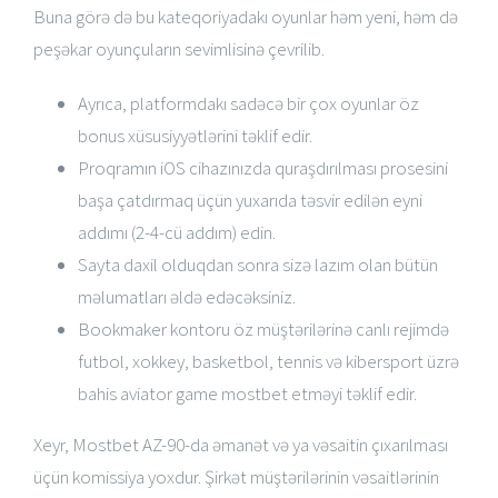
Buna görə də bu kateqoriyadakı oyunlar həm yeni, həm də
peşəkar oyunçuların sevimlisinə çevrilib.
Ayrıca, platformdakı sadəcə bir çox oyunlar öz
bonus xüsusiyyətlərini təklif edir.
Proqramın iOS cihazınızda quraşdırılması prosesini
başa çatdırmaq üçün yuxarıda təsvir edilən eyni
addımı (2-4-cü addım) edin.
Sayta daxil olduqdan sonra sizə lazım olan bütün
məlumatları əldə edəcəksiniz.
Bookmaker kontoru öz müştərilərinə canlı rejimdə
futbol, xokkey, basketbol, tennis və kibersport üzrə
bahis aviator game mostbet etməyi təklif edir.
Xeyr, Mostbet AZ-90-da əmanət və ya vəsaitin çıxarılması
üçün komissiya yoxdur. Şirkət müştərilərinin vəsaitlərinin