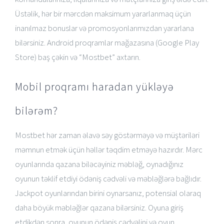
Üstəlik, hər bir mərcdən maksimum yararlanmaq üçün
inanılmaz bonuslar və promosyonlarımızdan yararlana
bilərsiniz. Android proqramlar mağazasına (Google Play
Store) baş çəkin və “Mostbet” axtarın.
Mobil proqramı haradan yükləyə
bilərəm?
Mostbet hər zaman əlavə səy göstərməyə və müştəriləri
məmnun etmək üçün həllər təqdim etməyə hazırdır. Mərc
oyunlarında qazana biləcəyiniz məbləğ, oynadığınız
oyunun təklif etdiyi ödəniş cədvəli və məbləğlərə bağlıdır.
Jackpot oyunlarından birini oynarsanız, potensial olaraq
daha böyük məbləğlər qazana bilərsiniz. Oyuna giriş
etdikdən sonra, oyunun ödəniş cədvəlini və oyun