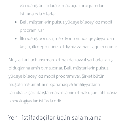
və ödənişlərini idarə etmək üçün proqramdan
istifadə edə bilərlər.
Bəli, müştərilərin pulsuz yükləyə biləcəyi öz mobil
proqramı var.
İlk ödəniş bonusu, mərc kontorunda qeydiyyatdan
keçib, ilk depozitinizi etdiyiniz zaman təqdim olunur.
Müştərilər hər hansı mərc etməzdən əvvəl şərtlərlə tanış
olduqlarına əmin olmalıdırlar. Bəli, müştərilərin pulsuz
yükləyə biləcəyi öz mobil proqramı var. Şirkət bütün
müştəri məlumatlarını qorumaq və əməliyyatların
təhlükəsiz şəkildə işlənməsini təmin etmək üçün təhlükəsiz
texnologiyadan istifadə edir.
Yeni istifadəçilər üçün salamlama