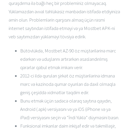
quraşdırma ilə bağlı heç bir probleminiz olmayacaq.
Yükləməzdən əvvəl təhlükəsiz mənbədən istifadə etdiyinizə
əmin olun. Problemlərin qarşısını almaq üçün rəsmi
internet saytından istifadə etməyi və ya Mostbet APK-ni
veb saytımızdan yükləməyi tövsiyə edirik.
Bütövlükdə, Mostbet AZ-90 öz müştərilərinə mərc
edərkən və uduşlarını artırarkən əsaslandırılmış
qərarlar qəbul etmək imkanı verir.
2012-ci ildə qurulan şirkət öz müştərilərinə idmana
mərc və kazinoda qumar oyunları da daxil olmaqla
geniş çeşiddə xidmətlər təqdim edir.
Bunu etmək üçün sadəcə olaraq saytına qayıdın,
Android (.apk) versiyasını və ya iOS (iPhone və ya
iPad) versiyasını seçin və “İndi Yüklə” düyməsini basın.
Funksional imkanlar daim inkişaf edir və təkmilləşir,