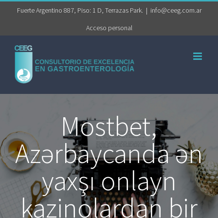
Saltar
Fuerte Argentino 887, Piso: 1 D, Terrazas Park.
|
info@ceeg.com.ar
al
Acceso personal
contenido
Mostbet,
Azərbaycanda ən
yaxşı onlayn
kazinolardan bir