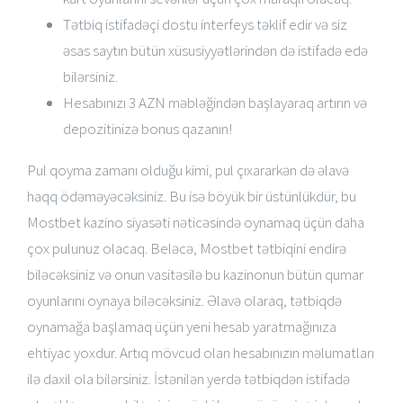
Tətbiq istifadəçi dostu interfeys təklif edir və siz
əsas saytın bütün xüsusiyyətlərindən də istifadə edə
bilərsiniz.
Hesabınızı 3 AZN məbləğindən başlayaraq artırın və
depozitinizə bonus qazanın!
Pul qoyma zamanı olduğu kimi, pul çıxararkən də əlavə
haqq ödəməyəcəksiniz. Bu isə böyük bir üstünlükdür, bu
Mostbet kazino siyasəti nəticəsində oynamaq üçün daha
çox pulunuz olacaq. Beləcə, Mostbet tətbiqini endirə
biləcəksiniz və onun vasitəsilə bu kazinonun bütün qumar
oyunlarını oynaya biləcəksiniz. Əlavə olaraq, tətbiqdə
oynamağa başlamaq üçün yeni hesab yaratmağınıza
ehtiyac yoxdur. Artıq mövcud olan hesabınızın məlumatları
ilə daxil ola bilərsiniz. İstənilən yerdə tətbiqdən istifadə