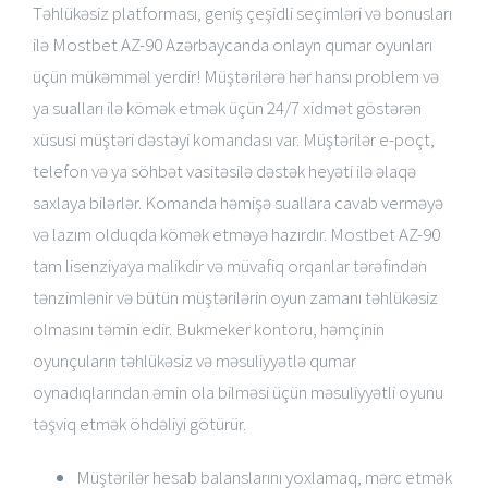
Təhlükəsiz platforması, geniş çeşidli seçimləri və bonusları
ilə Mostbet AZ-90 Azərbaycanda onlayn qumar oyunları
üçün mükəmməl yerdir! Müştərilərə hər hansı problem və
ya sualları ilə kömək etmək üçün 24/7 xidmət göstərən
xüsusi müştəri dəstəyi komandası var. Müştərilər e-poçt,
telefon və ya söhbət vasitəsilə dəstək heyəti ilə əlaqə
saxlaya bilərlər. Komanda həmişə suallara cavab verməyə
və lazım olduqda kömək etməyə hazırdır. Mostbet AZ-90
tam lisenziyaya malikdir və müvafiq orqanlar tərəfindən
tənzimlənir və bütün müştərilərin oyun zamanı təhlükəsiz
olmasını təmin edir. Bukmeker kontoru, həmçinin
oyunçuların təhlükəsiz və məsuliyyətlə qumar
oynadıqlarından əmin ola bilməsi üçün məsuliyyətli oyunu
təşviq etmək öhdəliyi götürür.
Müştərilər hesab balanslarını yoxlamaq, mərc etmək