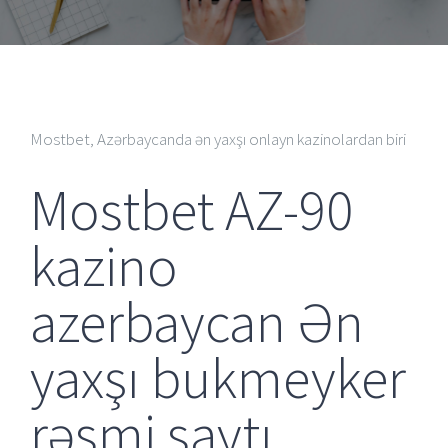
Mostbet, Azərbaycanda ən yaxşı onlayn kazinolardan biri
Mostbet AZ-90
kazino
azerbaycan Ən
yaxşı bukmeyker
rəsmi saytı