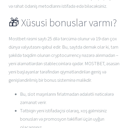
və rahat ödəniş metodlarını istifadə edə biləcəksiniz.
🎁 Xüsusi bonuslar varmı?
Mostbet rəsmi saytı 25 dilə tərcümə olunur və 19-dan çox
dünya valyutasını qəbul edir. Bu, saytda demək olar ki, tam
şəkildə təqdim olunan cryptocurrency nəzərə alınmadan –
yeni əlamətlərdən stablecoinlərə qədər. MOSTBET, əsasən
yeni başlayanlar tərəfindən qiymətləndirilən geniş və
genişləndirilmiş bir bonus sisteminə malikdir.
Bu, slot maşınlarını fırlatmadan ədalətli nəticələrə
zəmanət verir.
Tətbiqin yeni istifadəçisi olaraq, xoş gəlmisiniz
bonusları və promosyon təklifləri üçün uyğun
olacaqsınız.