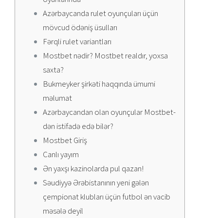
Azərbaycanda rulet oyunçuları üçün
mövcud ödəniş üsulları
Fərqli rulet variantları
Mostbet nədir? Mostbet realdır, yoxsa
saxta?
Bukmeyker şirkəti haqqında ümumi
məlumat
Azərbaycandan olan oyunçular Mostbet-
dən istifadə edə bilər?
Mostbet Giriş
Canlı yayım
Ən yaxşı kazinolarda pul qazan!
Səudiyyə Ərəbistanının yeni gələn
çempionat klubları üçün futbol ən vacib
məsələ deyil