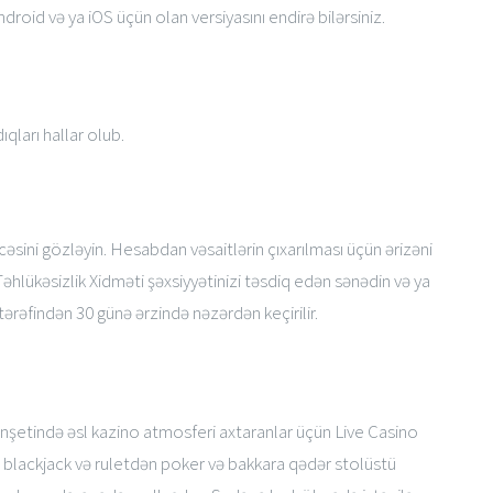
id və ya iOS üçün olan versiyasını endirə bilərsiniz.
qları hallar olub.
sini gözləyin. Hesabdan vəsaitlərin çıxarılması üçün ərizəni
əhlükəsizlik Xidməti şəxsiyyətinizi təsdiq edən sənədin və ya
ərəfindən 30 günə ərzində nəzərdən keçirilir.
planşetində əsl kazino atmosferi axtaranlar üçün Live Casino
q blackjack və ruletdən poker və bakkara qədər stolüstü