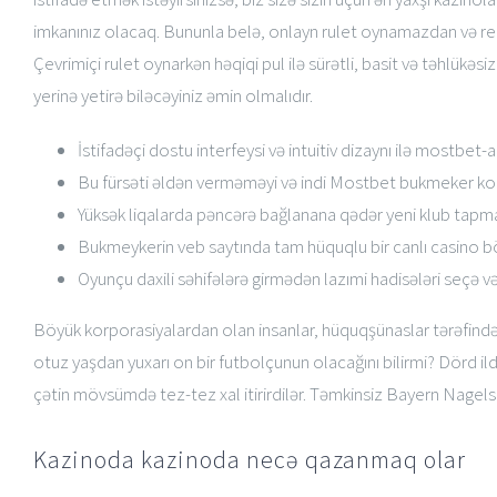
imkanınız olacaq. Bununla belə, onlayn rulet oynamazdan və real 
Çevrimiçi rulet oynarkən həqiqi pul ilə sürətli, basit və təhlük
yerinə yetirə biləcəyiniz əmin olmalıdır.
İstifadəçi dostu interfeysi və intuitiv dizaynı ilə mostbet
Bu fürsəti əldən verməməyi və indi Mostbet bukmeker kon
Yüksək liqalarda pəncərə bağlanana qədər yeni klub tapm
Bukmeykerin veb saytında tam hüquqlu bir canlı casino bö
Oyunçu daxili səhifələrə girmədən lazımi hadisələri seçə və 
Böyük korporasiyalardan olan insanlar, hüquqşünaslar tərəfindən
otuz yaşdan yuxarı on bir futbolçunun olacağını bilirmi? Dörd ild
çətin mövsümdə tez-tez xal itirirdilər. Təmkinsiz Bayern Nage
Kazinoda kazinoda necə qazanmaq olar