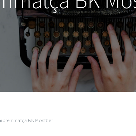
mmatça BK Mo
ini premmatça BK Mostbet