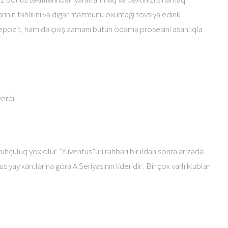
rının təhlilini və digər məzmunu oxumağı tövsiyə edirik.
m depozit, həm də çıxış zamanı bütün ödəmə prosesini asanlıqla
erdi.
hçuluq yox olur. “Yuventus”un rəhbəri bir ildən sonra ərizədə
y xərclərinə görə A Seriyasının lideridir . Bir çox varlı klublar