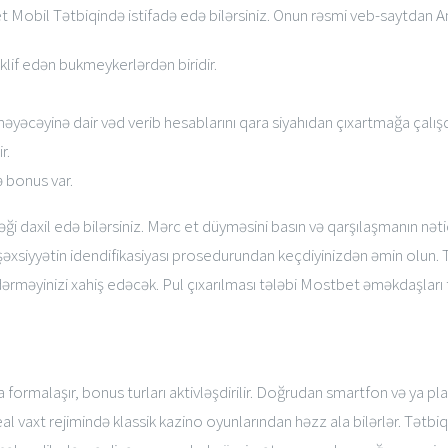
bil Tətbiqində istifadə edə bilərsiniz. Onun rəsmi veb-saytdan Andro
lif edən bukmeykerlərdən biridir.
yəcəyinə dair vəd verib hesablarını qara siyahıdan çıxartmağa çalışdı
r.
 bonus var.
daxil edə bilərsiniz. Mərc et düyməsini basın və qarşılaşmanın nəticə
 şəxsiyyətin idendifikasiyası prosedurundan keçdiyinizdən əmin olun. T
dərməyinizi xahiş edəcək. Pul çıxarılması tələbi Mostbet əməkdaşları t
da formalaşır, bonus turları aktivləşdirilir. Doğrudan smartfon və ya 
l vaxt rejimində klassik kazino oyunlarından həzz ala bilərlər. Tətbi