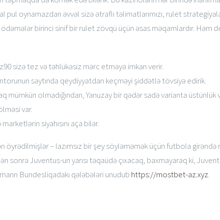
pul oynamazdan əvvəl sizə ətraflı təlimatlarımızı, rulet strategiyala
əsiz ödəmələr birinci sinif bir rulet zövqü üçün əsas məqamlardır. Hə
-az90 sizə tez və təhlükəsiz mərc etməyə imkan verir.
torunun saytında qeydiyyatdan keçməyi şiddətlə tövsiyə edirik.
aq mümkün olmadığından, Yanuzay bir qədər sadə varianta üstünlük v
lməsi var.
marketlərin siyahısını aça bilər.
 öyrədilmişlər – lazımsız bir şey söyləməmək üçün futbola girəndə ru
ən sonra Juventus-un yarısı təqaüdə çıxacaq, baxmayaraq ki, Juventus ya
lsmann Bundesliqadakı qələbələri unudub
https://mostbet-az.xyz
.