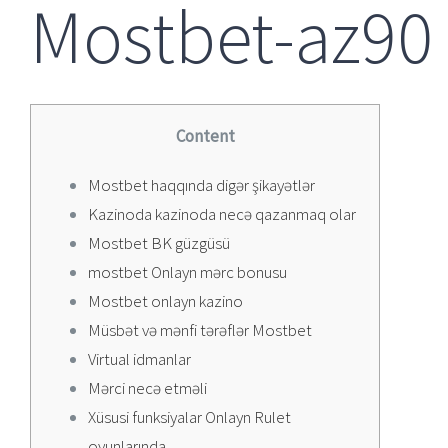
Mostbet-az90
Content
Mostbet haqqında digər şikayətlər
Kazinoda kazinoda necə qazanmaq olar
Mostbet BK güzgüsü
mostbet Onlayn mərc bonusu
Mostbet onlayn kazino
Müsbət və mənfi tərəflər Mostbet
Virtual idmanlar
Mərci necə etməli
Xüsusi funksiyalar Onlayn Rulet
oyunlarında