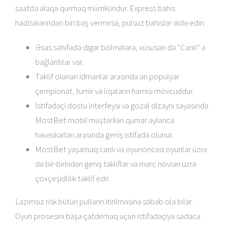
saatda əlaqə qurmaq mümkündür. Express bahis
hadisələrindən biri baş vermirsə, pulsuz bahislər əldə edin.
Əsas səhifədə digər bölmələrə, xüsusən də “Canlı” a
bağlantılar var.
Təklif olunan idmanlar arasında ən populyar
çempionat, turnir və liqaların hamısı mövcuddur.
İstifadəçi dostu interfeysi və gözəl dizaynı sayəsində
MostBet mobil müştəriləri qumar əyləncə
həvəskarları arasında geniş istifadə olunur.
MostBet yaşamaq canlı və oyunöncəsi oyunlar üzrə
də bir-birindən geniş təkliflər və mərc növləri üzrə
çoxçeşidlilik təklif edir.
Lazımsız risk bütün pulların itirilməsinə səbəb ola bilər.
Oyun prosesini başa çatdırmaq üçün istifadəçiyə sadəcə