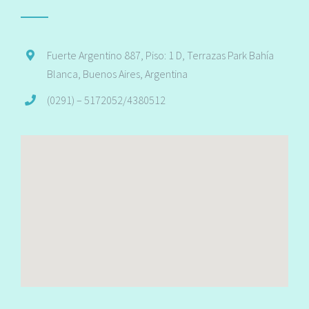
Fuerte Argentino 887, Piso: 1 D, Terrazas Park Bahía
Blanca, Buenos Aires, Argentina
(0291) – 5172052/4380512