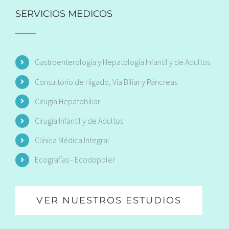
SERVICIOS MEDICOS
Gastroenterología y Hepatología Infantil y de Adultos
Consultorio de Hígado, Vía Biliar y Páncreas
Cirugía Hepatobiliar
Cirugía Infantil y de Adultos
Clínica Médica Integral
Ecografías - Ecodoppler
VER NUESTROS ESTUDIOS