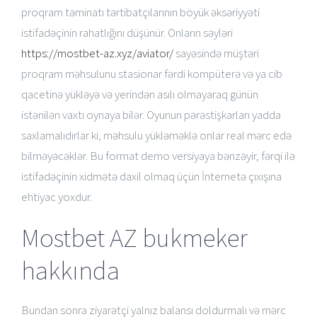
proqram təminatı tərtibatçılarının böyük əksəriyyəti
istifadəçinin rahatlığını düşünür. Onların səyləri
https://mostbet-az.xyz/aviator/
sayəsində müştəri
proqram məhsulunu stasionar fərdi kompüterə və ya cib
qacetinə yükləyə və yerindən asılı olmayaraq günün
istənilən vaxtı oynaya bilər. Oyunun pərəstişkarları yadda
saxlamalıdırlar ki, məhsulu yükləməklə onlar real mərc edə
bilməyəcəklər. Bu format demo versiyaya bənzəyir, fərqi ilə
istifadəçinin xidmətə daxil olmaq üçün İnternetə çıxışına
ehtiyac yoxdur.
Mostbet AZ bukmeker
hakkında
Bundan sonra ziyarətçi yalnız balansı doldurmalı və mərc