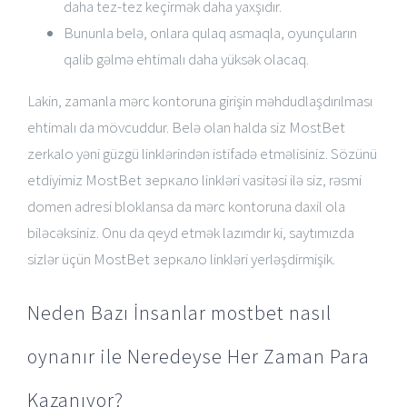
daha tez-tez keçirmək daha yaxşıdır.
Bununla belə, onlara qulaq asmaqla, oyunçuların
qalib gəlmə ehtimalı daha yüksək olacaq.
Lakin, zamanla mərc kontoruna girişin məhdudlaşdırılması
ehtimalı da mövcuddur. Belə olan halda siz MostBet
zerkalo yəni güzgü linklərindən istifadə etməlisiniz. Sözünü
etdiyimiz MostBet зеркало linkləri vasitəsi ilə siz, rəsmi
domen adresi bloklansa da mərc kontoruna daxil ola
biləcəksiniz. Onu da qeyd etmək lazımdır ki, saytımızda
sizlər üçün MostBet зеркало linkləri yerləşdirmişik.
Neden Bazı İnsanlar mostbet nasıl
oynanır ile Neredeyse Her Zaman Para
Kazanıyor?