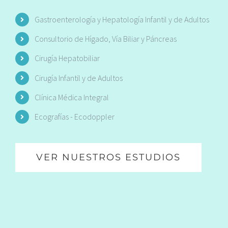
Gastroenterología y Hepatología Infantil y de Adultos
Consultorio de Hígado, Vía Biliar y Páncreas
Cirugía Hepatobiliar
Cirugía Infantil y de Adultos
Clínica Médica Integral
Ecografías - Ecodoppler
VER NUESTROS ESTUDIOS