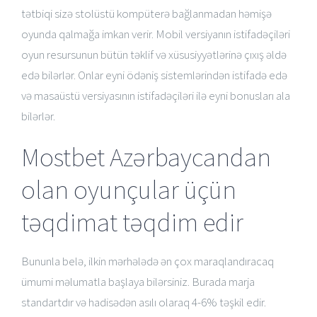
tətbiqi sizə stolüstü kompüterə bağlanmadan həmişə
oyunda qalmağa imkan verir. Mobil versiyanın istifadəçiləri
oyun resursunun bütün təklif və xüsusiyyətlərinə çıxış əldə
edə bilərlər. Onlar eyni ödəniş sistemlərindən istifadə edə
və masaüstü versiyasının istifadəçiləri ilə eyni bonusları ala
bilərlər.
Mostbet Azərbaycandan
olan oyunçular üçün
təqdimat təqdim edir
Bununla belə, ilkin mərhələdə ən çox maraqlandıracaq
ümumi məlumatla başlaya bilərsiniz. Burada marja
standartdır və hadisədən asılı olaraq 4-6% təşkil edir.