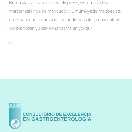
Bütün klassik mərc növləri ekspress, sistemli və tək
mərclər şəklində də mövcuddur. Ümumiyyətlə mosbet.az-
da idman mərclərini sərfəli adlandırmaq olar, çünki onların
rəqiblərindən yüksək kənarlaşmaları yoxdur.
\e