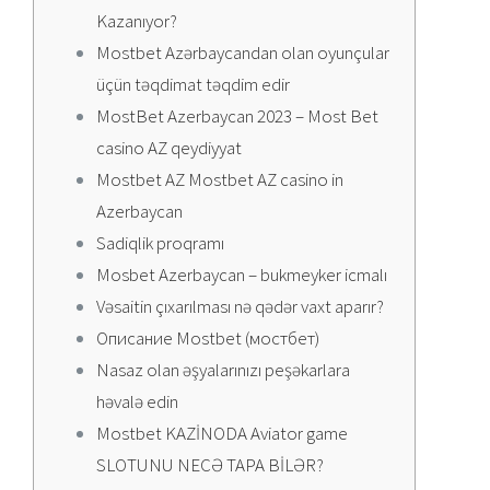
Kazanıyor?
Mostbet Azərbaycandan olan oyunçular
üçün təqdimat təqdim edir
MostBet Azerbaycan 2023 – Most Bet
casino AZ qeydiyyat
Mostbet AZ Mostbet AZ casino in
Azerbaycan
Sadiqlik proqramı
Mosbet Azerbaycan – bukmeyker icmalı
Vəsaitin çıxarılması nə qədər vaxt aparır?
Описание Mostbet (мостбет)
Nasaz olan əşyalarınızı peşəkarlara
həvalə edin
Mostbet KAZİNODA Aviator game
SLOTUNU NECƏ TAPA BİLƏR?