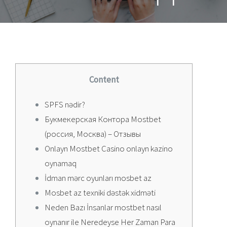
Content
SPFS nədir?
Букмекерская Контора Mostbet
(россия, Москва) – Отзывы
Onlayn Mostbet Casino onlayn kazino
oynamaq
İdman mərc oyunları mosbet az
Mosbet az texniki dəstək xidməti
Neden Bazı İnsanlar mostbet nasıl
oynanır ile Neredeyse Her Zaman Para