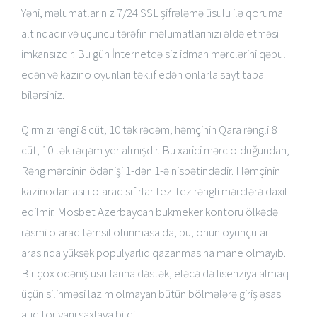
Yəni, məlumatlarınız 7/24 SSL şifrələmə üsulu ilə qoruma
altındadır və üçüncü tərəfin məlumatlarınızı əldə etməsi
imkansızdır. Bu gün İnternetdə siz idman mərclərini qəbul
edən və kazino oyunları təklif edən onlarla sayt tapa
bilərsiniz.
Qırmızı rəngi 8 cüt, 10 tək rəqəm, həmçinin Qara rəngli 8
cüt, 10 tək rəqəm yer almışdır. Bu xarici mərc olduğundan,
Rəng mərcinin ödənişi 1-dən 1-ə nisbətindədir. Həmçinin
kazinodan asılı olaraq sıfırlar tez-tez rəngli mərclərə daxil
edilmir. Mosbet Azerbaycan bukmeker kontoru ölkədə
rəsmi olaraq təmsil olunmasa da, bu, onun oyunçular
arasında yüksək populyarlıq qazanmasına mane olmayıb.
Bir çox ödəniş üsullarına dəstək, eləcə də lisenziya almaq
üçün silinməsi lazım olmayan bütün bölmələrə giriş əsas
auditoriyanı saxlaya bildi.