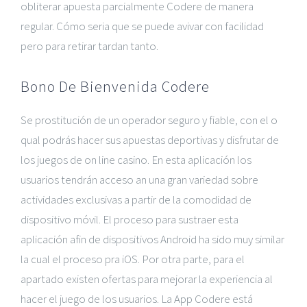
obliterar apuesta parcialmente Codere de manera
regular. Cómo seria que se puede avivar con facilidad
pero para retirar tardan tanto.
Bono De Bienvenida Codere
Se prostitución de un operador seguro y fiable, con el o
qual podrás hacer sus apuestas deportivas y disfrutar de
los juegos de on line casino. En esta aplicación los
usuarios tendrán acceso an una gran variedad sobre
actividades exclusivas a partir de la comodidad de
dispositivo móvil. El proceso para sustraer esta
aplicación afin de dispositivos Android ha sido muy similar
la cual el proceso pra iOS. Por otra parte, para el
apartado existen ofertas para mejorar la experiencia al
hacer el juego de los usuarios. La App Codere está