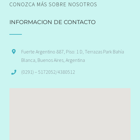
CONOZCA MÁS SOBRE NOSOTROS
INFORMACION DE CONTACTO
Fuerte Argentino 887, Piso: 1 D, Terrazas Park Bahía
Blanca, Buenos Aires, Argentina
(0291) – 5172052/4380512