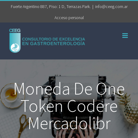
Saltar
Fuerte Argentino 887, Piso: 1 D, Terrazas Park.
|
info@ceeg.com.ar
al
Acceso personal
contenido
Moneda De One
Token Codere
Mercadolibr