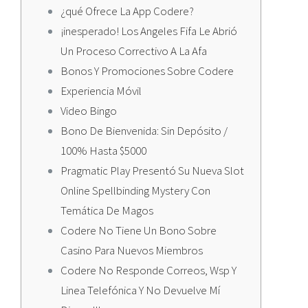
¿qué Ofrece La App Codere?
¡inesperado! Los Angeles Fifa Le Abrió
Un Proceso Correctivo A La Afa
Bonos Y Promociones Sobre Codere
Experiencia Móvil
Video Bingo
Bono De Bienvenida: Sin Depósito /
100% Hasta $5000
Pragmatic Play Presentó Su Nueva Slot
Online Spellbinding Mystery Con
Temática De Magos
Codere No Tiene Un Bono Sobre
Casino Para Nuevos Miembros
Codere No Responde Correos, Wsp Y
Linea Telefónica Y No Devuelve Mí