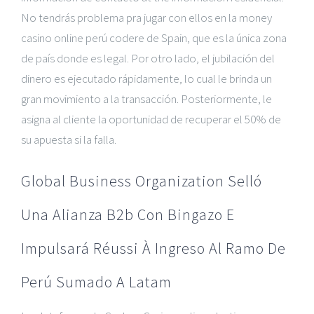
No tendrás problema pra jugar con ellos en la money
casino online perú codere de Spain, que es la única zona
de país donde es legal. Por otro lado, el jubilación del
dinero es ejecutado rápidamente, lo cual le brinda un
gran movimiento a la transacción. Posteriormente, le
asigna al cliente la oportunidad de recuperar el 50% de
su apuesta si la falla.
Global Business Organization Selló
Una Alianza B2b Con Bingazo E
Impulsará Réussi À Ingreso Al Ramo De
Perú Sumado A Latam