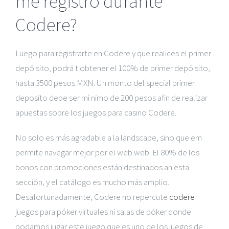
me registro durante
Codere?
Luego para registrarte en Codere y que realices el primer
depó sito, podrá t obtener el 100% de primer depó sito,
hasta 3500 pesos MXN. Un monto del special primer
deposito debe ser mí nimo de 200 pesos afin de realizar
apuestas sobre los juegos para casino Codere.
No solo es más agradable a la landscape, sino que em
permite navegar mejor por el web web. El 80% de los
bonos con promociones están destinados an esta
sección, y el catálogo es mucho más amplio.
Desafortunadamente, Codere no repercute
codere
juegos para póker virtuales ni salas de póker donde
podamos jugar este juego que es uno de los juegos de