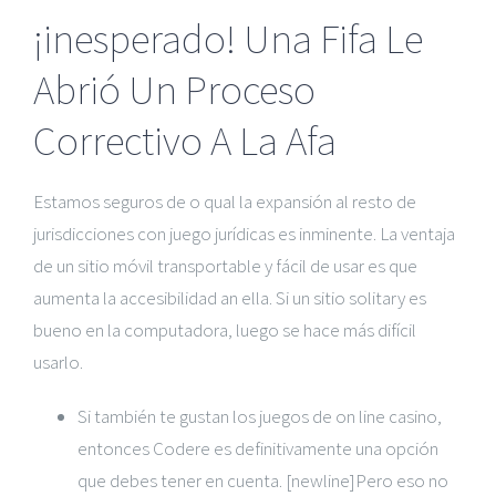
¡inesperado! Una Fifa Le
Abrió Un Proceso
Correctivo A La Afa
Estamos seguros de o qual la expansión al resto de
jurisdicciones con juego jurídicas es inminente. La ventaja
de un sitio móvil transportable y fácil de usar es que
aumenta la accesibilidad an ella. Si un sitio solitary es
bueno en la computadora, luego se hace más difícil
usarlo.
Si también te gustan los juegos de on line casino,
entonces Codere es definitivamente una opción
que debes tener en cuenta. [newline]Pero eso no