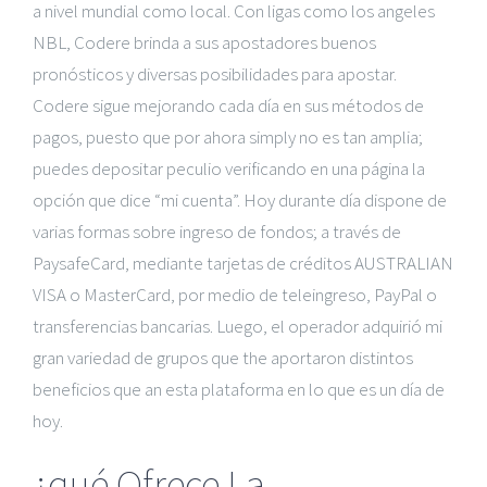
a nivel mundial como local. Con ligas como los angeles
NBL, Codere brinda a sus apostadores buenos
pronósticos y diversas posibilidades para apostar.
Codere sigue mejorando cada día en sus métodos de
pagos, puesto que por ahora simply no es tan amplia;
puedes depositar peculio verificando en una página la
opción que dice “mi cuenta”. Hoy durante día dispone de
varias formas sobre ingreso de fondos; a través de
PaysafeCard, mediante tarjetas de créditos AUSTRALIAN
VISA o MasterCard, por medio de teleingreso, PayPal o
transferencias bancarias. Luego, el operador adquirió mi
gran variedad de grupos que the aportaron distintos
beneficios que an esta plataforma en lo que es un día de
hoy.
¿qué Ofrece La