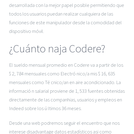
desarrollada con la mejor papel posible permitiendo que
todos los usuarios puedan realizar cualquiera de las
funciones de este manipulador desde la comodidad del
dispositivo móvil.
¿Cuánto naja Codere?
El sueldo mensual promedio en Codere va a partir de los
$ 2, 784 mensuales como Electró nico/a mis $ 16, 635
mensuales como Té cnico/an en aire acondicionado. La
informació n salarial proviene de 1, 533 fuentes obtenidas
directamente de las companhias, usuarios y empleos en
Indeed sobre los ú ltimos 36 meses.
Desde una web podremos seguir el encuentro que nos
interese disadvantage datos estadísticos asi como