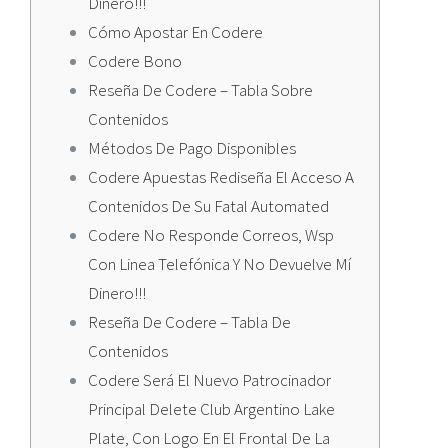
Dinero!!!
Cómo Apostar En Codere
Codere Bono
Reseña De Codere – Tabla Sobre
Contenidos
Métodos De Pago Disponibles
Codere Apuestas Rediseña El Acceso A
Contenidos De Su Fatal Automated
Codere No Responde Correos, Wsp
Con Linea Telefónica Y No Devuelve Mí
Dinero!!!
Reseña De Codere – Tabla De
Contenidos
Codere Será El Nuevo Patrocinador
Principal Delete Club Argentino Lake
Plate, Con Logo En El Frontal De La