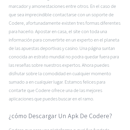
marcador y amonestaciones entre otros. En el caso de
que sea imprecindible contactarse con un soporte de
Codere, afortunadamente existen tres formas diferentes
para hacerlo. Apostar en casa, el site con toda una
información para convertirte en un experto en el planeta
de las apuestas deportivas y casino. Una página suntan
conocida an estrato mundial no podra quedar fuera para
las reseñas sobre nuestros expertos. Ahora puedes
disfrutar sobre la comodidad en cualquier momento
sumado a en cualquier lugar. Estamos felices para
contarte que Codere ofrece una de las mejores
aplicaciones que puedes buscar en el ramo.
¿cómo Descargar Un Apk De Codere?