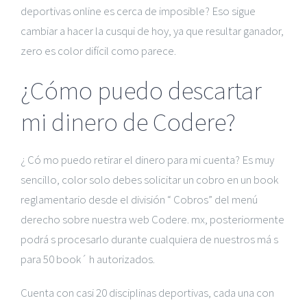
deportivas online es cerca de imposible? Eso sigue
cambiar a hacer la cusqui de hoy, ya que resultar ganador,
zero es color difícil como parece.
¿Cómo puedo descartar
mi dinero de Codere?
¿ Có mo puedo retirar el dinero para mi cuenta? Es muy
sencillo, color solo debes solicitar un cobro en un book
reglamentario desde el división “ Cobros” del menú
derecho sobre nuestra web Codere. mx, posteriormente
podrá s procesarlo durante cualquiera de nuestros má s
para 50 book´ h autorizados.
Cuenta con casi 20 disciplinas deportivas, cada una con