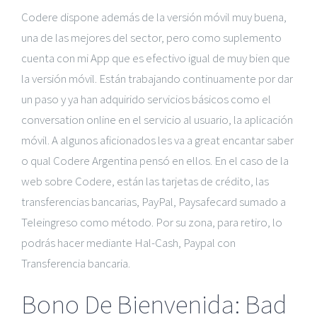
Codere dispone además de la versión móvil muy buena,
una de las mejores del sector, pero como suplemento
cuenta con mi App que es efectivo igual de muy bien que
la versión móvil. Están trabajando continuamente por dar
un paso y ya han adquirido servicios básicos como el
conversation online en el servicio al usuario, la aplicación
móvil. A algunos aficionados les va a great encantar saber
o qual Codere Argentina pensó en ellos. En el caso de la
web sobre Codere, están las tarjetas de crédito, las
transferencias bancarias, PayPal, Paysafecard sumado a
Teleingreso como método. Por su zona, para retiro, lo
podrás hacer mediante Hal-Cash, Paypal con
Transferencia bancaria.
Bono De Bienvenida: Bad