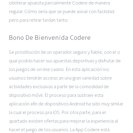
obliterar apuesta parcialmente Codere de manera
regular. Cómo seria que se puede avivar con facilidad
pero para retirar tardan tanto.
Bono De Bienvenida Codere
Se prostitución de un operador seguro y fiable, con el o
qual podrás hacer sus apuestas deportivas y disfrutar de
los juegos de on line casino. En esta aplicación los
usuarios tendrán acceso an una gran variedad sobre
actividades exclusivas a partir de la comodidad de
dispositivo móvil. El proceso para sustraer esta
aplicación afin de dispositivos Android ha sido muy similar
la cual el proceso pra iOS. Por otra parte, para el
apartado existen ofertas para mejorar la experiencia al
hacer el juego de los usuarios. La App Codere está