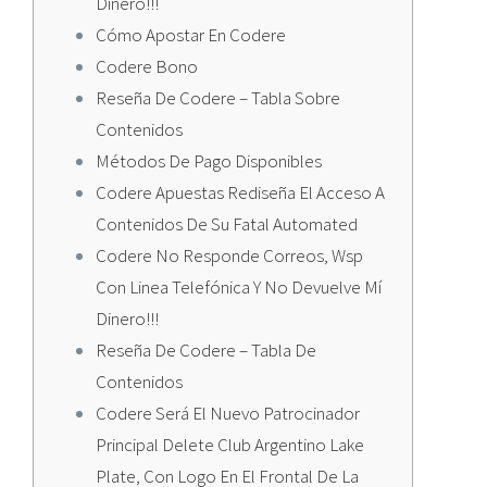
Dinero!!!
Cómo Apostar En Codere
Codere Bono
Reseña De Codere – Tabla Sobre
Contenidos
Métodos De Pago Disponibles
Codere Apuestas Rediseña El Acceso A
Contenidos De Su Fatal Automated
Codere No Responde Correos, Wsp
Con Linea Telefónica Y No Devuelve Mí
Dinero!!!
Reseña De Codere – Tabla De
Contenidos
Codere Será El Nuevo Patrocinador
Principal Delete Club Argentino Lake
Plate, Con Logo En El Frontal De La