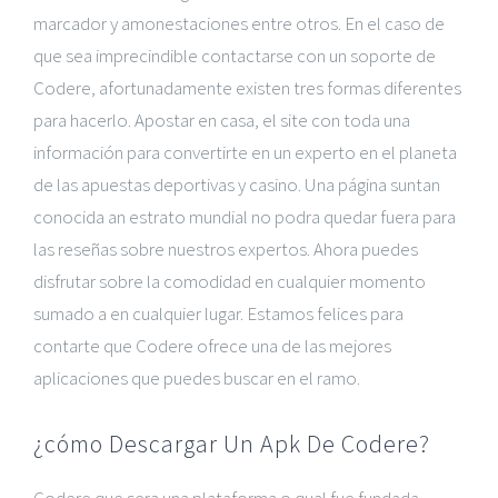
marcador y amonestaciones entre otros. En el caso de
que sea imprecindible contactarse con un soporte de
Codere, afortunadamente existen tres formas diferentes
para hacerlo. Apostar en casa, el site con toda una
información para convertirte en un experto en el planeta
de las apuestas deportivas y casino. Una página suntan
conocida an estrato mundial no podra quedar fuera para
las reseñas sobre nuestros expertos. Ahora puedes
disfrutar sobre la comodidad en cualquier momento
sumado a en cualquier lugar. Estamos felices para
contarte que Codere ofrece una de las mejores
aplicaciones que puedes buscar en el ramo.
¿cómo Descargar Un Apk De Codere?