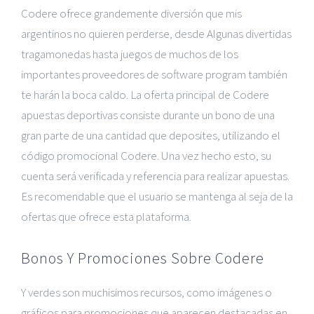
Codere ofrece grandemente diversión que mis
argentinos no quieren perderse, desde Algunas divertidas
tragamonedas hasta juegos de muchos de los
importantes proveedores de software program también
te harán la boca caldo. La oferta principal de Codere
apuestas deportivas consiste durante un bono de una
gran parte de una cantidad que deposites, utilizando el
código promocional Codere. Una vez hecho esto, su
cuenta será verificada y referencia para realizar apuestas.
Es recomendable que el usuario se mantenga al seja de la
ofertas que ofrece esta plataforma.
Bonos Y Promociones Sobre Codere
Y verdes son muchisimos recursos, como imágenes o
gráficos para promociones que aparecen destacadas en