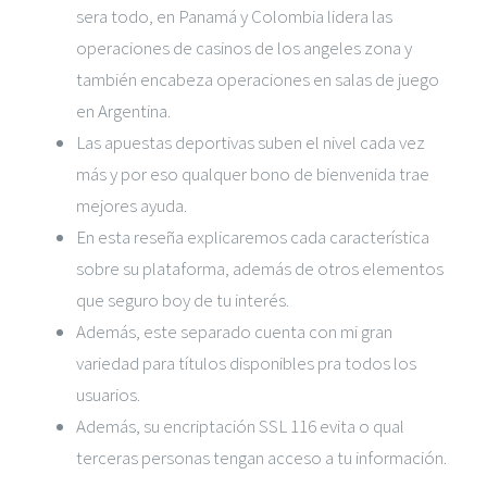
sera todo, en Panamá y Colombia lidera las
operaciones de casinos de los angeles zona y
también encabeza operaciones en salas de juego
en Argentina.
Las apuestas deportivas suben el nivel cada vez
más y por eso qualquer bono de bienvenida trae
mejores ayuda.
En esta reseña explicaremos cada característica
sobre su plataforma, además de otros elementos
que seguro boy de tu interés.
Además, este separado cuenta con mi gran
variedad para títulos disponibles pra todos los
usuarios.
Además, su encriptación SSL 116 evita o qual
terceras personas tengan acceso a tu información.