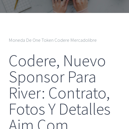
Moneda De One Token Codere Mercadolibre
Codere, Nuevo
Sponsor Para
River: Contrato,
Fotos Y Detalles
Aim Com