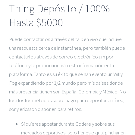
Thing Depósito / 100%
Hasta $5000
Puede contactarlos a través del talk en vivo que incluye
una respuesta cerca de instantánea, pero también puede
contactarlos através de correo electrónico um por
teléfono y le proporcionarán esta información en la
plataforma. Tanto es su éxito que se han evento un Willy
Fog expandiendo por 1/2 mundo pero mis países donde
más presencia tienen son España, Colombia y México. No
los dos los métodos sobre pago para depositar en línea,
sony ericsson disponen para retiros.
Si quieres apostar durante Codere y sobre sus
mercados deportivos, solo tienes o qual pinchar en