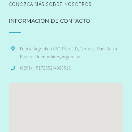
CONOZCA MÁS SOBRE NOSOTROS
INFORMACION DE CONTACTO
Fuerte Argentino 887, Piso: 1 D, Terrazas Park Bahía
Blanca, Buenos Aires, Argentina
(0291) – 5172052/4380512