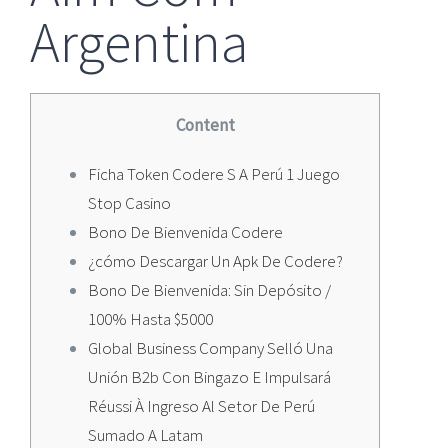
Argentina
Content
Ficha Token Codere S A Perú 1 Juego
Stop Casino
Bono De Bienvenida Codere
¿cómo Descargar Un Apk De Codere?
Bono De Bienvenida: Sin Depósito /
100% Hasta $5000
Global Business Company Selló Una
Unión B2b Con Bingazo E Impulsará
Réussi À Ingreso Al Setor De Perú
Sumado A Latam