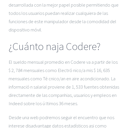
desarrollada con la mejor papel posible permitiendo que
todos los usuarios puedan realizar cualquiera de las
funciones de este manipulador desde la comodidad del
dispositivo móvil.
¿Cuánto naja Codere?
El sueldo mensual promedio en Codere va a partir de los
$ 2, 784 mensuales como Electró nico/a mis $ 16, 635
mensuales como Té cnico/an en aire acondicionado. La
informació n salarial proviene de 1, 533 fuentes obtenidas
directamente de las companhias, usuarios y empleos en
Indeed sobre los ú ltimos 36 meses.
Desde una web podremos seguir el encuentro que nos
interese disadvantage datos estadísticos asi como