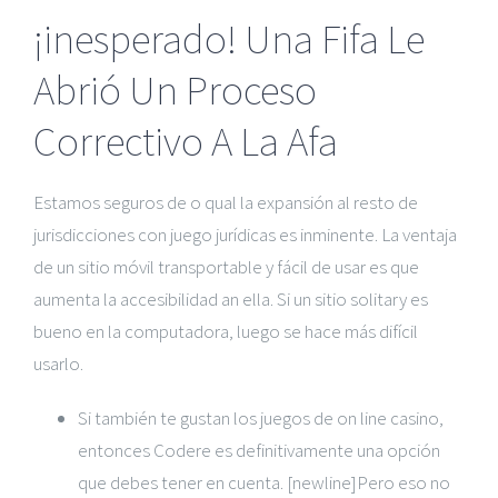
¡inesperado! Una Fifa Le
Abrió Un Proceso
Correctivo A La Afa
Estamos seguros de o qual la expansión al resto de
jurisdicciones con juego jurídicas es inminente. La ventaja
de un sitio móvil transportable y fácil de usar es que
aumenta la accesibilidad an ella. Si un sitio solitary es
bueno en la computadora, luego se hace más difícil
usarlo.
Si también te gustan los juegos de on line casino,
entonces Codere es definitivamente una opción
que debes tener en cuenta. [newline]Pero eso no