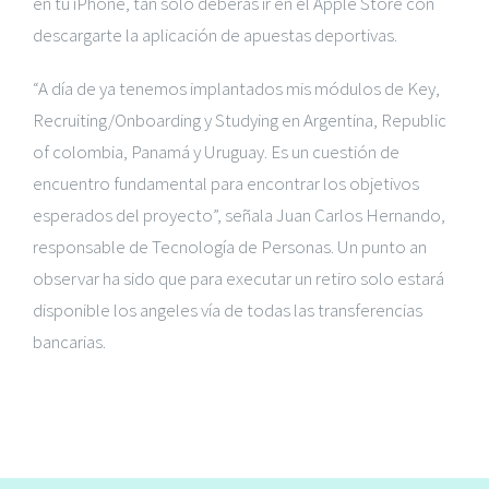
en tu iPhone, tan sólo deberas ir en el Apple Store con
descargarte la aplicación de apuestas deportivas.
“A día de ya tenemos implantados mis módulos de Key,
Recruiting/Onboarding y Studying en Argentina, Republic
of colombia, Panamá y Uruguay. Es un cuestión de
encuentro fundamental para encontrar los objetivos
esperados del proyecto”, señala Juan Carlos Hernando,
responsable de Tecnología de Personas. Un punto an
observar ha sido que para executar un retiro solo estará
disponible los angeles vía de todas las transferencias
bancarias.