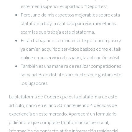
este menú superior el apartado “Deportes”.
Pero, uno de mis aspectos mejorables sobre esta
plataforma boy la cantidad para vías monetarias
scam las que trabaja esta plataforma.
Están trabajando continuamente por dar un paso y
ya damien adquirido servicios básicos como el talk
online en un servicio al usuario, la aplicación móvil.
También es una maneira de realizar competiciones
semanales de distintos productos que gustan este
los jugadores.
La plataforma de Codere que es la plataforma de este
artículo, nació en el año 80 manteniendo 4 décadas de
experiencia en este mercado. Aparecerá un formulario
pidiéndole que complete tu información personal,
información de contacto at the información residencial.