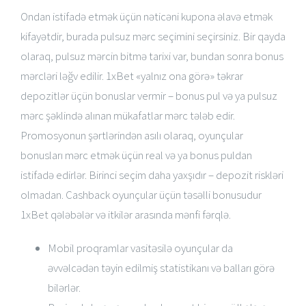
Ondan istifadə etmək üçün nəticəni kupona əlavə etmək
kifayətdir, burada pulsuz mərc seçimini seçirsiniz. Bir qayda
olaraq, pulsuz mərcin bitmə tarixi var, bundan sonra bonus
mərcləri ləğv edilir. 1xBet «yalnız ona görə» təkrar
depozitlər üçün bonuslar vermir – bonus pul və ya pulsuz
mərc şəklində alınan mükafatlar mərc tələb edir.
Promosyonun şərtlərindən asılı olaraq, oyunçular
bonusları mərc etmək üçün real və ya bonus puldan
istifadə edirlər. Birinci seçim daha yaxşıdır – depozit riskləri
olmadan. Cashback oyunçular üçün təsəlli bonusudur
1xBet qələbələr və itkilər arasında mənfi fərqlə.
Mobil proqramlar vasitəsilə oyunçular da
əvvəlcədən təyin edilmiş statistikanı və balları görə
bilərlər.