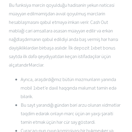
Bu funksiya mərcin qoyulduğu hadisənin yekun nəticəsi
müəyyən edilməmişdən əvvəl qoyulmuş mərclərin
hesablaşmasını qəbul etməyə imkan verir. Cash Out
məbləği cari əmsallara əsasən müəyyən edilir və erkən
nağdlaşdırmanın qəbul edildiyi anda baş vermiş hər hansı
dəyişikliklərdən birbaşa asılıdır. İlk depozit 1xbet bonus
saytda ilk dəfə qeydiyyatdan keçən istifadəçilər üçün
əlçatandırMərclər.
Ayrıca, araşdırdığımız bütün məzmunların yanında
mobil 1xbet’e daxil haqqında məlumat təmin edə
bilərik.
Bu sayt yarandığı gündən bəri arzu olunan xidmətlər
təqdim edərək onlayn mərc üçün ən yaxşı şəraiti
təmin etmək üçün hər cür səy göstərdi.
Curacao-nun oyun komissiyası bir bukmeyker və