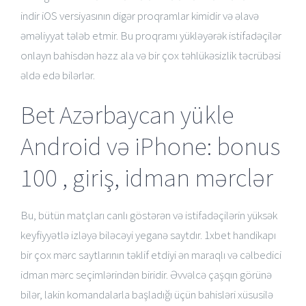
indir iOS versiyasının digər proqramlar kimidir və əlavə
əməliyyat tələb etmir. Bu proqramı yükləyərək istifadəçilər
onlayn bahisdən həzz ala və bir çox təhlükəsizlik təcrübəsi
əldə edə bilərlər.
Bet Azərbaycan yükle
Android və iPhone: bonus
100 , giriş, idman mərclər
Bu, bütün matçları canlı göstərən və istifadəçilərin yüksək
keyfiyyətlə izləyə biləcəyi yeganə saytdır. 1xbet handikapı
bir çox mərc saytlarının təklif etdiyi ən maraqlı və cəlbedici
idman mərc seçimlərindən biridir. Əvvəlcə çaşqın görünə
bilər, lakin komandalarla başladığı üçün bahisləri xüsusilə