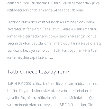
cəlbedici edir. Bu dəstək 130 fərqli dildə sərbəst danışır və
istifadəçilərin problemlərinə 24 saat cavab verir.
Hazırda bukmeker kontorundan 400 mindən çox daimi
ziyarətçi istifadə edir. Əsas üstünlüklərə yüksək əmsallar,
idman və digər tədbirlərin böyük seçimi və zəngin bonus
seçimi daxildir. Saytda idman mərc oyunlarına əlavə olaraq
siz kazinolar, oyunlar, o cümlədən kart oyunları və virtual
idman növləri tapa bilərsiniz.
Tətbiqi necə təzələyirəm?
1xBet BK 2007-ci ildə təsis edilib və ötən müddət ərzində
bütün dünyada bukmеykеr biznesinin liderlərindən birinə
çevrilib. Bu, bir sıra nüfuzlu mükafat və Mükafatları, Qalib
və nominantı olan bukmеykеr — SBC Mükafatları, Global