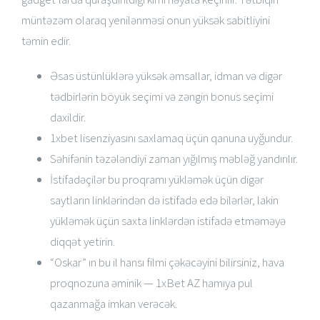
müntəzəm olaraq yenilənməsi onun yüksək sabitliyini
təmin edir.
Əsas üstünlüklərə yüksək əmsallar, idman və digər
tədbirlərin böyük seçimi və zəngin bonus seçimi
daxildir.
1xbet lisenziyasını saxlamaq üçün qanuna uyğundur.
Səhifənin təzələndiyi zaman yığılmış məbləğ yandırılır.
İstifadəçilər bu proqramı yükləmək üçün digər
saytların linklərindən də istifadə edə bilərlər, lakin
yükləmək üçün saxta linklərdən istifadə etməməyə
diqqət yetirin.
“Oskar” ın bu il hansı filmi çəkəcəyini bilirsiniz, hava
proqnozuna əminik — 1xBet AZ hamıya pul
qazanmağa imkan verəcək.