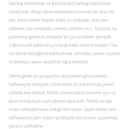
Gaming mükafatları və Beynəlxalq Gaming mükafatları
təsdiq edir. Əksər idman hadisələri üzrə mərclər üçün 30-
dan artıq market təqdim edilir, o cümlədən, küncdən
zərbələr, sarı vərəqələr, cərimə zərbələri və s.. Nəysə ki, bu
problemə güvən ilə əlaqədar bir çox problem aşmışdır.
1xBet mobil bahis bir çox fərqli bahis variantı təqdim. Hər
cür idman budağında bahis etmək xaricində, online casinos
və birbaşa casino variantları tapa bilərsiniz.
Dibinə gedin və quraşdırma düymələrini görəcəksiniz.
İstifadəçilər həmçinin 1xbet mobi az (1xbet mobi yukle)
istifadə edə bilərlər. Mobil cihazınızda bir brauzer açın və
daxil olmaq üçün sayt adresini daxil edin. Mobil versiya
mobil tətbiqetmədə olduğu kimi işləyir. Saytın bütün yeni
istifadəçiləri (yeni 1xbet qeydiyyatı) ilkin bonus qazanmaq
şansına sahibdirlər.