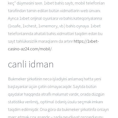
keç” düyməsini sıxın. 1xbet bahis saytı, mobil telefonları
tərəfindən təmin edilən bütün xidmətlərin web ünvanı.
Ayrıca 1xbet orijinal oyunlara və bahis kateqoriyalarına
(1xsafe, 1xchest, 1xmemory, vb.) bahis oynaya. 1xbet
telefonlarında əhatəli bahis xidmətləri təqdim edən bu
sayt təhlükəsizlik maraqlarını da artırır
https://1xbet-
casino-az24.com/mobil/
.
canli idman
Bukmeker şirkətinin necə işlədiyini anlamaq hətta yeni
başlayanlar üçün çətin olmayacaqdır. Saytda bütün
qaydalar haqqında ətraflı məlumat vardır, orada düzgün
statistika verilmiş, optimal ödəniş üsulu seçmək imkanı
təqdim edilmişdir. Ona görə də bukmeker şirkətinfə onlayn
mərc etmək çox asandır – sadə qeydiyyat prosedurunu