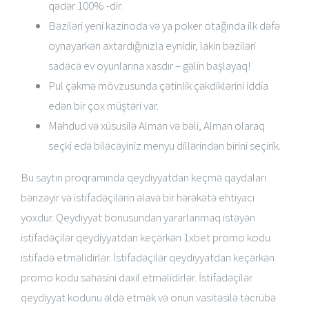
qədər 100% -dir.
Bəziləri yeni kazinoda və ya poker otağında ilk dəfə
oynayarkən axtardığınızla eynidir, lakin bəziləri
sadəcə ev oyunlarına xasdır – gəlin başlayaq!
Pul çəkmə mövzusunda çətinlik çəkdiklərini iddia
edən bir çox müştəri var.
Məhdud və xüsusilə Alman və bəli, Alman olaraq
seçki edə biləcəyiniz menyu dillərindən birini seçirik.
Bu saytın proqramında qeydiyyatdan keçmə qaydaları
bənzəyir və istifadəçilərin əlavə bir hərəkətə ehtiyacı
yoxdur. Qeydiyyat bonusundan yararlanmaq istəyən
istifadəçilər qeydiyyatdan keçərkən 1xbet promo kodu
istifadə etməlidirlər. İstifadəçilər qeydiyyatdan keçərkən
promo kodu sahəsini daxil etməlidirlər. İstifadəçilər
qeydiyyat kodunu əldə etmək və onun vasitəsilə təcrübə