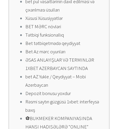
bet pul vəsaitlərinin daxil edilməsi və
çıxarılması üsulları
Xüsusi Xüsusiyyətlər
BET MƏRC növləri
Tətbiqi funksionallıq
Bet tətbiqetmədə qeydiyyat
Bet Az mərc oyunları
ƏSAS ANLAYIŞLAR VƏ TERMINLƏR
1XBET AZERBAYCAN SAYTINDA
bet AZ Yukle / Qeydiyyat – Mobi
Azerbaycan
Depozit bonusu yoxdur
Rəsmi saytın güzgüsü 1xbet: interfeysə
baxış
⚽BUKMEKER KOMPANIYASINDA
HANSI HADISƏLƏRƏ “ONLINE”