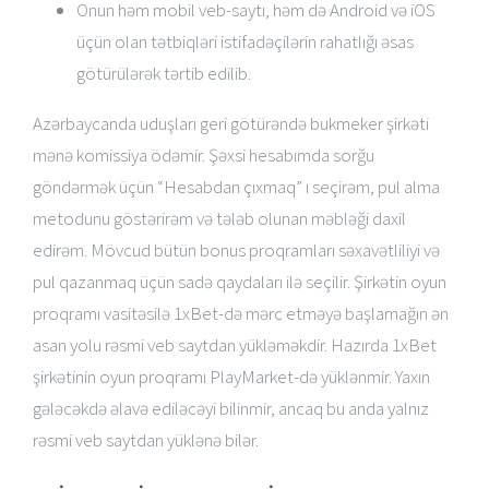
Onun həm mobil veb-saytı, həm də Android və iOS
üçün olan tətbiqləri istifadəçilərin rahatlığı əsas
götürülərək tərtib edilib.
Azərbaycanda uduşları geri götürəndə bukmeker şirkəti
mənə komissiya ödəmir. Şəxsi hesabımda sorğu
göndərmək üçün “Hesabdan çıxmaq” ı seçirəm, pul alma
metodunu göstərirəm və tələb olunan məbləği daxil
edirəm. Mövcud bütün bonus proqramları səxavətliliyi və
pul qazanmaq üçün sadə qaydaları ilə seçilir. Şirkətin oyun
proqramı vasitəsilə 1xBet-də mərc etməyə başlamağın ən
asan yolu rəsmi veb saytdan yükləməkdir. Hazırda 1xBet
şirkətinin oyun proqramı PlayMarket-də yüklənmir. Yaxın
gələcəkdə əlavə ediləcəyi bilinmir, ancaq bu anda yalnız
rəsmi veb saytdan yüklənə bilər.