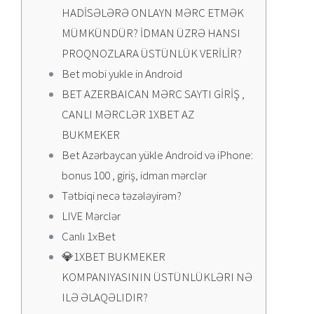
HADİSƏLƏRƏ ONLAYN MƏRC ETMƏK
MÜMKÜNDÜR? İDMAN ÜZRƏ HANSI
PROQNOZLARA ÜSTÜNLÜK VERİLİR?
Bet mobi yukle in Android
BET AZERBAICAN MƏRC SAYTI GİRİŞ ,
CANLI MƏRCLƏR 1XBET AZ
BUKMEKER
Bet Azərbaycan yükle Android və iPhone:
bonus 100 , giriş, idman mərclər
Tətbiqi necə təzələyirəm?
LIVE Mərclər
Canlı 1xBet
💎1XBET BUKMEKER
KOMPANIYASININ ÜSTÜNLÜKLƏRI NƏ
ILƏ ƏLAQƏLIDIR?