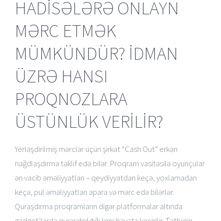
HADİSƏLƏRƏ ONLAYN
MƏRC ETMƏK
MÜMKÜNDÜR? İDMAN
ÜZRƏ HANSI
PROQNOZLARA
ÜSTÜNLÜK VERİLİR?
Yerləşdirilmiş mərclər üçün şirkət “Cash Out” erkən
nağdlaşdırma təklif edə bilər. Proqram vasitəsilə oyunçular
ən vacib əməliyyatları – qeydiyyatdan keçə, yoxlamadan
keçə, pul əməliyyatları apara və mərc edə bilərlər.
Quraşdırma proqramların digər platformalar altında
gadget’larda quraşdırıldığı kimi həyata keçirilir. Tətbiqin