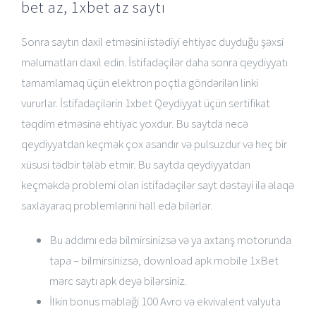
bet az, 1xbet az saytı
Sonra saytın daxil etməsini istədiyi ehtiyac duyduğu şəxsi
məlumatları daxil edin. İstifadəçilər daha sonra qeydiyyatı
tamamlamaq üçün elektron poçtla göndərilən linki
vururlar. İstifadəçilərin 1xbet Qeydiyyat üçün sertifikat
təqdim etməsinə ehtiyac yoxdur. Bu saytda necə
qeydiyyatdan keçmək çox asandır və pulsuzdur və heç bir
xüsusi tədbir tələb etmir. Bu saytda qeydiyyatdan
keçməkdə problemi olan istifadəçilər sayt dəstəyi ilə əlaqə
saxlayaraq problemlərini həll edə bilərlər.
Bu addımı edə bilmirsinizsə və ya axtarış motorunda
tapa – bilmirsinizsə, download apk mobile 1xBet
mərc saytı apk deyə bilərsiniz.
İlkin bonus məbləği 100 Avro və ekvivalent valyuta