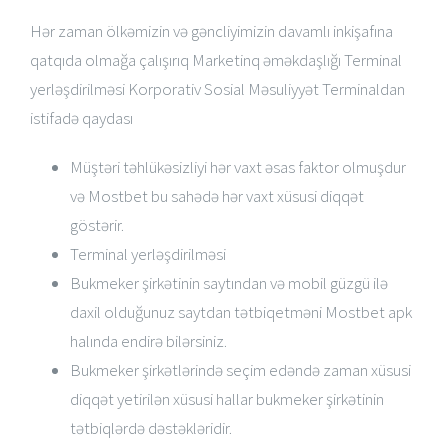
Hər zaman ölkəmizin və gəncliyimizin davamlı inkişafına
qatqıda olmağa çalışırıq Marketinq əməkdaşlığı Terminal
yerləşdirilməsi Korporativ Sosial Məsuliyyət Terminaldan
istifadə qaydası
Müştəri təhlükəsizliyi hər vaxt əsas faktor olmuşdur
və Mostbet bu sahədə hər vaxt xüsusi diqqət
göstərir.
Terminal yerləşdirilməsi
Bukmeker şirkətinin saytından və mobil güzgü ilə
daxil olduğunuz saytdan tətbiqetməni Mostbet apk
halında endirə bilərsiniz.
Bukmeker şirkətlərində seçim edəndə zaman xüsusi
diqqət yetirilən xüsusi hallar bukmeker şirkətinin
tətbiqlərdə dəstəkləridir.