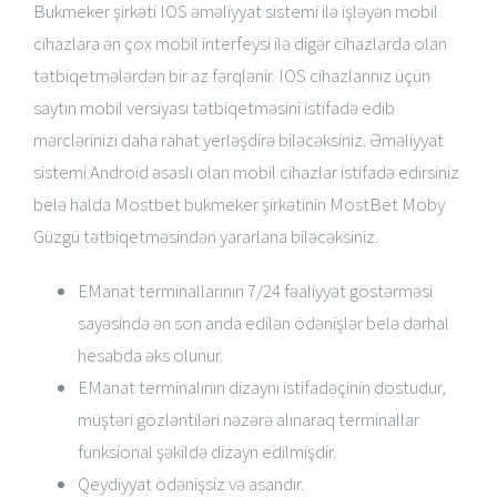
Bukmeker şirkəti IOS əməliyyat sistemi ilə işləyən mobil
cihazlara ən çox mobil interfeysi ilə digər cihazlarda olan
tətbiqetmələrdən bir az fərqlənir. IOS cihazlarınız üçün
saytın mobil versiyası tətbiqetməsini istifadə edib
mərclərinizi daha rahat yerləşdirə biləcəksiniz. Əməliyyat
sistemi Android əsaslı olan mobil cihazlar istifadə edirsiniz
belə halda Mostbet bukmeker şirkətinin MostBet Moby
Güzgü tətbiqetməsindən yararlana biləcəksiniz.
EManat terminallarının 7/24 fəaliyyət göstərməsi
sayəsində ən son anda edilən ödənişlər belə dərhal
hesabda əks olunur.
EManat terminalının dizaynı istifadəçinin dostudur,
müştəri gözləntiləri nəzərə alınaraq terminallar
funksional şəkildə dizayn edilmişdir.
Qeydiyyat ödənişsiz və asandır.