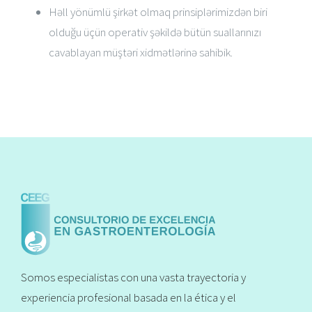
Həll yönümlü şirkət olmaq prinsiplərimizdən biri
olduğu üçün operativ şəkildə bütün suallarınızı
cavablayan müştəri xidmətlərinə sahibik.
Somos especialistas con una vasta trayectoria y
experiencia profesional basada en la ética y el