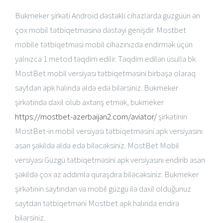
Bukmeker şirkəti Android dəstəkli cihazlarda güzgüün ən
çox mobil tətbiqetməsinə dəstəyi genişdir. Mostbet
mobile tətbiqetməsi mobil cihazınızda endirmək üçün
yalnızca 1 metod təqdim edilir. Təqdim edilən üsulla bk
MostBet mobil versiyası tətbiqetməsini birbaşa olaraq
saytdan apk halında əldə edə bilərsiniz. Bukmeker
şirkətində daxil olub axtarış etmək, bukmeker
https://mostbet-azerbaijan2.com/aviator/
şirkətinin
MostBet-in mobil versiyası tətbiqetməsini apk versiyasını
asan şəkildə əldə edə biləcəksiniz. MostBet Mobil
versiyası Güzgü tətbiqetməsini apk versiyasını endirib asan
şəkildə çox az addımla quraşdıra biləcəksiniz. Bukmeker
şirkətinin saytından və mobil güzgü ilə daxil olduğunuz
saytdan tətbiqetməni Mostbet apk halında endirə
bilərsiniz.