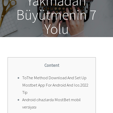
Yakmadan
Büyütmenin 7
Yolu
Content
ToThe Method Download And Set Up
Mostbet App For Android And Ios 2022
Tip
Android cihazlarda MostBet mobil
versiyası