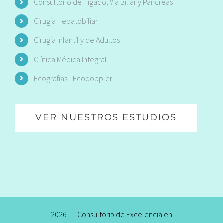
Consultorio de Hígado, Vía Biliar y Páncreas
Cirugía Hepatobiliar
Cirugía Infantil y de Adultos
Clínica Médica Integral
Ecografías - Ecodoppler
VER NUESTROS ESTUDIOS
2026 | Consultorio de Excelencia en