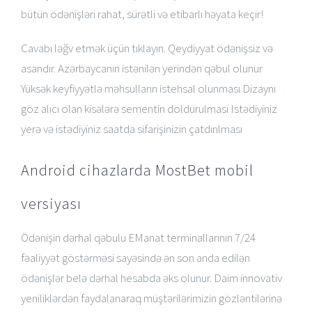
bütün ödənişləri rahat, sürətli və etibarlı həyata keçir!
Cavabı ləğv etmək üçün tıklayın. Qeydiyyat ödənişsiz və
asandır. Azərbaycanın istənilən yerindən qəbul olunur
Yüksək keyfiyyətlə məhsulların istehsal olunması Dizaynı
göz alıcı olan kisələrə sementin doldurulması Istədiyiniz
yerə və istədiyiniz saatda sifarişinizin çatdırılması
Android cihazlarda MostBet mobil
versiyası
Ödənişin dərhal qəbulu EManat terminallarının 7/24
fəaliyyət göstərməsi sayəsində ən son anda edilən
ödənişlər belə dərhal hesabda əks olunur. Daim innovativ
yeniliklərdən faydalanaraq müştərilərimizin gözləntilərinə