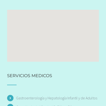
SERVICIOS MEDICOS
Gastroenterología y Hepatología Infantil y de Adultos