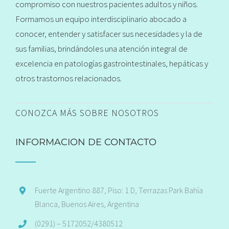
compromiso con nuestros pacientes adultos y niños.
Formamos un equipo interdisciplinario abocado a
conocer, entender y satisfacer sus necesidades y la de
sus familias, brindándoles una atención integral de
excelencia en patologías gastrointestinales, hepáticas y
otros trastornos relacionados.
CONOZCA MÁS SOBRE NOSOTROS
INFORMACION DE CONTACTO
Fuerte Argentino 887, Piso: 1 D, Terrazas Park Bahía
Blanca, Buenos Aires, Argentina
(0291) – 5172052/4380512