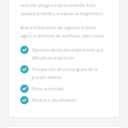
reacción alérgica está ocurriendo. Esto
ayudará al médico a realizar un diagnóstico.
Busca tratamiento de urgencia si tienes
signos o síntomas de anafilaxia, tales como:
Opresión de las vías respiratorias que
dificulta la respiración
Choque con descenso grave de la
presión arterial
Pulso acelerado
Mareos o aturdimiento