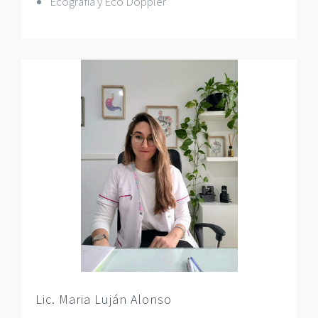
Ecografía y Eco Doppler
Lic. Maria Luján Alonso