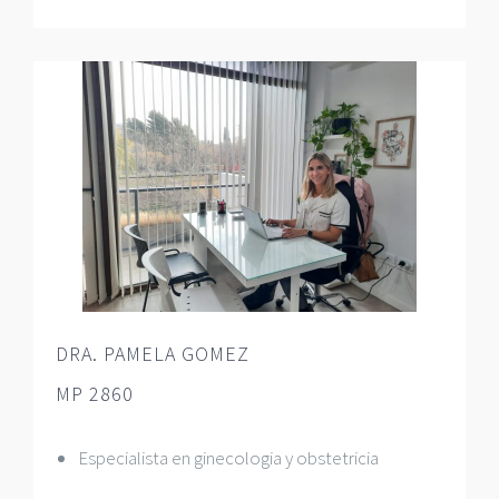
DRA. PAMELA GOMEZ
MP 2860
Especialista en ginecologia y obstetricia