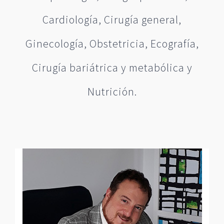
Cardiología, Cirugía general,
Ginecología, Obstetricia, Ecografía,
Cirugía bariátrica y metabólica y
Nutrición.