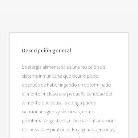
Descripción general
La alergia alimentaria es una reacción del
sistema inmunitario que ocurre poco
después de haber ingerido un determinado
alimento. Incluso una pequeña cantidad del
alimento que causa la alergia puede
ocasionar signos y síntomas, como
problemas digestivos, urticaria o inflamación
de las vías respiratorias. En algunas personas,