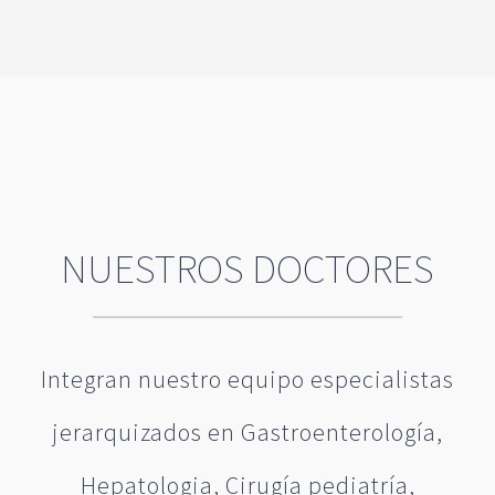
NUESTROS DOCTORES
Integran nuestro equipo especialistas
jerarquizados en Gastroenterología,
Hepatologia, Cirugía pediatría,