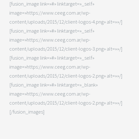
[fusion_image link=»#» linktarget=»_self»
image=»https://www.ceeg.com.ar/wp-
content/uploads/2015/12/client-logos-4.png» alt=»»/]
[fusion_image link=»#» linktarget=»_self»
image=»https://www.ceeg.com.ar/wp-
content/uploads/2015/12/client-logos-3.png» alt=»»/]
[fusion_image link=»#» linktarget=»_self»
image=»https://www.ceeg.com.ar/wp-
content/uploads/2015/12/client-logos-2.png» alt=»»/]
[fusion_image link=»#» linktarget=»_blank»
image=»https://www.ceeg.com.ar/wp-
content/uploads/2015/12/client-logos-2.png» alt=»»/]
[/fusion_images]