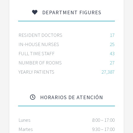
DEPARTMENT FIGURES
RESIDENT DOCTORS
17
IN-HOUSE NURSES
25
FULL TIME STAFF
43
NUMBER OF ROOMS
27
YEARLY PATIENTS
27,387
HORARIOS DE ATENCIÓN
Lunes
8:00 – 17:00
Martes
9:30 – 17:00