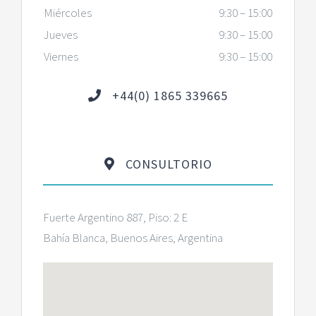
Miércoles
9:30 – 15:00
Jueves
9:30 – 15:00
Viernes
9:30 – 15:00
+44(0) 1865 339665
CONSULTORIO
Fuerte Argentino 887, Piso: 2 E
Bahía Blanca, Buenos Aires, Argentina