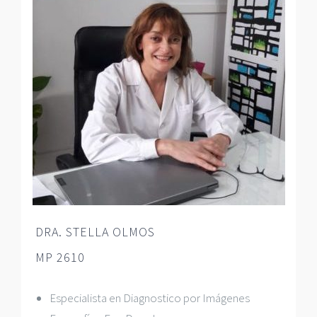
DRA. STELLA OLMOS
MP 2610
Especialista en Diagnostico por Imágenes