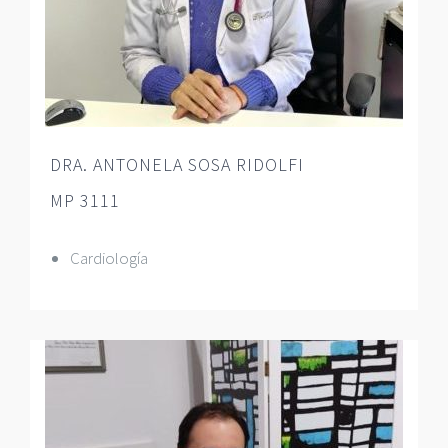
DRA. ANTONELA SOSA RIDOLFI
MP 3111
Cardiología