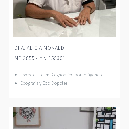
DRA. ALICIA MONALDI
MP 2855 - MN 155301
Especialista en Diagnostico por Imágenes
Ecografía y Eco Doppler