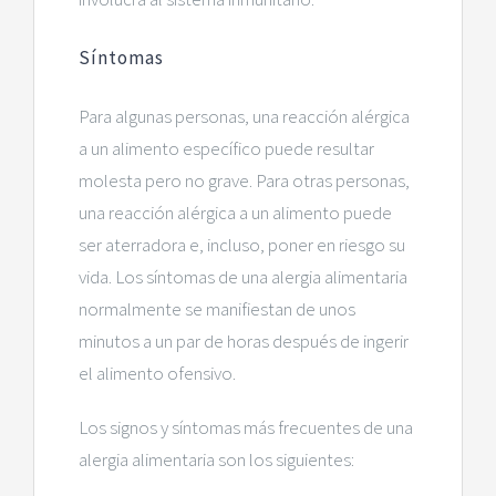
Síntomas
Para algunas personas, una reacción alérgica
a un alimento específico puede resultar
molesta pero no grave. Para otras personas,
una reacción alérgica a un alimento puede
ser aterradora e, incluso, poner en riesgo su
vida. Los síntomas de una alergia alimentaria
normalmente se manifiestan de unos
minutos a un par de horas después de ingerir
el alimento ofensivo.
Los signos y síntomas más frecuentes de una
alergia alimentaria son los siguientes: