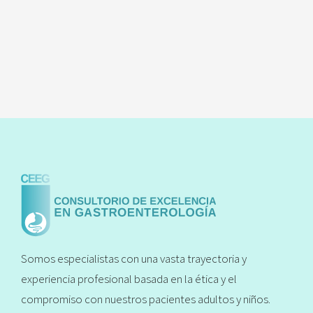
Somos especialistas con una vasta trayectoria y
experiencia profesional basada en la ética y el
compromiso con nuestros pacientes adultos y niños.