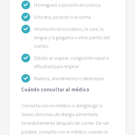
Hormigueo o picazón en la boca
Urticaria, picazón o eccema
Hinchazón en los labios, la cara, la
lengua y la garganta u otras partes del
cuerpo
Silbido al respirar, congestión nasal o
dificultad para respirar
Mareos, aturdimiento o desmayos
Cuándo consultar al médico
Consulta con un médico o alergólogo si
tienes síntomas de alergia alimentaria
inmediatamente después de comer. De ser
posible, consulta con el médico cuando la