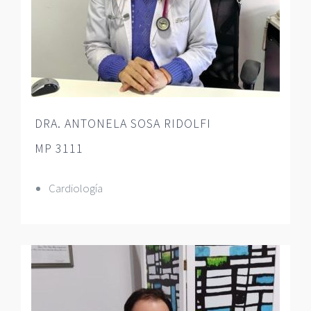
DRA. ANTONELA SOSA RIDOLFI
MP 3111
Cardiología