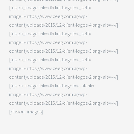
[fusion_image link=»#» linktarget=»_self»
image=»https://www.ceeg.com.ar/wp-
content/uploads/2015/12/client-logos-4.png» alt=»»/]
[fusion_image link=»#» linktarget=»_self»
image=»https://www.ceeg.com.ar/wp-
content/uploads/2015/12/client-logos-3.png» alt=»»/]
[fusion_image link=»#» linktarget=»_self»
image=»https://www.ceeg.com.ar/wp-
content/uploads/2015/12/client-logos-2.png» alt=»»/]
[fusion_image link=»#» linktarget=»_blank»
image=»https://www.ceeg.com.ar/wp-
content/uploads/2015/12/client-logos-2.png» alt=»»/]
[/fusion_images]