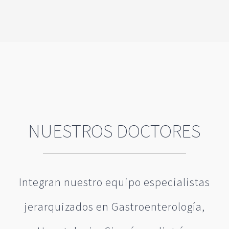
NUESTROS DOCTORES
Integran nuestro equipo especialistas
jerarquizados en Gastroenterología,