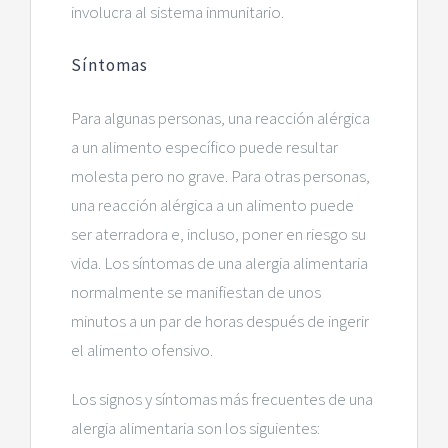
involucra al sistema inmunitario.
Síntomas
Para algunas personas, una reacción alérgica
a un alimento específico puede resultar
molesta pero no grave. Para otras personas,
una reacción alérgica a un alimento puede
ser aterradora e, incluso, poner en riesgo su
vida. Los síntomas de una alergia alimentaria
normalmente se manifiestan de unos
minutos a un par de horas después de ingerir
el alimento ofensivo.
Los signos y síntomas más frecuentes de una
alergia alimentaria son los siguientes: