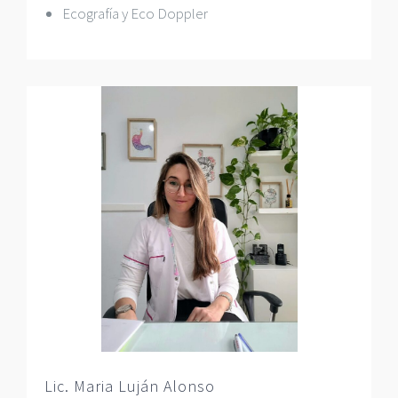
Ecografía y Eco Doppler
Lic. Maria Luján Alonso