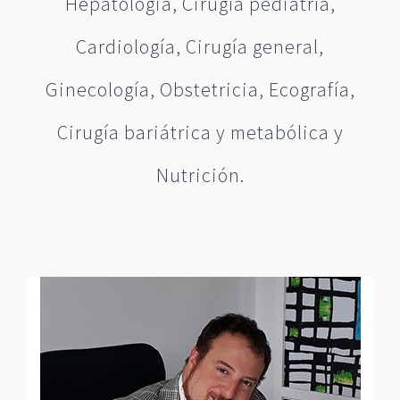
Hepatologia, Cirugía pediatría,
Cardiología, Cirugía general,
Ginecología, Obstetricia, Ecografía,
Cirugía bariátrica y metabólica y
Nutrición.