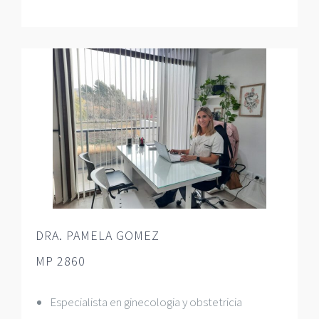
DRA. PAMELA GOMEZ
MP 2860
Especialista en ginecologia y obstetricia