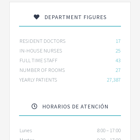
DEPARTMENT FIGURES
RESIDENT DOCTORS
17
IN-HOUSE NURSES
25
FULL TIME STAFF
43
NUMBER OF ROOMS
27
YEARLY PATIENTS
27,387
HORARIOS DE ATENCIÓN
Lunes
8:00 – 17:00