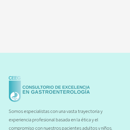
Somos especialistas con una vasta trayectoria y
experiencia profesional basada en la ética y el
compromiso con nuestros pacientes adultos y niños.