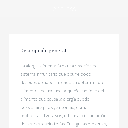
endless
Descripción general
La alergia alimentaria es una reacción del
sistema inmunitario que ocurre poco
después de haber ingerido un determinado
alimento. Incluso una pequeña cantidad del
alimento que causa la alergia puede
ocasionar signos y síntomas, como
problemas digestivos, urticaria o inflamación
de las vías respiratorias. En algunas personas,