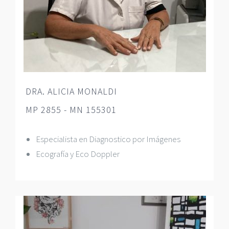
DRA. ALICIA MONALDI
MP 2855 - MN 155301
Especialista en Diagnostico por Imágenes
Ecografía y Eco Doppler