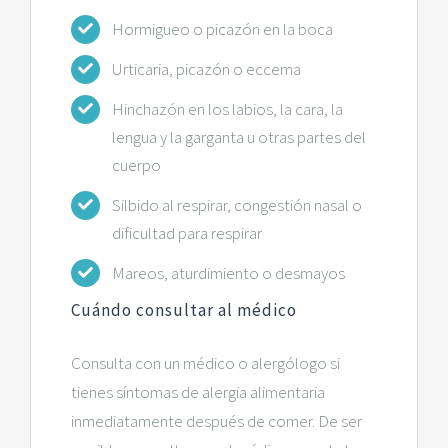
Hormigueo o picazón en la boca
Urticaria, picazón o eccema
Hinchazón en los labios, la cara, la
lengua y la garganta u otras partes del
cuerpo
Silbido al respirar, congestión nasal o
dificultad para respirar
Mareos, aturdimiento o desmayos
Cuándo consultar al médico
Consulta con un médico o alergólogo si
tienes síntomas de alergia alimentaria
inmediatamente después de comer. De ser