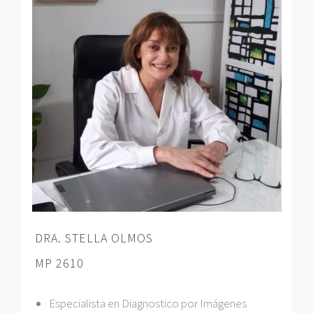
DRA. STELLA OLMOS
MP 2610
Especialista en Diagnostico por Imágenes