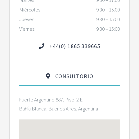
Martes
9:30 – 17:00
Miércoles
9:30 – 15:00
Jueves
9:30 – 15:00
Viernes
9:30 – 15:00
+44(0) 1865 339665
CONSULTORIO
Fuerte Argentino 887, Piso: 2 E
Bahía Blanca, Buenos Aires, Argentina