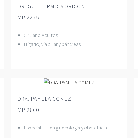
DR. GUILLERMO MORICONI
MP 2235
Cirujano Adultos
Hígado, vía biliar y páncreas
DRA. PAMELA GOMEZ
MP 2860
Especialista en ginecologia y obstetricia