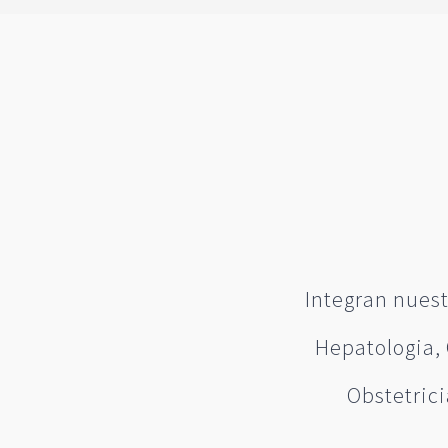
Integran nuest
Hepatologia, 
Obstetrici