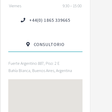
Viernes
9:30 – 15:00
+44(0) 1865 339665
CONSULTORIO
Fuerte Argentino 887, Piso: 2 E
Bahía Blanca, Buenos Aires, Argentina