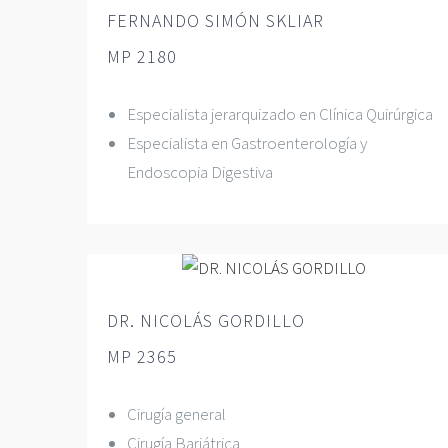
FERNANDO SIMÓN SKLIAR
MP 2180
Especialista jerarquizado en Clínica Quirúrgica
Especialista en Gastroenterología y
Endoscopia Digestiva
DR. NICOLÁS GORDILLO
MP 2365
Cirugía general
Cirugía Bariátrica