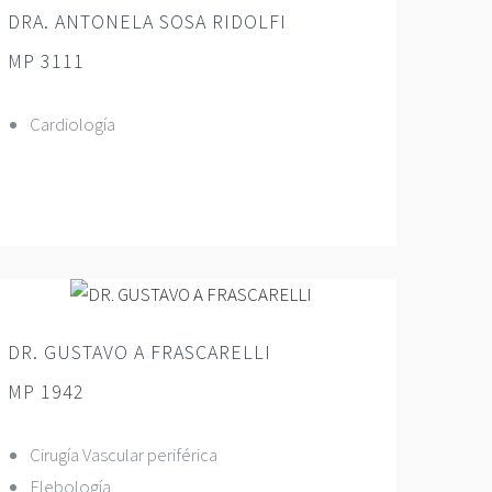
DRA. ANTONELA SOSA RIDOLFI
MP 3111
Cardiología
DR. GUSTAVO A FRASCARELLI
MP 1942
Cirugía Vascular periférica
Flebología