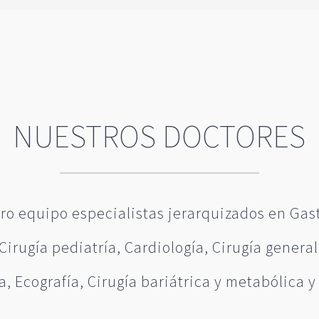
NUESTROS DOCTORES
ro equipo especialistas jerarquizados en Gas
Cirugía pediatría, Cardiología, Cirugía general
a, Ecografía, Cirugía bariátrica y metabólica y