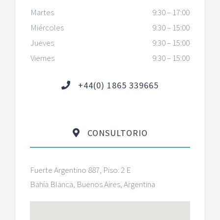
Martes
9:30 – 17:00
Miércoles
9:30 – 15:00
Jueves
9:30 – 15:00
Viernes
9:30 – 15:00
+44(0) 1865 339665
CONSULTORIO
Fuerte Argentino 887, Piso: 2 E
Bahía Blanca, Buenos Aires, Argentina