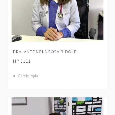
DRA. ANTONELA SOSA RIDOLFI
MP 3111
Cardiología