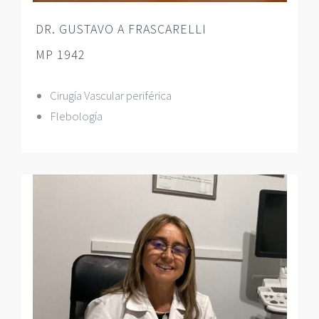
DR. GUSTAVO A FRASCARELLI
MP 1942
Cirugía Vascular periférica
Flebología