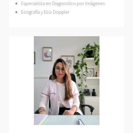
Especialista en Diagnostico por Imágenes
Ecografía y Eco Doppler