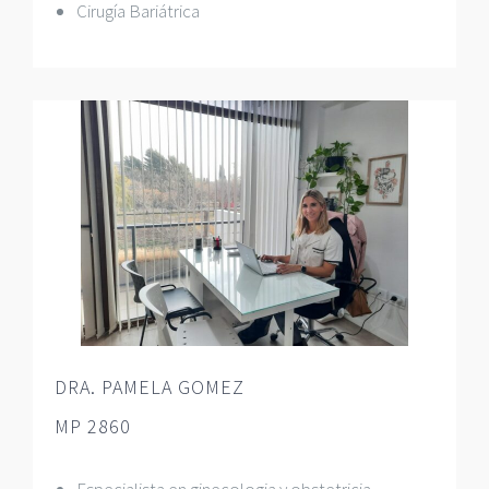
Cirugía Bariátrica
DRA. PAMELA GOMEZ
MP 2860