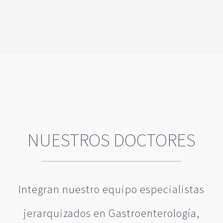
NUESTROS DOCTORES
Integran nuestro equipo especialistas
jerarquizados en Gastroenterología,