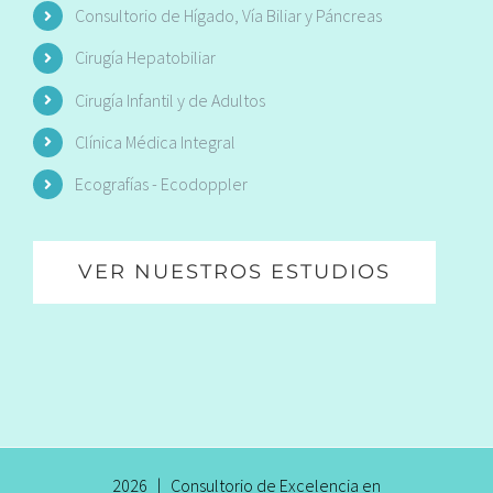
Consultorio de Hígado, Vía Biliar y Páncreas
Cirugía Hepatobiliar
Cirugía Infantil y de Adultos
Clínica Médica Integral
Ecografías - Ecodoppler
VER NUESTROS ESTUDIOS
2026 | Consultorio de Excelencia en