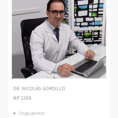
DR. NICOLÁS GORDILLO
MP 2365
Cirugía general