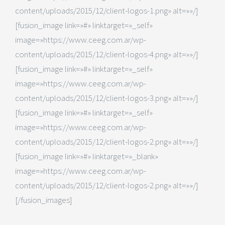
content/uploads/2015/12/client-logos-1.png» alt=»»/]
[fusion_image link=»#» linktarget=»_self»
image=»https://www.ceeg.com.ar/wp-
content/uploads/2015/12/client-logos-4.png» alt=»»/]
[fusion_image link=»#» linktarget=»_self»
image=»https://www.ceeg.com.ar/wp-
content/uploads/2015/12/client-logos-3.png» alt=»»/]
[fusion_image link=»#» linktarget=»_self»
image=»https://www.ceeg.com.ar/wp-
content/uploads/2015/12/client-logos-2.png» alt=»»/]
[fusion_image link=»#» linktarget=»_blank»
image=»https://www.ceeg.com.ar/wp-
content/uploads/2015/12/client-logos-2.png» alt=»»/]
[/fusion_images]