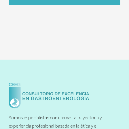
Somos especialistas con una vasta trayectoria y
experiencia profesional basada en la ética y el