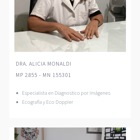
DRA. ALICIA MONALDI
MP 2855 - MN 155301
Especialista en Diagnostico por Imágenes
Ecografía y Eco Doppler