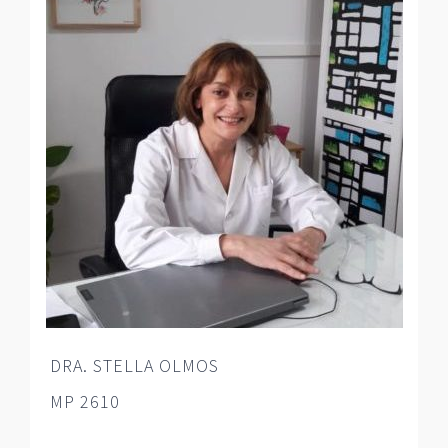
DRA. STELLA OLMOS
MP 2610