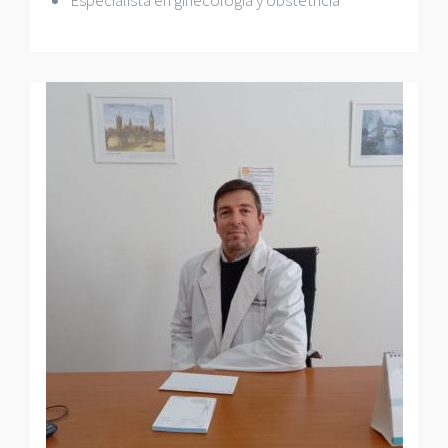
Especialista en ginecologia y obstetricia