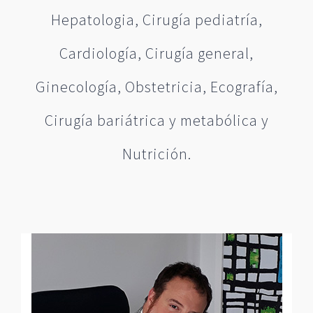
Hepatologia, Cirugía pediatría,
Cardiología, Cirugía general,
Ginecología, Obstetricia, Ecografía,
Cirugía bariátrica y metabólica y
Nutrición.