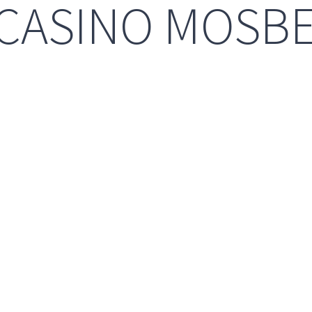
CASINO MOSBE