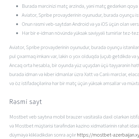
Burada mərcinizi matç ərzində, yəni matç gedərkən qoya b
Aviator, Spribe provayderinin oyunudur, burada oyunçu ist
Onun rəsmi veb-saytdan Android və ya iOS üçün olan versiya
Hər bir e-idman növündə yüksək səviyyəli turnirlər tez-tez k
Aviator, Spribe provayderinin oyunudur, burada oyunçu istənilə
pul çıxarmaq imkanı var, lakin o yox olduqda (uçub getdikdə və ya
Ancaq orta hesabla, bir oyunda yüz uçuşdan üçü təyyarənin hətt
burada idman və kiber idmanlar üzrə Xətt və Canlı mərclər, eləc
və öz istifadəçilərinə hər bir matç üçün yüksək əmsallar və müxtəli
Rəsmi sayt
Mostbet veb saytına mobil brauzer vasitəsilə daxil olarkən isti
və Mostbet müştərisi tərəfindən kazino xidmətlərinin rahat idar
düyməyə kliklədikdən sonra açılır
https://mostbet-azerbaijan.xy