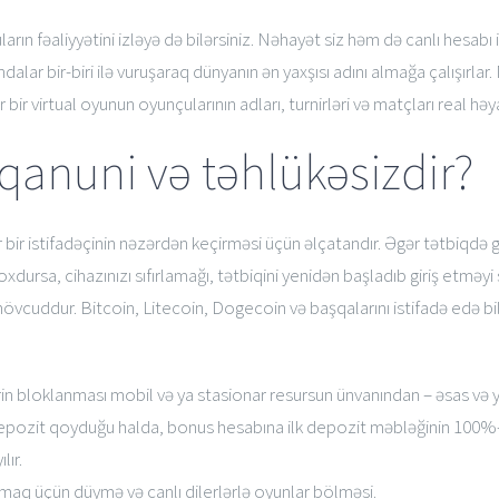
ın fəaliyyətini izləyə də bilərsiniz. Nəhayət siz həm də canlı hesabı i
andalar bir-biri ilə vuruşaraq dünyanın ən yaxşısı adını almağa çalışı
 bir virtual oyunun oyunçularının adları, turnirləri və matçları real həya
anuni və təhlükəsizdir?
r bir istifadəçinin nəzərdən keçirməsi üçün əlçatandır. Əgər tətbiqdə g
dursa, cihazınızı sıfırlamağı, tətbiqini yenidən başladıb giriş etmə
övcuddur. Bitcoin, Litecoin, Dogecoin və başqalarını istifadə edə bil
n bloklanması mobil və ya stasionar resursun ünvanından – əsas və y
epozit qoyduğu halda, bonus hesabına ilk depozit məbləğinin 100%-n
ır.
olmaq üçün düymə və canlı dilerlərlə oyunlar bölməsi.