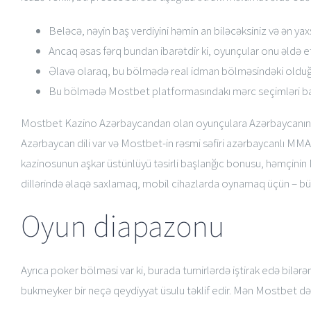
Beləcə, nəyin baş verdiyini həmin an biləcəksiniz və ən yaxş
Ancaq əsas fərq bundan ibarətdir ki, oyunçular onu əldə e
Əlavə olaraq, bu bölmədə real idman bölməsindəki olduğu k
Bu bölmədə Mostbet platformasındakı mərc seçimləri barə
Mostbet Kazino Azərbaycandan olan oyunçulara Azərbaycanın mil
Azərbaycan dili var və Mostbet-in rəsmi səfiri azərbaycanlı 
kazinosunun aşkar üstünlüyü təsirli başlanğıc bonusu, həmçinin 
dillərində əlaqə saxlamaq, mobil cihazlarda oynamaq üçün – 
Oyun diapazonu
Ayrıca poker bölməsi var ki, burada turnirlərdə iştirak edə bi
bukmeyker bir neçə qeydiyyat üsulu təklif edir. Mən Mostbet də