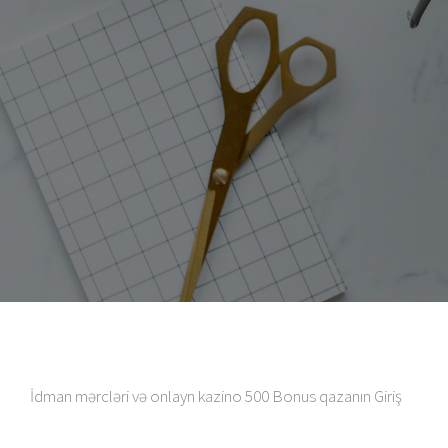
İdman mərcləri və onlayn kazino 500 Bonus qazanın Giriş