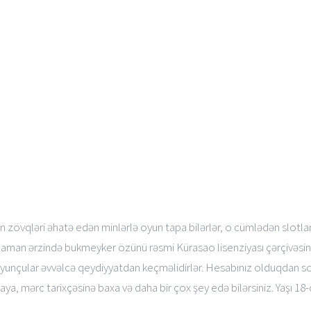
n zövqləri əhatə edən minlərlə oyun tapa bilərlər, o cümlədən slotlar
zaman ərzində bukmeyker özünü rəsmi Kürasao lisenziyası çərçivəsində 
ular əvvəlcə qeydiyyatdan keçməlidirlər. Hesabınız olduqdan sonra 
ya, mərc tarixçəsinə baxa və daha bir çox şey edə bilərsiniz. Yaşı 