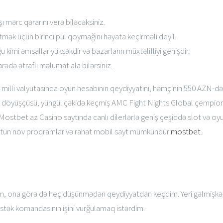
ı mərc qərarını verə biləcəksiniz.
tmək üçün birinci pul qoymağını həyata keçirməli deyil.
imi əmsallar yüksəkdir və bazarların müxtəlifliyi genişdir.
də ətraflı məlumat ala bilərsiniz.
li valyutasında oyun hesabının qeydiyyatını, həmçinin 550 AZN-dək 
MMA döyüşçüsü, yüngül çəkidə keçmiş AMC Fight Nights Global çemp
Mostbet az Casino saytında canlı dilerlərlə geniş çeşiddə slot və oy
bütün növ proqramlar və rahat mobil sayt mümkündür
mostbet
.
lərəm, ona görə də heç düşünmədən qeydiyyatdan keçdim. Yeri gəlmişkə
stək komandasının işini vurğulamaq istərdim.