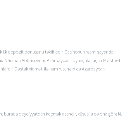
ilk depozit bonusunu təklif edir. Casinonun rəsmi saytında
ionu Nəriman Abbasovdur. Azərbaycanlı oyunçular üçün Mostbet
unlardır. Dəstək xidməti ilə həm rus, həm də Azərbaycan
n, burada qeydiyyatdan keçmək asandır, xüsusilə də ona görə ki,