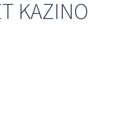
T KAZINO