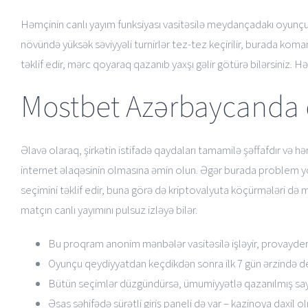
Həmçinin canlı yayım funksiyası vasitəsilə meydançadakı oyunçular
növündə yüksək səviyyəli turnirlər tez-tez keçirilir, burada kom
təklif edir, mərc qoyaraq qazanıb yaxşı gəlir götürə bilərsiniz. Hər
Mostbet Azərbaycanda q
Əlavə olaraq, şirkətin istifadə qaydaları tamamilə şəffafdır və hə
internet əlaqəsinin olmasına əmin olun. Əgər burada problem yox
seçimini təklif edir, buna görə də kriptovalyuta köçürmələri də m
matçın canlı yayımını pulsuz izləyə bilər.
Bu proqram anonim mənbələr vasitəsilə işləyir, provayderi
Oyunçu qeydiyyatdan keçdikdən sonra ilk 7 gün ərzində d
Bütün seçimlər düzgündürsə, ümumiyyətlə qazanılmış sayıl
Əsas səhifədə sürətli giriş paneli də var – kazinoya daxil 