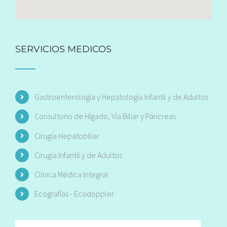
SERVICIOS MEDICOS
Gastroenterología y Hepatología Infantil y de Adultos
Consultorio de Hígado, Vía Biliar y Páncreas
Cirugía Hepatobiliar
Cirugía Infantil y de Adultos
Clínica Médica Integral
Ecografías - Ecodoppler