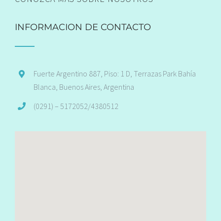
INFORMACION DE CONTACTO
Fuerte Argentino 887, Piso: 1 D, Terrazas Park Bahía
Blanca, Buenos Aires, Argentina
(0291) – 5172052/4380512