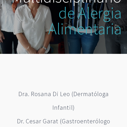
de Alergia
Alimentaria
Dra. Rosana Di Leo (Dermatóloga
Infantil)
Dr. Cesar Garat (Gastroenterólogo