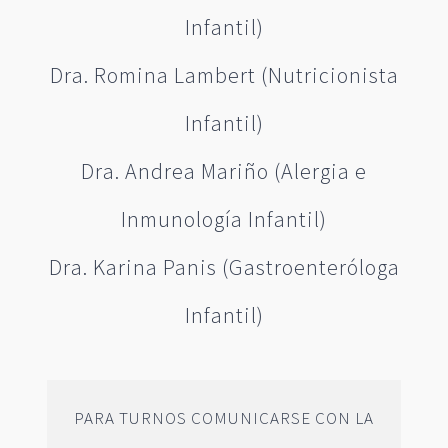
Infantil)
Dra. Romina Lambert (Nutricionista
Infantil)
Dra. Andrea Mariño (Alergia e
Inmunología Infantil)
Dra. Karina Panis (Gastroenteróloga
Infantil)
PARA TURNOS COMUNICARSE CON LA