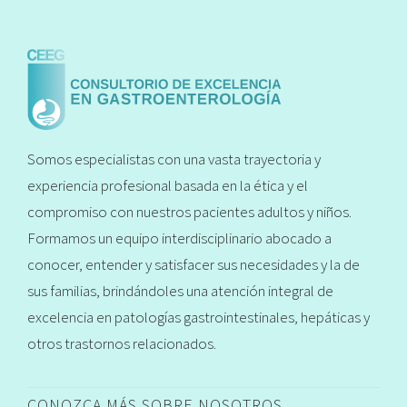
Somos especialistas con una vasta trayectoria y
experiencia profesional basada en la ética y el
compromiso con nuestros pacientes adultos y niños.
Formamos un equipo interdisciplinario abocado a
conocer, entender y satisfacer sus necesidades y la de
sus familias, brindándoles una atención integral de
excelencia en patologías gastrointestinales, hepáticas y
otros trastornos relacionados.
CONOZCA MÁS SOBRE NOSOTROS