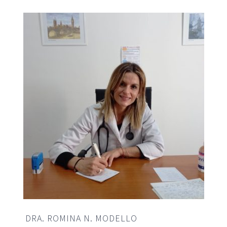
DRA. ROMINA N. MODELLO