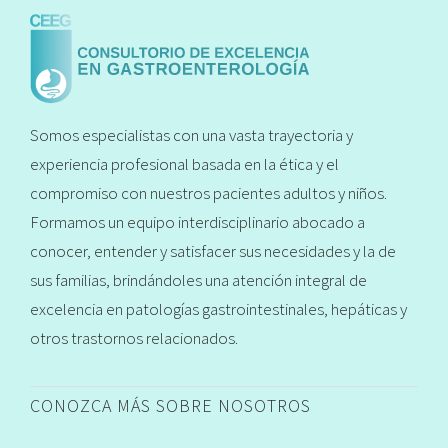
Somos especialistas con una vasta trayectoria y
experiencia profesional basada en la ética y el
compromiso con nuestros pacientes adultos y niños.
Formamos un equipo interdisciplinario abocado a
conocer, entender y satisfacer sus necesidades y la de
sus familias, brindándoles una atención integral de
excelencia en patologías gastrointestinales, hepáticas y
otros trastornos relacionados.
CONOZCA MÁS SOBRE NOSOTROS