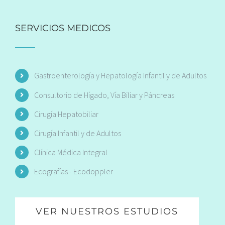
SERVICIOS MEDICOS
Gastroenterología y Hepatología Infantil y de Adultos
Consultorio de Hígado, Vía Biliar y Páncreas
Cirugía Hepatobiliar
Cirugía Infantil y de Adultos
Clínica Médica Integral
Ecografías - Ecodoppler
VER NUESTROS ESTUDIOS