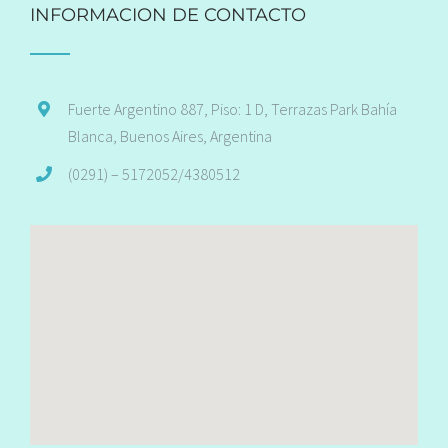
INFORMACION DE CONTACTO
Fuerte Argentino 887, Piso: 1 D, Terrazas Park Bahía
Blanca, Buenos Aires, Argentina
(0291) – 5172052/4380512