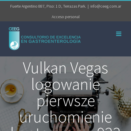
Saltar
Fuerte Argentino 887, Piso: 1 D, Terrazas Park.
|
info@ceeg.com.ar
al
Acceso personal
contenido
Vulkan Vegas
logowanie
pierwsze
uruchomienie