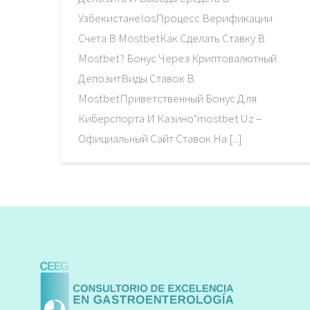
УзбекистанеIosПроцесс Верификации
Счета В MostbetКак Сделать Ставку В
Mostbet? Бонус Через Криптовалютный
ДепозитВиды Ставок В
MostbetПриветственный Бонус Для
Киберспорта И Казино"mostbet Uz –
Официальный Сайт Ставок На [...]