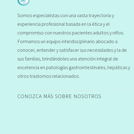
Somos especialistas con una vasta trayectoria y
experiencia profesional basada en la ética y el
compromiso con nuestros pacientes adultos y niños.
Formamos un equipo interdisciplinario abocado a
conocer, entender y satisfacer sus necesidades y la de
sus familias, brindándoles una atención integral de
excelencia en patologías gastrointestinales, hepáticas y
otros trastornos relacionados.
CONOZCA MÁS SOBRE NOSOTROS