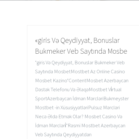
«giris Və Qeydiyyat, Bonuslar
Bukmeker Veb Saytında Mosbe
"giris Və Qeydiyyat, Bonuslar Bukmeker Veb
Saytında MosbetMostbet Az Online Casino
Mosbet Kazino"ContentMosbet Azerbaycan
Dəstək Telefonu Və ƏlaqəMostbet Vi̇rtual
SportAzerbaycan İdman MərcləriBukmeyster
Mostbet -in XüsusiyyətləriPulsuz Mərcləri
Necə Əldə Etmək Olar? Mosbet Casino Və
İdman Mərcləri̇"Rəsmi Mostbet Azerbaycan
Veb Saytında Qeydiyyatdan