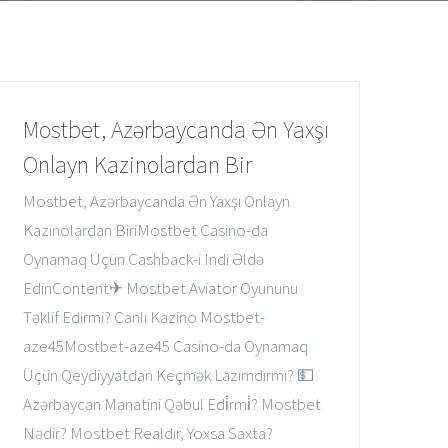
Mostbet, Azərbaycanda Ən Yaxşı
Onlayn Kazinolardan Bir
Mostbet, Azərbaycanda Ən Yaxşı Onlayn
Kazinolardan BiriMostbet Casino-da
Oynamaq Üçün Cashback-i Indi Əldə
EdinContent✈ Mostbet Aviator Oyununu
Təklif Edirmi? Canlı Kazino Mostbet-
aze45Mostbet-aze45 Casino-da Oynamaq
Üçün Qeydiyyatdan Keçmək Lazımdırmı? 💵
Azərbaycan Manatini Qəbul Edi̇rmi̇? Mostbet
Nədir? Mostbet Realdır, Yoxsa Saxta?