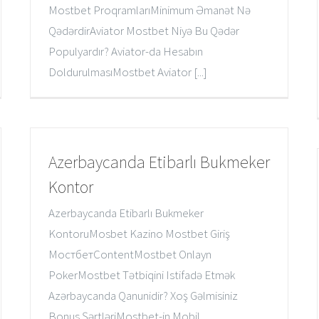
Mostbet ProqramlarıMinimum Əmanət Nə
QədərdirAviator Mostbet Niyə Bu Qədər
Populyardır? Aviator-da Hesabın
DoldurulmasıMostbet Aviator [...]
Azerbaycanda Etibarlı Bukmeker
Kontor
Azerbaycanda Etibarlı Bukmeker
KontoruMosbet Kazino Mostbet Giriş
МостбетContentMostbet Onlayn
PokerMostbet Tətbiqini Istifadə Etmək
Azərbaycanda Qanunidir? Xoş Gəlmisiniz
Bonus ŞərtləriMostbet-in Mobil