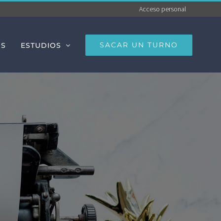
Acceso personal
SACAR UN TURNO
OS
ESTUDIOS