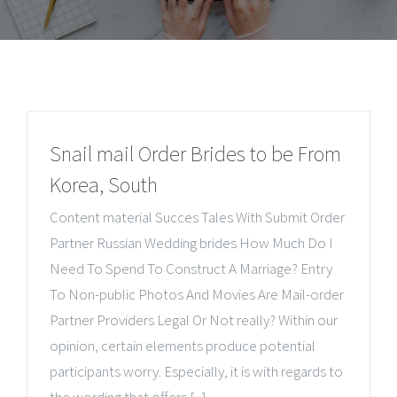
Snail mail Order Brides to be From
Korea, South
Content material Succes Tales With Submit Order
Partner Russian Wedding brides How Much Do I
Need To Spend To Construct A Marriage? Entry
To Non-public Photos And Movies Are Mail-order
Partner Providers Legal Or Not really? Within our
opinion, certain elements produce potential
participants worry. Especially, it is with regards to