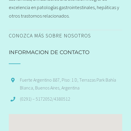
excelencia en patologías gastrointestinales, hepáticas y
otros trastornos relacionados.
CONOZCA MÁS SOBRE NOSOTROS
INFORMACION DE CONTACTO
Fuerte Argentino 887, Piso: 1 D, Terrazas Park Bahía
Blanca, Buenos Aires, Argentina
(0291) – 5172052/4380512