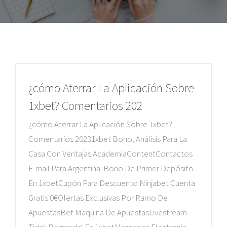
¿cómo Aterrar La Aplicación Sobre
1xbet? Comentarios 202
¿cómo Aterrar La Aplicación Sobre 1xbet?
Comentarios 20231xbet Bono, Análisis Para La
Casa Con Ventajas AcademiaContentContactos
E-mail Para Argentina: Bono De Primer Depósito
En 1xbetCupón Para Descuento Ninjabet Cuenta
Gratis 0€Ofertas Exclusivas Por Ramo De
ApuestasBet Maquina De ApuestasLivestream