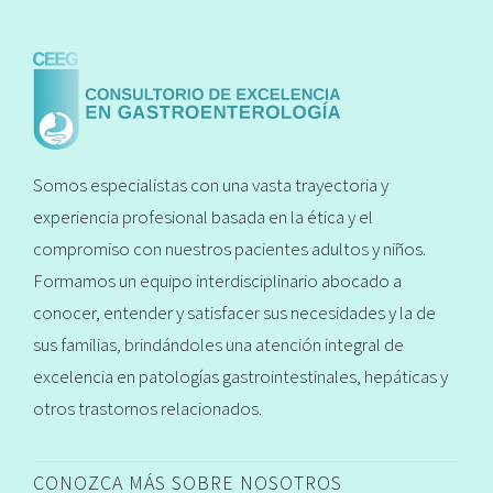
Somos especialistas con una vasta trayectoria y
experiencia profesional basada en la ética y el
compromiso con nuestros pacientes adultos y niños.
Formamos un equipo interdisciplinario abocado a
conocer, entender y satisfacer sus necesidades y la de
sus familias, brindándoles una atención integral de
excelencia en patologías gastrointestinales, hepáticas y
otros trastornos relacionados.
CONOZCA MÁS SOBRE NOSOTROS