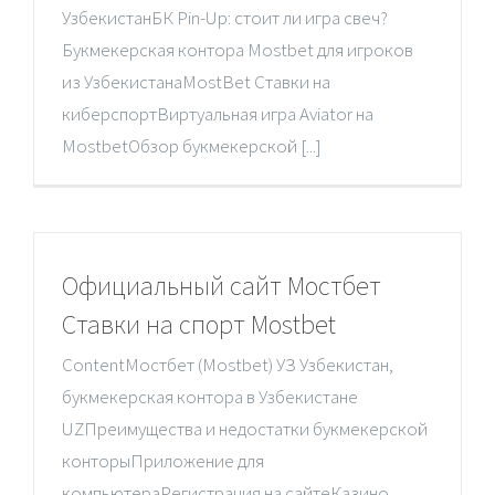
УзбекистанБК Pin-Up: стоит ли игра свеч?
Букмекерская контора Mostbet для игроков
из УзбекистанаMostBet Ставки на
киберспортВиртуальная игра Aviator на
MostbetОбзор букмекерской [...]
Официальный сайт Мостбет
Ставки на спорт Mostbet
ContentМостбет (Mostbet) УЗ Узбекистан,
букмекерская контора в Узбекистане
UZПреимущества и недостатки букмекерской
конторыПриложение для
компьютераРегистрация на сайтеКазино,