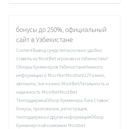
бонусы до 250%, официальный
сайт в Узбекистане
ContentВывод средствНасколько удобно
ставить на MostBet игрокам из Узбекистана?
Обзоры букмекеров УзбекистанаНемного
информации о МостБетMostbetUZКазино,
автоматы, live-казино MostBetЛегальность и
надежность MostBetMostBet
ТехподдержкаОбзор букмекера Лига Ставок :
бонусы, приложения, регистрация,
техподдержка и другая информацияОбзор
букмекерской компании Mostbet