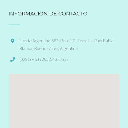
INFORMACION DE CONTACTO
Fuerte Argentino 887, Piso: 1 D, Terrazas Park Bahía
Blanca, Buenos Aires, Argentina
(0291) – 5172052/4380512