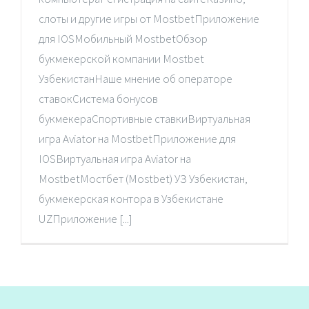
слоты и другие игры от MostbetПриложение
для IOSМобильный MostbetОбзор
букмекерской компании Mostbet
УзбекистанНаше мнение об операторе
ставокСистема бонусов
букмекераСпортивные ставкиВиртуальная
игра Aviator на MostbetПриложение для
IOSВиртуальная игра Aviator на
MostbetМостбет (Mostbet) УЗ Узбекистан,
букмекерская контора в Узбекистане
UZПриложение [...]