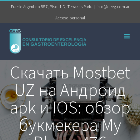
Saltar
Fuerte Argentino 887, Piso: 1 D, Terrazas Park.
|
info@ceeg.com.ar
al
Acceso personal
contenido
Скачать Mostbet
UZ на Андроид
apk и IOS: обзор
букмекера My