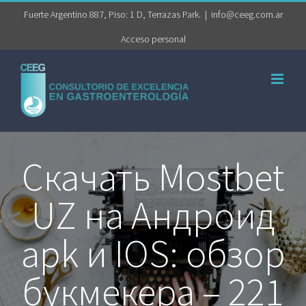
Saltar
Fuerte Argentino 887, Piso: 1 D, Terrazas Park.
|
info@ceeg.com.ar
al
Acceso personal
contenido
Скачать Mostbet
UZ на Андроид
apk и IOS: обзор
букмекера – 221