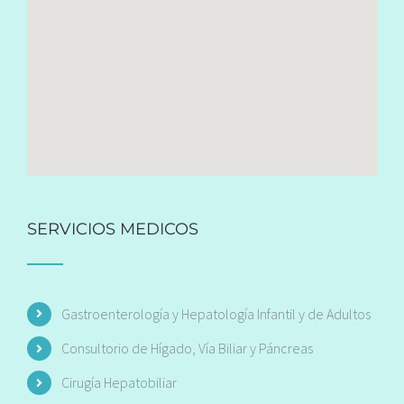
SERVICIOS MEDICOS
Gastroenterología y Hepatología Infantil y de Adultos
Consultorio de Hígado, Vía Biliar y Páncreas
Cirugía Hepatobiliar