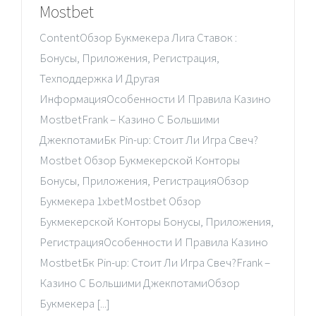
Mostbet
ContentОбзор Букмекера Лига Ставок :
Бонусы, Приложения, Регистрация,
Техподдержка И Другая
ИнформацияОсобенности И Правила Казино
MostbetFrank – Казино С Большими
ДжекпотамиБк Pin-up: Стоит Ли Игра Свеч?
Mostbet Обзор Букмекерской Конторы
Бонусы, Приложения, РегистрацияОбзор
Букмекера 1xbetMostbet Обзор
Букмекерской Конторы Бонусы, Приложения,
РегистрацияОсобенности И Правила Казино
MostbetБк Pin-up: Стоит Ли Игра Свеч?Frank –
Казино С Большими ДжекпотамиОбзор
Букмекера [...]