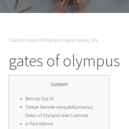
Casibom Gates Of Olympus Oyunu Kazanç Sıfır
gates of olympus
Content
Betcup Üye Ol
Türkiye Nerede oynayabiliyorsunuz
Gates of Olympus olan Casinolar
in Para Yatırma