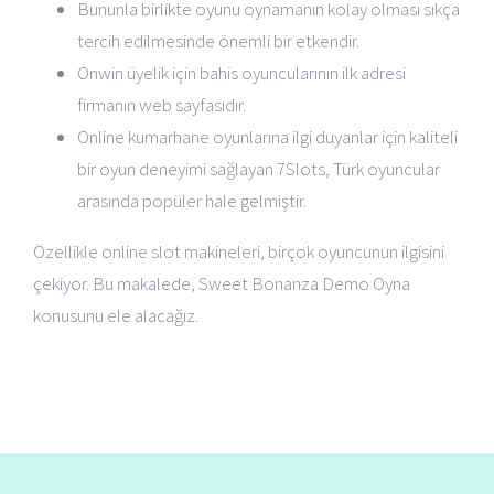
Bununla birlikte oyunu oynamanın kolay olması sıkça
tercih edilmesinde önemli bir etkendir.
Onwin üyelik için bahis oyuncularının ilk adresi
firmanın web sayfasıdır.
Online kumarhane oyunlarına ilgi duyanlar için kaliteli
bir oyun deneyimi sağlayan 7Slots, Türk oyuncular
arasında popüler hale gelmiştir.
Özellikle online slot makineleri, birçok oyuncunun ilgisini
çekiyor. Bu makalede, Sweet Bonanza Demo Oyna
konusunu ele alacağız.