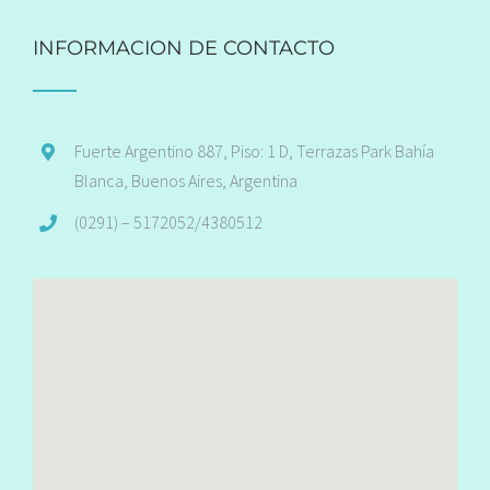
INFORMACION DE CONTACTO
Fuerte Argentino 887, Piso: 1 D, Terrazas Park Bahía
Blanca, Buenos Aires, Argentina
(0291) – 5172052/4380512