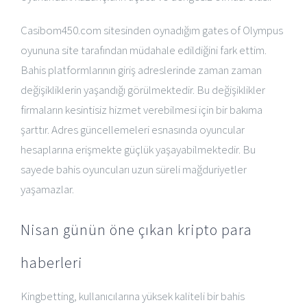
Casibom450.com sitesinden oynadığım gates of Olympus
oyununa site tarafından müdahale edildiğini fark ettim.
Bahis platformlarının giriş adreslerinde zaman zaman
değişikliklerin yaşandığı görülmektedir. Bu değişiklikler
firmaların kesintisiz hizmet verebilmesi için bir bakıma
şarttır. Adres güncellemeleri esnasında oyuncular
hesaplarına erişmekte güçlük yaşayabilmektedir. Bu
sayede bahis oyuncuları uzun süreli mağduriyetler
yaşamazlar.
Nisan günün öne çıkan kripto para
haberleri
Kingbetting, kullanıcılarına yüksek kaliteli bir bahis