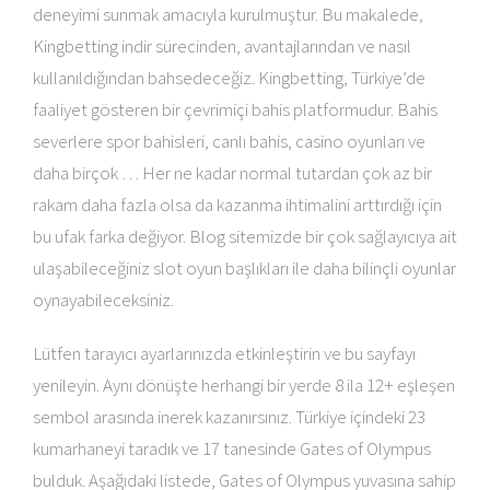
deneyimi sunmak amacıyla kurulmuştur. Bu makalede,
Kingbetting indir sürecinden, avantajlarından ve nasıl
kullanıldığından bahsedeceğiz. Kingbetting, Türkiye’de
faaliyet gösteren bir çevrimiçi bahis platformudur. Bahis
severlere spor bahisleri, canlı bahis, casino oyunları ve
daha birçok … Her ne kadar normal tutardan çok az bir
rakam daha fazla olsa da kazanma ihtimalini arttırdığı için
bu ufak farka değiyor. Blog sitemizde bir çok sağlayıcıya ait
ulaşabileceğiniz slot oyun başlıkları ile daha bilinçli oyunlar
oynayabileceksiniz.
Lütfen tarayıcı ayarlarınızda etkinleştirin ve bu sayfayı
yenileyin. Aynı dönüşte herhangi bir yerde 8 ila 12+ eşleşen
sembol arasında inerek kazanırsınız. Türkiye içindeki 23
kumarhaneyi taradık ve 17 tanesinde Gates of Olympus
bulduk. Aşağıdaki listede, Gates of Olympus yuvasına sahip