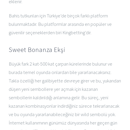
eklenir.
Bahis tutkunları için Türkiye’de birçok farklı platform
bulunmaktadır. Bu platformlar arasında en popüler ve
güvenilir seçeneklerden biri Kingbetting’dir.
Sweet Bonanza Ekşi
Büyük fark 2 kat-500 kat çarpan kürelerinde bulunur ve
burada temel oyunda onlardan bile yararlanacaksınız.
Takla özelliği her galibiyette devreye girer ve bu, yukarıdan
düşen yeni sembollere yer açmak için kazanan
sembollerin kaldırıldığı anlamına gelir. Bu süreç, yeni
kazanan kombinasyonlar indirdiğiniz sürece tekrarlanacak
ve bu oyunda yararlanabileceğiniz bir wild sembolü yok.
İnternet kullanımının günümüz dünyasında her geçen gün