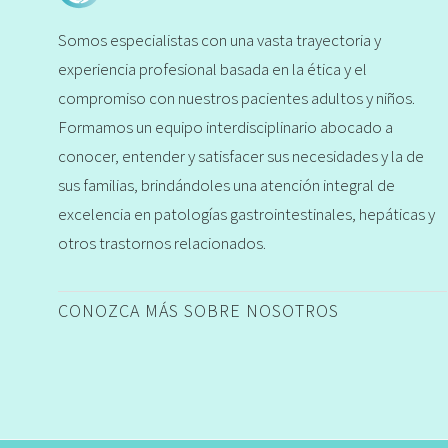
Somos especialistas con una vasta trayectoria y
experiencia profesional basada en la ética y el
compromiso con nuestros pacientes adultos y niños.
Formamos un equipo interdisciplinario abocado a
conocer, entender y satisfacer sus necesidades y la de
sus familias, brindándoles una atención integral de
excelencia en patologías gastrointestinales, hepáticas y
otros trastornos relacionados.
CONOZCA MÁS SOBRE NOSOTROS