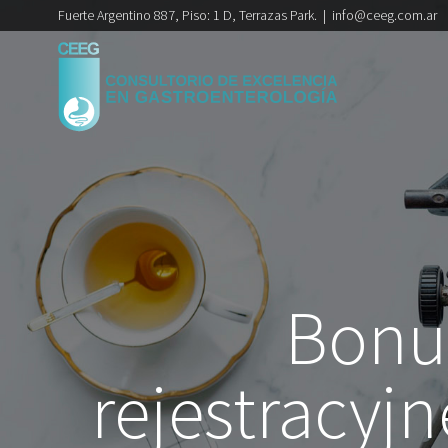
Saltar
Fuerte Argentino 887, Piso: 1 D, Terrazas Park.
|
info@ceeg.com.ar
al
contenido
Bonus
rejestracyj