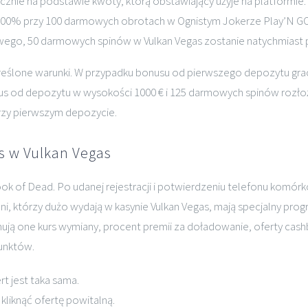
znie na podstawie kwoty, którą obstawiający użyje na platformie.
o 200% przy 100 darmowych obrotach w Ognistym Jokerze Play’N GO
kowego, 50 darmowych spinów w Vulkan Vegas zostanie natychmias
kreślone warunki. W przypadku bonusu od pierwszego depozytu gr
s od depozytu w wysokości 1000 € i 125 darmowych spinów rozłoż
rzy pierwszym depozycie.
us w Vulkan Vegas
k of Dead. Po udanej rejestracji i potwierdzeniu telefonu komó
którzy dużo wydają w kasynie Vulkan Vegas, mają specjalny progra
jmują one kurs wymiany, procent premii za doładowanie, oferty cashb
punktów.
rt jest taka sama.
liknąć ofertę powitalną.