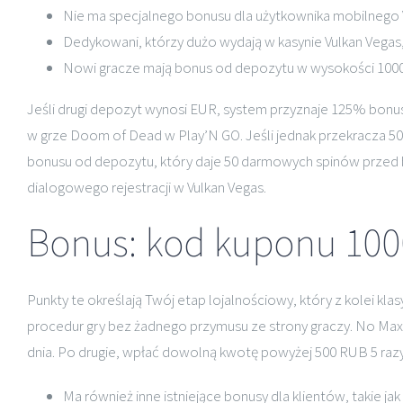
Nie ma specjalnego bonusu dla użytkownika mobilnego 
Dedykowani, którzy dużo wydają w kasynie Vulkan Vegas,
Nowi gracze mają bonus od depozytu w wysokości 1000
Jeśli drugi depozyt wynosi EUR, system przyznaje 125% bon
w grze Doom of Dead w Play’N GO. Jeśli jednak przekracza 5
bonusu od depozytu, który daje 50 darmowych spinów przed b
dialogowego rejestracji w Vulkan Vegas.
Bonus: kod kuponu 100
Punkty te określają Twój etap lojalnościowy, który z kolei kl
procedur gry bez żadnego przymusu ze strony graczy. No Max
dnia. Po drugie, wpłać dowolną kwotę powyżej 500 RUB 5 razy
Ma również inne istniejące bonusy dla klientów, takie j