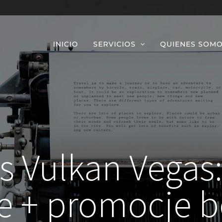
INICIO
SERVICIOS
QUIENES SOM
 Vulkan Vegas
ne + promocje 