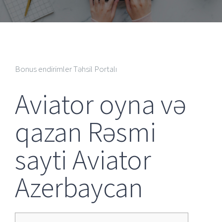
Bonus endirimler Təhsil Portalı
Aviator oyna və
qazan ️Rəsmi
sayti Aviator
Azerbaycan