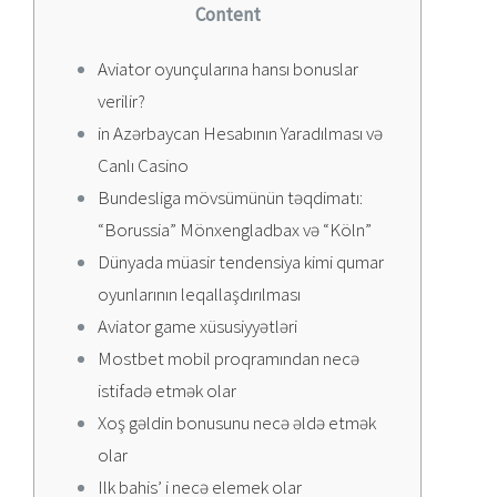
Content
Aviator oyunçularına hansı bonuslar
verilir?
in Azərbaycan Hesabının Yaradılması və
Canlı Casino
Bundesliga mövsümünün təqdimatı:
“Borussia” Mönxengladbax və “Köln”
Dünyada müasir tendensiya kimi qumar
oyunlarının leqallaşdırılması
Aviator game xüsusiyyətləri
Mostbet mobil proqramından necə
istifadə etmək olar
Xoş gəldin bonusunu necə əldə etmək
olar
Ilk bahis’ i necə elemek olar