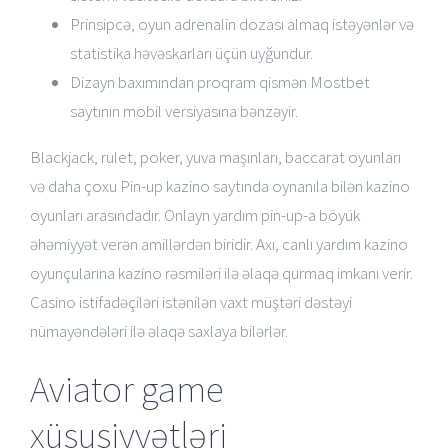
Prinsipcə, oyun adrenalin dozası almaq istəyənlər və
statistika həvəskarları üçün uyğundur.
Dizayn baxımından proqram qismən Mostbet
saytının mobil versiyasına bənzəyir.
Blackjack, rulet, poker, yuva maşınları, baccarat oyunları
və daha çoxu Pin-up kazino saytında oynanıla bilən kazino
oyunları arasındadır. Onlayn yardım pin-up-a böyük
əhəmiyyət verən amillərdən biridir. Axı, canlı yardım kazino
oyunçularına kazino rəsmiləri ilə əlaqə qurmaq imkanı verir.
Casino istifadəçiləri istənilən vaxt müştəri dəstəyi
nümayəndələri ilə əlaqə saxlaya bilərlər.
Aviator game
xüsusiyyətləri