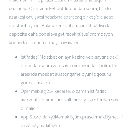
olunacaq. Qısa bir anket doldurduqdan sonra, bir slot
azarkeşi onu şəxsi hesabına aparacaq bir keçid alacaq
mostbet oyunu. Bukmeker kontorunun rəhbərliyi ilk
depozitə daha cox əlavə gətirəcək xüsusi promosyon
kodundan istifadə etməyi tövsiyə edir.
İstifadəçi Mostbet onlayn kazino veb-saytına daxil
olduqdan sonra veb-saytın yuxarısındakı bölmələr
arasında mosbet aviator game oyun loqosunu
görmək asandır.
Əgər məbləğ 21-i keçərsə, o zaman istifadəçi
avtomatik olaraq itirir, xalların sayı isə dilerdən çox
olmalıdır.
App Store-dan yükləmək üçün quraşdırma düyməsini
klikləməyiniz kifayətdir.