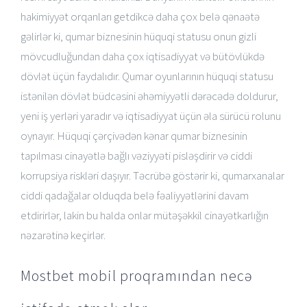
hakimiyyət orqanları getdikcə daha çox belə qənaətə
gəlirlər ki, qumar biznesinin hüquqi statusu onun gizli
mövcudluğundan daha çox iqtisadiyyat və bütövlükdə
dövlət üçün faydalıdır. Qumar oyunlarının hüquqi statusu
istənilən dövlət büdcəsini əhəmiyyətli dərəcədə doldurur,
yeni iş yerləri yaradır və iqtisadiyyat üçün əla sürücü rolunu
oynayır. Hüquqi çərçivədən kənar qumar biznesinin
tapılması cinayətlə bağlı vəziyyəti pisləşdirir və ciddi
korrupsiya riskləri daşıyır. Təcrübə göstərir ki, qumarxanalar
ciddi qadağalar olduqda belə fəaliyyətlərini davam
etdirirlər, lakin bu halda onlar mütəşəkkil cinayətkarlığın
nəzarətinə keçirlər.
Mostbet mobil proqramından necə