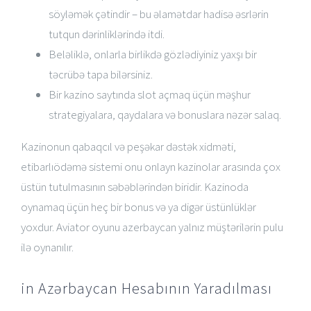
söyləmək çətindir – bu əlamətdar hadisə əsrlərin
tutqun dərinliklərində itdi.
Beləliklə, onlarla birlikdə gözlədiyiniz yaxşı bir
təcrübə tapa bilərsiniz.
Bir kazino saytında slot açmaq üçün məşhur
strategiyalara, qaydalara və bonuslara nəzər salaq.
Kazinonun qabaqcıl və peşəkar dəstək xidməti,
etibarlıödəmə sistemi onu onlayn kazinolar arasında çox
üstün tutulmasının səbəblərindən biridir. Kazinoda
oynamaq üçün heç bir bonus və ya digər üstünlüklər
yoxdur. Aviator oyunu azerbaycan yalnız müştərilərin pulu
ilə oynanılır.
in Azərbaycan Hesabının Yaradılması