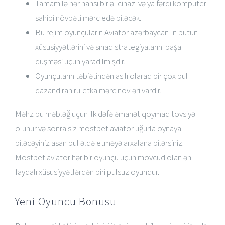
Tamamilə hər hansı bir əl cihazı və ya fərdi kompüter
sahibi növbəti mərc edə biləcək.
Bu rejim oyunçuların Aviator azərbaycan-ın bütün
xüsusiyyətlərini və sınaq strategiyalarını başa
düşməsi üçün yaradılmışdır.
Oyunçuların təbiətindən asılı olaraq bir çox pul
qazandıran ruletka mərc növləri vardır.
Məhz bu məbləğ üçün ilk dəfə əmanət qoymaq tövsiyə
olunur və sonra siz mostbet aviator uğurla oynaya
biləcəyiniz asan pul əldə etməyə arxalana bilərsiniz.
Mostbet aviator hər bir oyunçu üçün mövcud olan ən
faydalı xüsusiyyətlərdən biri pulsuz oyundur.
Yeni Oyuncu Bonusu