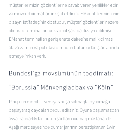
müştərilərimizin gözləntilərinə cavab verən yeniliklər edir
və mövcud xidmətləri inkişaf etdiririk. EManat terminalının
dizaynı istifadəçinin dostudur, müştəri gözləntiləri nəzərə
alınaraq terminallar funksional şəkildə dizayn edilmişdir.
EManat terminalları geniş əhatə dairəsinə malik olması
əlavə zaman və pul itkisi olmadan bütün ödənişləri anında
etməyə imkan verir.
Bundesliga mövsümünün təqdimatı:
“Borussia” Mönxengladbax və “Köln”
Pinup-un mobil — versiyasını işə salmaqla oynamağa
başlayaraq qaydaları qəbul edirsiniz. Oyuna başlamazdan
əvvəl rəhbərlikdən bütün şərtləri oxumaq məsləhətdir.
Aşağı mərc sayəsində qumar janrının pərəstişkarları 1win