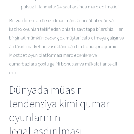
pulsuz fırlanmalar 24 saat ərzində mərc edilməlidir.
Bu gün İnternetdə siz idman mərclərini qəbul edən və
kazino oyunları təklif edən onlarla sayt tapa bilərsiniz. Hər
bir şirkət mümkün qədər çox müştəri cəlb etməyə çalışır və
ən təsirli marketinq vasitələrindən biri bonus proqramıdır.
Mostbet oyun platforması mərc edənlərə və
qumarbazlara çoxlu gəlirli bonuslar və mükafatlar təklif
edir.
Dünyada müasir
tendensiya kimi qumar
oyunlarının
leqallaşdırılması