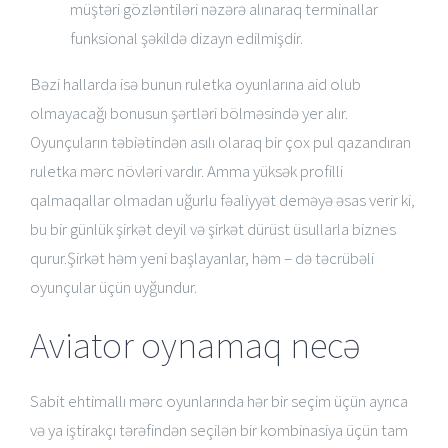
müştəri gözləntiləri nəzərə alınaraq terminallar
funksional şəkildə dizayn edilmişdir.
Bəzi hallarda isə bunun ruletka oyunlarına aid olub
olmayacağı bonusun şərtləri bölməsində yer alır.
Oyunçuların təbiətindən asılı olaraq bir çox pul qazandıran
ruletka mərc növləri vardır. Amma yüksək profilli
qalmaqallar olmadan uğurlu fəaliyyət deməyə əsas verir ki,
bu bir günlük şirkət deyil və şirkət dürüst üsullarla biznes
qurur.Şirkət həm yeni başlayanlar, həm – də təcrübəli
oyunçular üçün uyğundur.
Aviator oynamaq necə
Sabit ehtimallı mərc oyunlarında hər bir seçim üçün ayrıca
və ya iştirakçı tərəfindən seçilən bir kombinasiya üçün tam