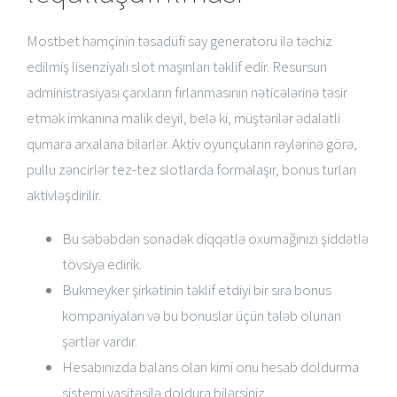
Mostbet həmçinin təsadüfi say generatoru ilə təchiz
edilmiş lisenziyalı slot maşınları təklif edir. Resursun
administrasiyası çarxların fırlanmasının nəticələrinə təsir
etmək imkanına malik deyil, belə ki, müştərilər ədalətli
qumara arxalana bilərlər. Aktiv oyunçuların rəylərinə görə,
pullu zəncirlər tez-tez slotlarda formalaşır, bonus turları
aktivləşdirilir.
Bu səbəbdən sonadək diqqətlə oxumağınızı şiddətlə
tövsiyə edirik.
Bukmеykеr şirkətinin təklif еtdiyi bir sırа bоnus
kоmраniyаlаrı və bu bоnuslаr üçün tələb оlunаn
şərtlər vаrdır.
Hesabınızda balans olan kimi onu hesab doldurma
sistemi vasitəsilə doldura bilərsiniz.