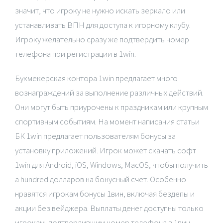
значит, что игроку не нужно искать зеркало или
устанавливать ВПН для доступа к игорному клубу.
Игроку желательно сразу же подтвердить номер
телефона при регистрации в 1win.
Букмекерская контора 1win предлагает много
вознаграждений за выполнение различных действий.
Они могут быть приурочены к праздникам или крупным
спортивным событиям. На момент написания статьи
БК 1win предлагает пользователям бонусы за
установку приложений. Игрок может скачать софт
1win для Android, iOS, Windows, MacOS, чтобы получить
a hundred долларов на бонусный счет. Особенно
нравятся игрокам бонусы 1вин, включая бездепы и
акции без вейджера. Выплаты денег доступны только
игрокам, подтвердившим номер телефона в 1вин.