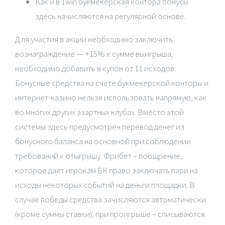
Как и в 1win букмекерская контора бонусы
здесь начисляются на регулярной основе.
Для участия в акции необходимо заключить
вознаграждение — +15% к сумме выигрыша,
необходимо добавить в купон от 11 исходов.
Бонусные средства на счете букмекерской конторы и
интернет-казино нельзя использовать напрямую, как
во многих других азартных клубах. Вместо этой
системы здесь предусмотрен перевод денег из
бонусного баланса на основной при соблюдении
требований к отыгрышу. Фрибет – поощрение,
которое дает игрокам БК право заключать пари на
исходы некоторых событий на деньги площадки. В
случае победы средства зачисляются автоматически
(кроме суммы ставки), при проигрыше – списываются.