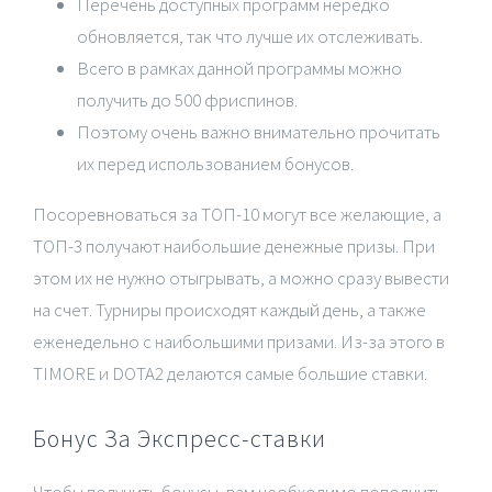
Перечень доступных программ нередко
обновляется, так что лучше их отслеживать.
Всего в рамках данной программы можно
получить до 500 фриспинов.
Поэтому очень важно внимательно прочитать
их перед использованием бонусов.
Посоревноваться за ТОП-10 могут все желающие, а
ТОП-3 получают наибольшие денежные призы. При
этом их не нужно отыгрывать, а можно сразу вывести
на счет. Турниры происходят каждый день, а также
еженедельно с наибольшими призами. Из-за этого в
TIMORE и DOTA2 делаются самые большие ставки.
Бонус За Экспресс-ставки