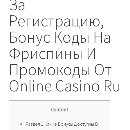
За
Регистрацию,
Бонус Коды На
Фриспины И
Промокоды От
Online Casino Ru
Content
Раздел 1 Какие Бонусы Доступны В