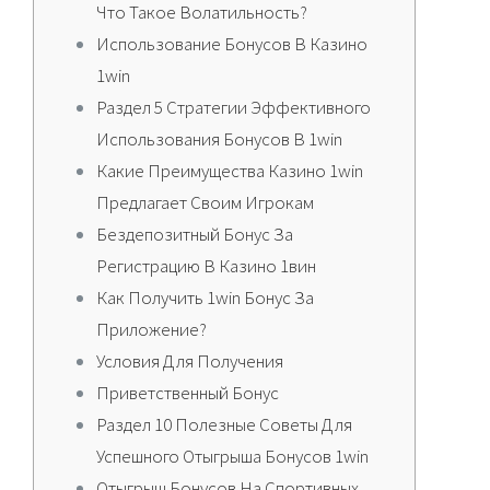
Что Такое Волатильность?
Использование Бонусов В Казино
1win
Раздел 5 Стратегии Эффективного
Использования Бонусов В 1win
Какие Преимущества Казино 1win
Предлагает Своим Игрокам
Бездепозитный Бонус За
Регистрацию В Казино 1вин
Как Получить 1win Бонус За
Приложение?
Условия Для Получения
Приветственный Бонус
Раздел 10 Полезные Советы Для
Успешного Отыгрыша Бонусов 1win
Отыгрыш Бонусов На Спортивных