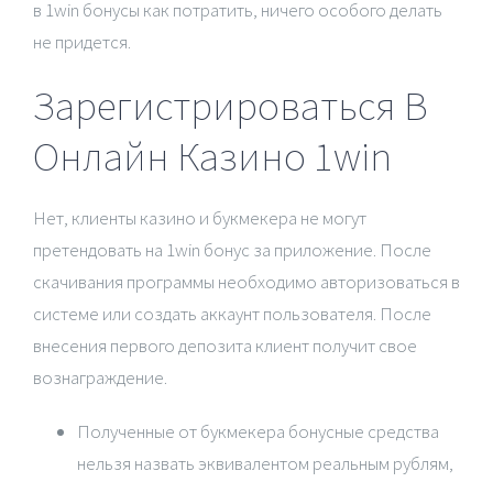
в 1win бонусы как потратить, ничего особого делать
не придется.
Зарегистрироваться В
Онлайн Казино 1win
Нет, клиенты казино и букмекера не могут
претендовать на 1win бонус за приложение. После
скачивания программы необходимо авторизоваться в
системе или создать аккаунт пользователя. После
внесения первого депозита клиент получит свое
вознаграждение.
Полученные от букмекера бонусные средства
нельзя назвать эквивалентом реальным рублям,