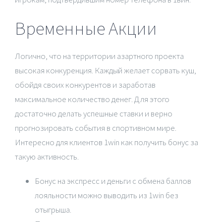
Временные Акции
Логично, что на территории азартного проекта
высокая конкуренция. Каждый желает сорвать куш,
обойдя своих конкурентов и заработав
максимальное количество денег. Для этого
достаточно делать успешные ставки и верно
прогнозировать события в спортивном мире.
Интересно для клиентов 1win как получить бонус за
такую активность.
Бонус на экспресс и деньги с обмена баллов
лояльности можно выводить из 1win без
отыгрыша.