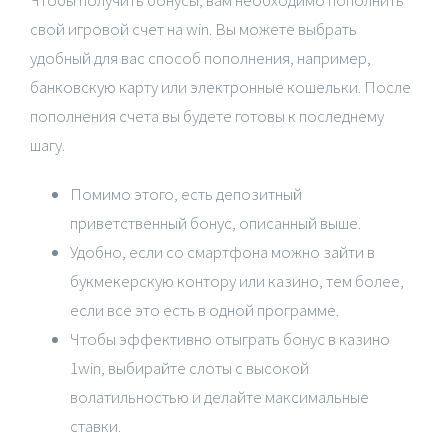
Чтобы получить бонусы, вам необходимо пополнить
свой игровой счет на win. Вы можете выбрать
удобный для вас способ пополнения, например,
банковскую карту или электронные кошельки. После
пополнения счета вы будете готовы к последнему
шагу.
Помимо этого, есть депозитный
приветственный бонус, описанный выше.
Удобно, если со смартфона можно зайти в
букмекерскую контору или казино, тем более,
если все это есть в одной программе.
Чтобы эффективно отыграть бонус в казино
1win, выбирайте слоты с высокой
волатильностью и делайте максимальные
ставки.