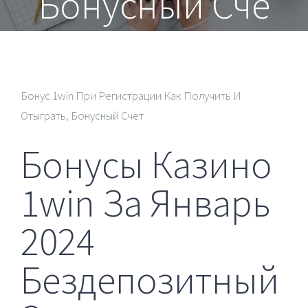
Бонусный Сче
Бонус 1win При Регистрации Как Получить И
Отыграть, Бонусный Счет
Бонусы Казино
1win За Январь
2024
Бездепозитный