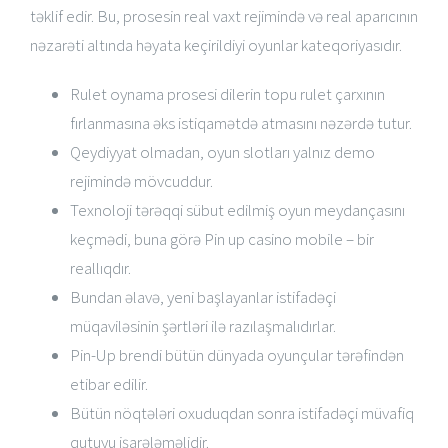
təklif edir. Bu, prosesin real vaxt rejimində və real aparıcının
nəzarəti altında həyata keçirildiyi oyunlar kateqoriyasıdır.
Rulet oynama prosesi dilerin topu rulet çarxının
fırlanmasına əks istiqamətdə atmasını nəzərdə tutur.
Qeydiyyat olmadan, oyun slotları yalnız demo
rejimində mövcuddur.
Texnoloji tərəqqi sübut edilmiş oyun meydançasını
keçmədi, buna görə Pin up casino mobile – bir
reallıqdır.
Bundan əlavə, yeni başlayanlar istifadəçi
müqaviləsinin şərtləri ilə razılaşmalıdırlar.
Pin-Up brendi bütün dünyada oyunçular tərəfindən
etibar edilir.
Bütün nöqtələri oxuduqdan sonra istifadəçi müvafiq
qutuyu işarələməlidir.