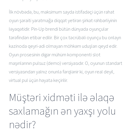
İlk növbədə, bu, maksimum sayda istifadəçi üçün rahat
oyun şəraiti yaratmağa diqqət yetirən şirkət rəhbərliyinin
ləyaqətidir. Pin-Up brendi bütün dünyada oyunçular
tərəfindən etibar edilir. Bir çox təcrübəli oyunçu bu onlayn
kazinoda qeyri-adi olmayan möhkəm uduşları qeyd edir.
Oyun prosesinin digər mühüm komponenti slot
maşınlarının pulsuz (demo) versiyasıdır. O, oyunun standart
versiyasından yalnız onunla fərqlənir ki, oyun real deyil,
virtual pul üçün həyata keçirilir.
Müştəri xidməti ilə əlaqə
saxlamağın ən yaxşı yolu
nədir?