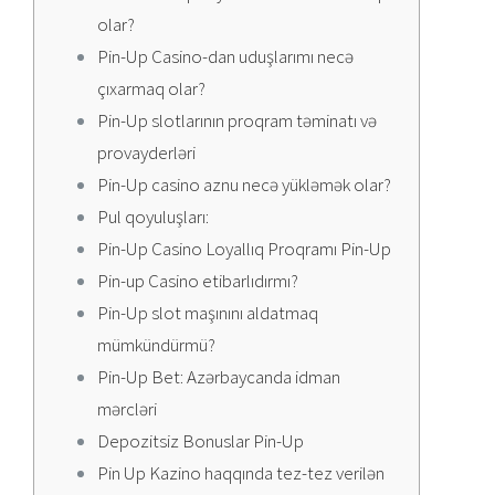
olar?
Pin-Up Casino-dan uduşlarımı necə
çıxarmaq olar?
Pin-Up slotlarının proqram təminatı və
provayderləri
Pin-Up casino aznu necə yükləmək olar?
Pul qoyuluşları:
Pin-Up Casino Loyallıq Proqramı Pin-Up
Pin-up Casino etibarlıdırmı?
Pin-Up slot maşınını aldatmaq
mümkündürmü?
Pin-Up Bet: Azərbaycanda idman
mərcləri
Depozitsiz Bonuslar Pin-Up
Pin Up Kazino haqqında tez-tez verilən