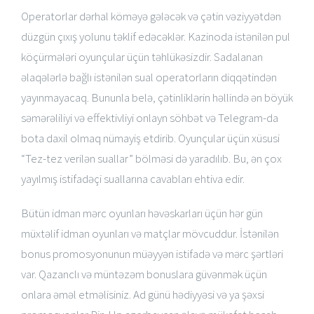
Operatorlar dərhal köməyə gələcək və çətin vəziyyətdən
düzgün çıxış yolunu təklif edəcəklər. Kazinoda istənilən pul
köçürmələri oyunçular üçün təhlükəsizdir. Sadalanan
əlaqələrlə bağlı istənilən sual operatorların diqqətindən
yayınmayacaq. Bununla belə, çətinliklərin həllində ən böyük
səmərəliliyi və effektivliyi onlayn söhbət və Telegram-da
bota daxil olmaq nümayiş etdirib. Oyunçular üçün xüsusi
“Tez-tez verilən suallar” bölməsi də yaradılıb. Bu, ən çox
yayılmış istifadəçi suallarına cavabları ehtiva edir.
Bütün idman mərc oyunları həvəskarları üçün hər gün
müxtəlif idman oyunları və matçlar mövcuddur. İstənilən
bonus promosyonunun müəyyən istifadə və mərc şərtləri
var. Qazanclı və müntəzəm bonuslara güvənmək üçün
onlara əməl etməlisiniz. Ad günü hədiyyəsi və ya şəxsi