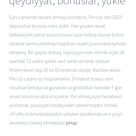
qeydiyyat, bonuslar, yukle
Eyni zamanda nəzərə almaq lazımdır ki, Pin-Up-dan 2023
depozitsiz bonusu mərc edilir. Hər şeydən əvvəl,
istifadəçinin yalnız xüsusi bonus üçün tətbiq olunan bütün
tələblər yerinə yetirildiyi təqdirdə vəsait çıxara biləcəyindən
danışırıq. Bir qayda olaraq, oyunçuya mərc etmək üçün 24
saatdan 72 saata qədər vaxt verilir və tələb olunan
fırlanmaların sayı 25 ilə 50 arasında dəyişir. Bundan əlavə,
Pin-Up casino az müştərilərinə 10 manat bonus verir.
Vəsaitlər birbaşa ad günündə və göstərilən tarixdən 7 gün
əvvəl/sonra hesaba köçürülür. Pul almaq üçün hesabınızı
yoxlamalı, şəxsiyyəti təsdiq edən sənəd təqdim etməli,
«Profil» bölməsində bütün sahələri doldurmalı və e-poçt
ünvanınızı təsdiq etməlisiniz
pinup
.