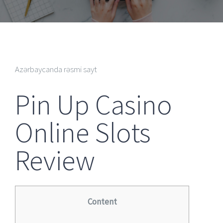
Azərbaycanda rəsmi sayt
Pin Up Casino
Online Slots
Review
Content