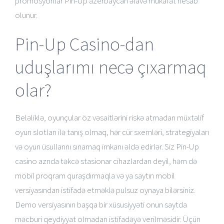
promosyonlar Pin-Up azerbaycan əlavə mükafat hesab
olunur.
Pin-Up Casino-dan
uduşlarımı necə çıxarmaq
olar?
Beləliklə, oyunçular öz vəsaitlərini riskə atmadan müxtəlif
oyun slotları ilə tanış olmaq, hər cür sxemləri, strategiyaları
və oyun üsullarını sınamaq imkanı əldə edirlər. Siz Pin-Up
casino aznda təkcə stasionar cihazlardan deyil, həm də
mobil proqram quraşdırmaqla və ya saytın mobil
versiyasından istifadə etməklə pulsuz oynaya bilərsiniz.
Demo versiyasının başqa bir xüsusiyyəti onun saytda
məcburi qeydiyyat olmadan istifadəyə verilməsidir. Üçün