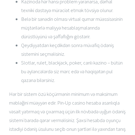
Kazinoda hər hansı problem yaranarsa, dərhal
texniki dəstəyə müraciət etmək tövsiyə olunur.
Belə bir sənədin olması virtual qumar müəssisəsinin
müştərilərlə maliyyə hesablaşmalarında
dürüstlüyünü və şəffaflığını göstərir.
Qeydiyyatdan keçdikdən sonra müvafiq ödəniş
sistemini seçməlisiniz.
Slotlar, rulet, blackjack, poker, canlı kazino – bütün
bu əyləncələrdə siz mərc edə və həqiqətən pul
qazana bilərsiniz.
Hər bir sistem özü köçürmənin minimum və maksimum
məbləğini müəyyən edir. Pin-Up casino hesaba asanlıqla
vəsait yatırmaq və çıxarmaq üçün ilk növbədə uyğun ödəniş
sistemi barədə qərar verməlisiniz. Şəxsi hesabda oyunçu
istədiyi ödəniş üsulunu seçib onun şərtləri ilə yaxından tanış