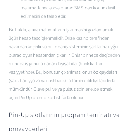
məlumatlarına əlavə olaraq SMS-dən kodun daxil
edilməsini də tələb edir.
Bu halda, əlavə məlumatların işlənməsini gözləməmək
üçün hesab təsdiqlənməlidir. Ərizə kazino tərəfindən
nəzərdən keçirilir və pul ödəniş sisteminin şərtlərinə uyğun
olaraq oyun hesabından çıxarılır. Onlar bir neçə dəqiqədən
bir neçə iş gününə qədər dəyişə bilər (bank kartları
vəziyyətində). Bu, bonusun çıxarılması onun öz qaydaları
(şəxsi hədiyyə və ya cashback) ilə təmin edildiyi təqdirdə
mümkündür. Əlavə pul və ya pulsuz spinlər əldə etmək
üçün Pin Up promo kod istifadə olunur.
Pin-Up slotlarının proqram təminatı və
provayderləri