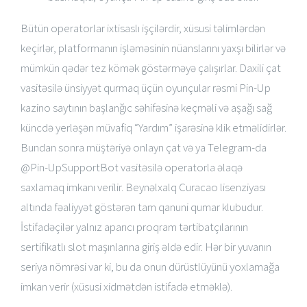
Bütün operatorlar ixtisaslı işçilərdir, xüsusi təlimlərdən
keçirlər, platformanın işləməsinin nüanslarını yaxşı bilirlər və
mümkün qədər tez kömək göstərməyə çalışırlar. Daxili çat
vasitəsilə ünsiyyət qurmaq üçün oyunçular rəsmi Pin-Up
kazino saytının başlanğıc səhifəsinə keçməli və aşağı sağ
küncdə yerləşən müvafiq “Yardım” işarəsinə klik etməlidirlər.
Bundan sonra müştəriyə onlayn çat və ya Telegram-da
@Pin-UpSupportBot vasitəsilə operatorla əlaqə
saxlamaq imkanı verilir. Beynəlxalq Curacao lisenziyası
altında fəaliyyət göstərən tam qanuni qumar klubudur.
İstifadəçilər yalnız aparıcı proqram tərtibatçılarının
sertifikatlı slot maşınlarına giriş əldə edir. Hər bir yuvanın
seriya nömrəsi var ki, bu da onun dürüstlüyünü yoxlamağa
imkan verir (xüsusi xidmətdən istifadə etməklə).