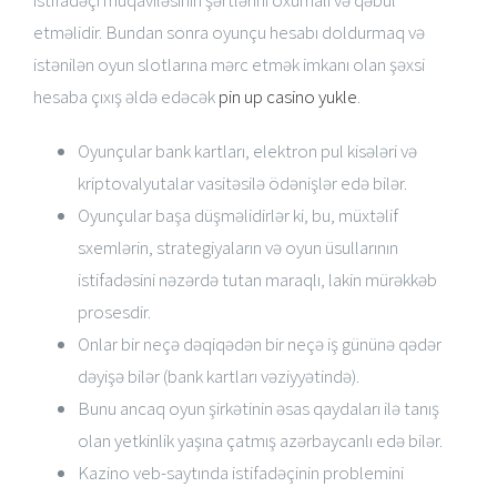
istifadəçi müqaviləsinin şərtlərini oxumalı və qəbul
etməlidir. Bundan sonra oyunçu hesabı doldurmaq və
istənilən oyun slotlarına mərc etmək imkanı olan şəxsi
hesaba çıxış əldə edəcək
pin up casino yukle
.
Oyunçular bank kartları, elektron pul kisələri və
kriptovalyutalar vasitəsilə ödənişlər edə bilər.
Oyunçular başa düşməlidirlər ki, bu, müxtəlif
sxemlərin, strategiyaların və oyun üsullarının
istifadəsini nəzərdə tutan maraqlı, lakin mürəkkəb
prosesdir.
Onlar bir neçə dəqiqədən bir neçə iş gününə qədər
dəyişə bilər (bank kartları vəziyyətində).
Bunu ancaq oyun şirkətinin əsas qaydaları ilə tanış
olan yetkinlik yaşına çatmış azərbaycanlı edə bilər.
Kazino veb-saytında istifadəçinin problemini