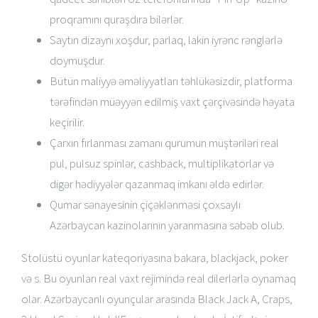
proqramını quraşdıra bilərlər.
Saytın dizaynı xoşdur, parlaq, lakin iyrənc rənglərlə
doymuşdur.
Bütün maliyyə əməliyyatları təhlükəsizdir, platforma
tərəfindən müəyyən edilmiş vaxt çərçivəsində həyata
keçirilir.
Çarxın fırlanması zamanı qurumun müştəriləri real
pul, pulsuz spinlər, cashback, multiplikatorlar və
digər hədiyyələr qazanmaq imkanı əldə edirlər.
Qumar sənayesinin çiçəklənməsi çoxsaylı
Azərbaycan kazinolarının yaranmasına səbəb olub.
Stolüstü oyunlar kateqoriyasına bakara, blackjack, poker
və s. Bu oyunları real vaxt rejimində real dilerlərlə oynamaq
olar. Azərbaycanlı oyunçular arasında Black Jack A, Craps,