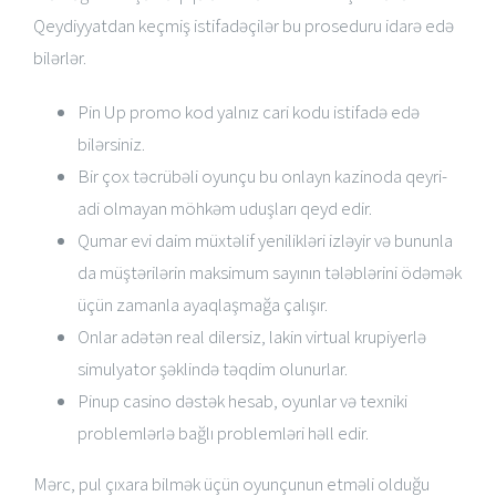
Qeydiyyatdan keçmiş istifadəçilər bu proseduru idarə edə
bilərlər.
Pin Up promo kod yalnız cari kodu istifadə edə
bilərsiniz.
Bir çox təcrübəli oyunçu bu onlayn kazinoda qeyri-
adi olmayan möhkəm uduşları qeyd edir.
Qumar evi daim müxtəlif yenilikləri izləyir və bununla
da müştərilərin maksimum sayının tələblərini ödəmək
üçün zamanla ayaqlaşmağa çalışır.
Onlar adətən real dilersiz, lakin virtual krupiyerlə
simulyator şəklində təqdim olunurlar.
Pinup casino dəstək hesab, oyunlar və texniki
problemlərlə bağlı problemləri həll edir.
Mərc, pul çıxara bilmək üçün oyunçunun etməli olduğu